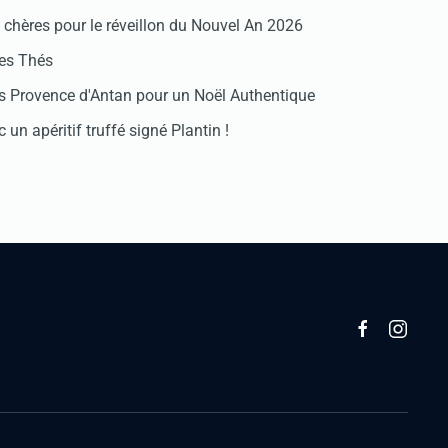
chères pour le réveillon du Nouvel An 2026
des Thés
 Provence d'Antan pour un Noël Authentique
 un apéritif truffé signé Plantin !