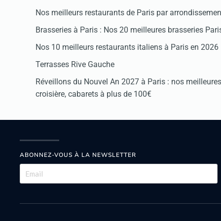
Nos meilleurs restaurants de Paris par arrondissemen
Brasseries à Paris : Nos 20 meilleures brasseries Par
Nos 10 meilleurs restaurants italiens à Paris en 2026
Terrasses Rive Gauche
Réveillons du Nouvel An 2027 à Paris : nos meilleures 
croisière, cabarets à plus de 100€
ABONNEZ-VOUS À LA NEWSLETTER