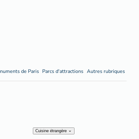
numents de Paris
Parcs d'attractions
Autres rubriques
Cuisine étrangère