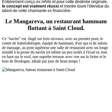
Entièrement conçu ex nihilo et pour cette destinée originale,
le concept est vraiment réussi
et montre toure l'étendue du
talent de cette charmante ex financière.
Le Mangareva, un restaurant hammam
flottant à Saint Cloud.
Ce "navire" est étagé sur trois niveaux, avec au premier pont, le
centre de balnéothérapie, équipé de hammam, d'un spa et de salons
de massage, au pont supérieur une salle de restaurant avec un longe
installé à la proue du navire (et même un peu isolés à l'écart et, tout
en haut sur le roof, une superbe terrasse avec vue sur la Seine et le
bois de Boulogne, idéale par jour de beau temps !