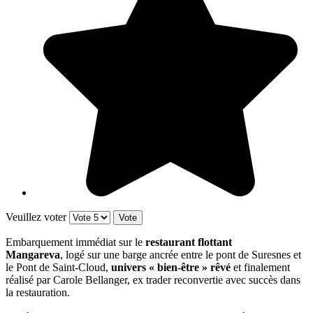
Veuillez voter
Embarquement immédiat sur le
restaurant flottant
Mangareva
, logé sur une barge ancrée entre le pont de Suresnes et
le Pont de Saint-Cloud,
univers « bien-être » rêvé
et finalement
réalisé par Carole Bellanger, ex trader reconvertie avec succès dans
la restauration.