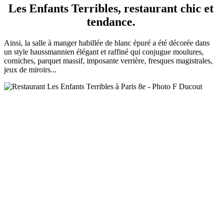
Les Enfants Terribles, restaurant chic et
tendance.
Ainsi, la salle à manger habillée de blanc épuré a été décorée dans
un style haussmannien élégant et raffiné qui conjugue moulures,
corniches, parquet massif, imposante verrière, fresques magistrales,
jeux de miroirs...