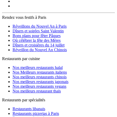
Rendez vous festifs à Paris
Réveillons du Nouvel An à Paris
Dîners et soirées Saint Valentin
Bons plans pour fêter Pâques
Où célébrer la fête des Mères
Dîners et croisières du 14 juillet
Réveillon du Nouvel An Chinois
Restaurants par cuisine
Nos meilleurs restaurants halal
Nos Meilleurs restaurants italiens
Nos meilleurs restaurants chinois
Nos meilleurs restaurants japonais
Nos meilleurs restaurants vegans
Nos meilleurs restaurant thaïs
Restaurants par spécialités
Restaurants libanais
Restaurants pizzerias à Paris