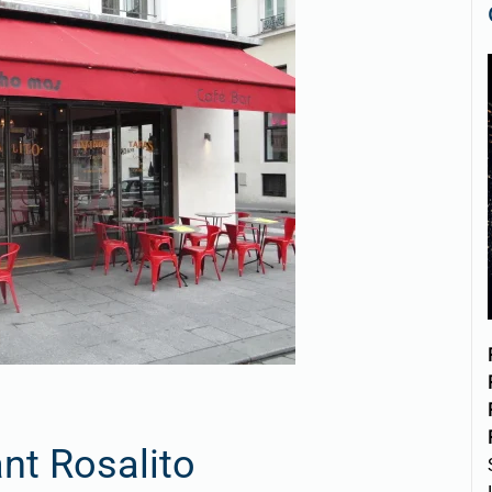
nt Rosalito