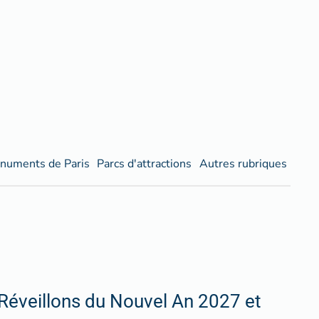
numents de Paris
Parcs d'attractions
Autres rubriques
Réveillons du Nouvel An 2027 et