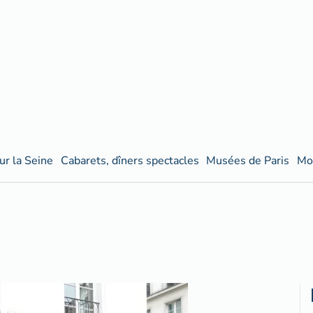
ur la Seine
Cabarets, dîners spectacles
Musées de Paris
Mo