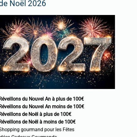
de Noël 2026
Réveillons du Nouvel An à plus de 100€
Réveillons du Nouvel An moins de 100€
Réveillons de Noël à plus de 100€
Réveillons de Noël à moins de 100€
Shopping gourmand pour les Fêtes