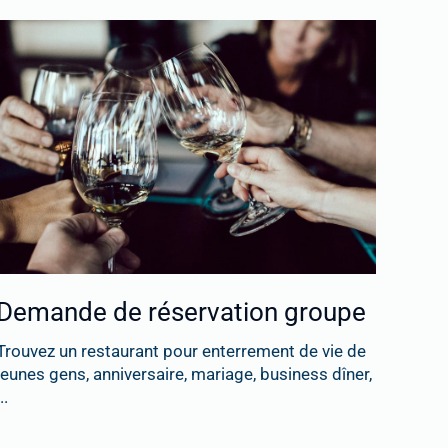
Demande de réservation groupe
Trouvez un restaurant pour enterrement de vie de
jeunes gens, anniversaire, mariage, business dîner,
..