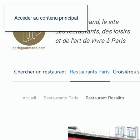
Accéder au contenu principal
ParisGourmand, le site
des restaurants, des loisirs
et de l'art de vivre à Paris
Chercher un restaurant
Restaurants Paris
Croisières s
Accueil
Restaurants Paris
Restaurant Rosalito