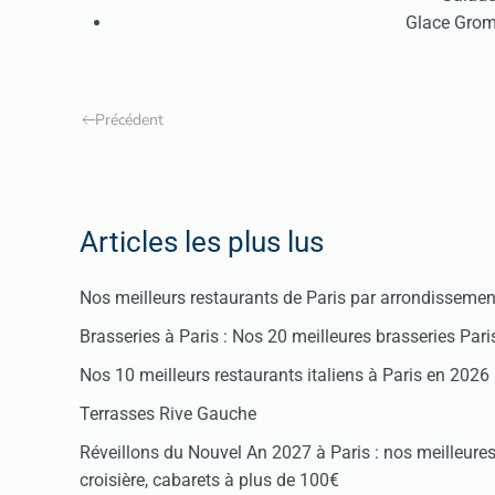
Glace Grom
Précédent
Articles les plus lus
Nos meilleurs restaurants de Paris par arrondissemen
Brasseries à Paris : Nos 20 meilleures brasseries Par
Nos 10 meilleurs restaurants italiens à Paris en 2026
Terrasses Rive Gauche
Réveillons du Nouvel An 2027 à Paris : nos meilleures 
croisière, cabarets à plus de 100€