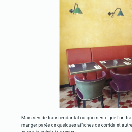
Mais rien de transcendantal ou qui mérite que l'on trav
manger parée de quelques affiches de corrida et autres