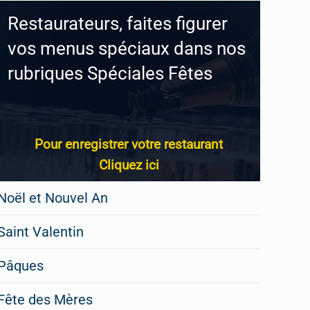
Restaurateurs, faites figurer
vos menus spéciaux dans nos
rubriques Spéciales Fêtes
Pour enregistrer votre restaurant
Cliquez ici
Noël et Nouvel An
Saint Valentin
Pâques
Fête des Mères