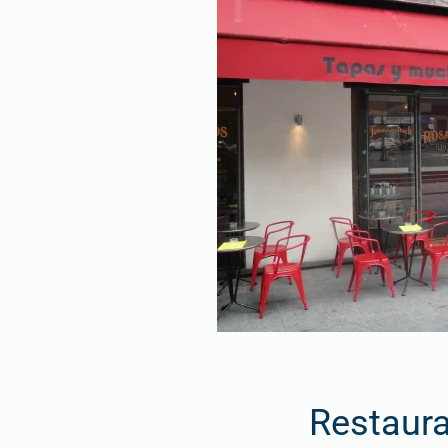
Restaura