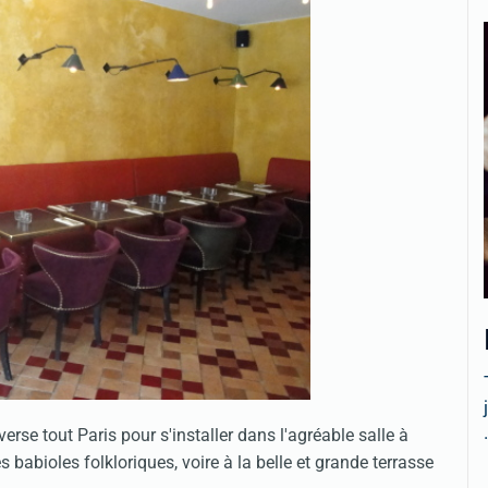
.
erse tout Paris pour s'installer dans l'agréable salle à
 babioles folkloriques, voire à la belle et grande terrasse