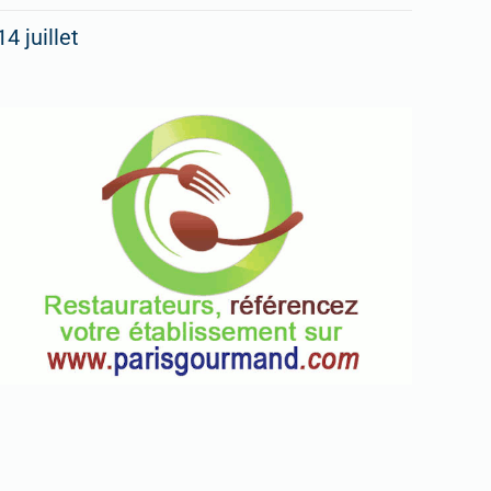
14 juillet