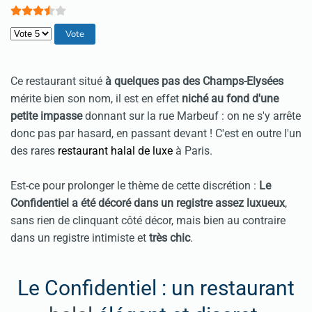
Veuillez voter
Ce restaurant situé
à quelques pas des Champs-Elysées
mérite bien son nom, il est en effet
niché au fond d'une
petite impasse
donnant sur la rue Marbeuf : on ne s'y arrête
donc pas par hasard, en passant devant ! C'est en outre l'un
des rares
restaurant halal de luxe
à Paris.
Est-ce pour prolonger le thème de cette discrétion :
Le
Confidentiel a été décoré dans un registre assez luxueux
,
sans rien de clinquant côté décor, mais bien au contraire
dans un registre intimiste et
très chic
.
Le Confidentiel : un restaurant