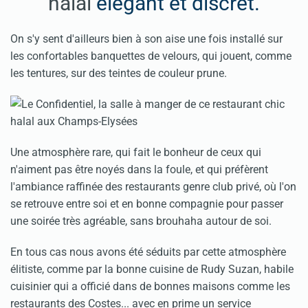
halal
élégant et discret.
On s'y sent d'ailleurs bien à son aise une fois installé sur
les confortables banquettes de velours, qui jouent, comme
les tentures, sur des teintes de couleur prune.
Une atmosphère rare, qui fait le bonheur de ceux qui
n'aiment pas être noyés dans la foule, et qui préfèrent
l'ambiance raffinée des restaurants genre club privé, où l'on
se retrouve entre soi et en bonne compagnie pour passer
une soirée très agréable, sans brouhaha autour de soi.
En tous cas nous avons été séduits par cette atmosphère
élitiste, comme par la bonne cuisine de Rudy Suzan, habile
cuisinier qui a officié dans de bonnes maisons comme les
restaurants des Costes... avec en prime un service