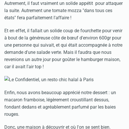
Autrement, il faut vraiment un solide appétit pour attaquer
la suite. Autrement une tomate mozza "dans tous ces
états" fera parfaitement l'affaire !
Et en effet, il fallait un solide coup de fourchette pour venir
à bout de la généreuse côte de bœuf d'environ 600gr pour
une personne qui suivait, et qui était accompagnée à notre
demande d'une salade verte. Mais il faudra que nous
revenions un autre jour pour goûter le hamburger maison,
car il avait l'air top !
Enfin, nous avons beaucoup apprécié notre dessert : un
macaron framboise, légèrement croustillant dessus,
fondant dedans et agréablement parfumé par les baies
rouges.
Donc, une maison à découvrir et où l'on se sent bien.