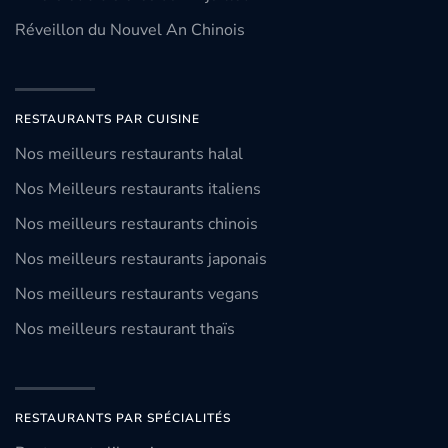
Réveillon du Nouvel An Chinois
RESTAURANTS PAR CUISINE
Nos meilleurs restaurants halal
Nos Meilleurs restaurants italiens
Nos meilleurs restaurants chinois
Nos meilleurs restaurants japonais
Nos meilleurs restaurants vegans
Nos meilleurs restaurant thaïs
RESTAURANTS PAR SPÉCIALITÉS