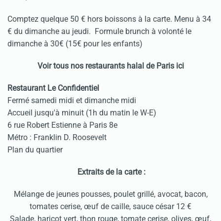
Comptez quelque 50 € hors boissons à la carte. Menu à 34
€ du dimanche au jeudi. Formule brunch à volonté le
dimanche à 30€ (15€ pour les enfants)
Voir tous nos restaurants halal de Paris ici
Restaurant Le Confidentiel
Fermé samedi midi et dimanche midi
Accueil jusqu'à minuit (1h du matin le W-E)
6 rue Robert Estienne à Paris 8e
Métro : Franklin D. Roosevelt
Plan du quartier
Extraits de la carte :
Mélange de jeunes pousses, poulet grillé, avocat, bacon,
tomates cerise, œuf de caille, sauce césar 12 €
Salade, haricot vert, thon rouge, tomate cerise, olives, œuf,