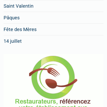
Saint Valentin
Pâques
Fête des Mères
14 juillet