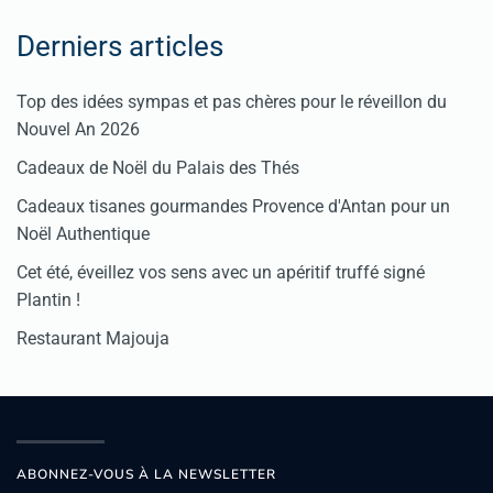
Derniers articles
Top des idées sympas et pas chères pour le réveillon du
Nouvel An 2026
Cadeaux de Noël du Palais des Thés
Cadeaux tisanes gourmandes Provence d'Antan pour un
Noël Authentique
Cet été, éveillez vos sens avec un apéritif truffé signé
Plantin !
Restaurant Majouja
ABONNEZ-VOUS À LA NEWSLETTER