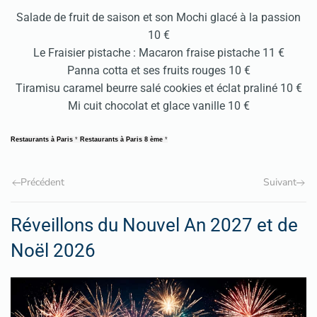
Salade de fruit de saison et son Mochi glacé à la passion
10 €
Le Fraisier pistache : Macaron fraise pistache 11 €
Panna cotta et ses fruits rouges 10 €
Tiramisu caramel beurre salé cookies et éclat praliné 10 €
Mi cuit chocolat et glace vanille 10 €
Restaurants à Paris
*
Restaurants à Paris 8 ème
*
Précédent
Suivant
Réveillons du Nouvel An 2027 et de
Noël 2026