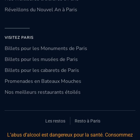
Réveillons du Nouvel An à Paris
VISITEZ PARIS
Billets pour les Monuments de Paris
Billets pour les musées de Paris
Billets pour les cabarets de Paris
Promenades en Bateaux Mouches
Nos meilleurs restaurants étoilés
Les restos
Resto à Paris
L’abus d’alcool est dangereux pour la santé. Consommez