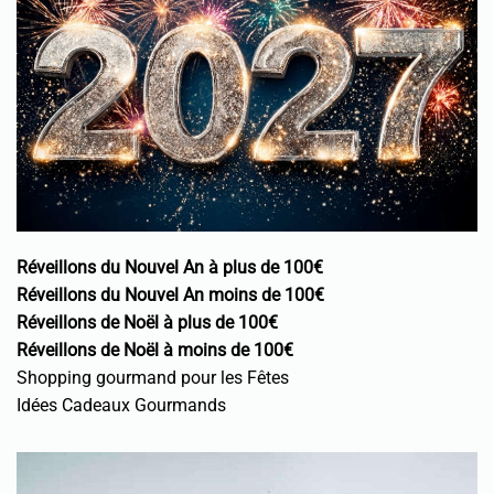
Réveillons du Nouvel An à plus de 100€
Réveillons du Nouvel An moins de 100€
Réveillons de Noël à plus de 100€
Réveillons de Noël à moins de 100€
Shopping gourmand pour les Fêtes
Idées Cadeaux Gourmands