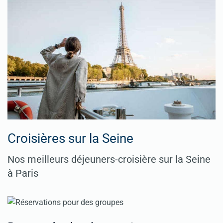
Croisières sur la Seine
Nos meilleurs déjeuners-croisière sur la Seine
à Paris