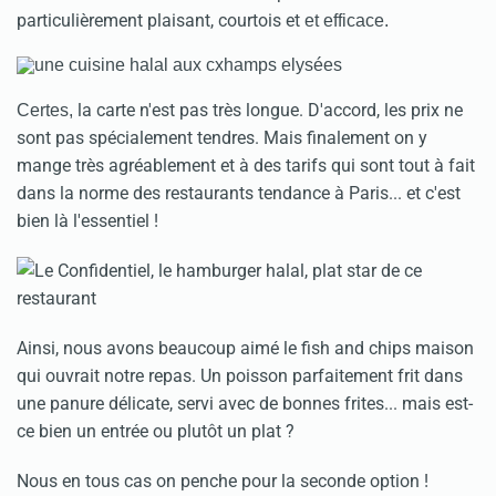
particulièrement plaisant, courtois et
et efficace.
la carte n'est pas très longue. D'accord, les prix ne
Certes,
sont pas spécialement tendres. Mais finalement on y
mange très agréablement et à des tarifs qui sont tout à fait
dans la norme des restaurants tendance à Paris... et c'est
bien là l'essentiel !
Ainsi, nous avons beaucoup aimé le fish and chips maison
qui ouvrait notre repas. Un poisson parfaitement frit dans
une panure délicate, servi avec de bonnes frites... mais est-
ce bien un entrée ou plutôt un plat ?
Nous en tous cas on penche pour la seconde option !