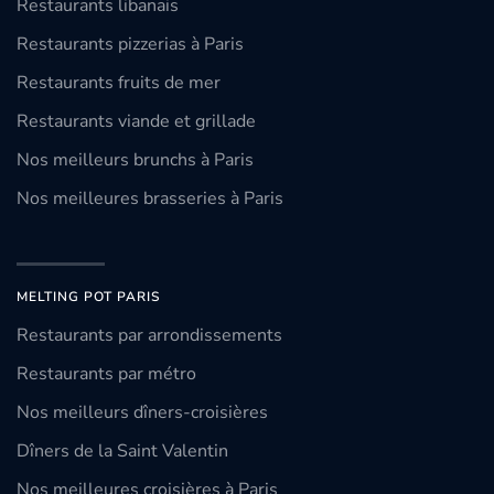
Restaurants libanais
Restaurants pizzerias à Paris
Restaurants fruits de mer
Restaurants viande et grillade
Nos meilleurs brunchs à Paris
Nos meilleures brasseries à Paris
MELTING POT PARIS
Restaurants par arrondissements
Restaurants par métro
Nos meilleurs dîners-croisières
Dîners de la Saint Valentin
Nos meilleures croisières à Paris