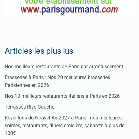
Articles les plus lus
Nos meilleurs restaurants de Paris par arrondissement
Brasseries à Paris : Nos 20 meilleures brasseries
Parisiennes en 2026
Nos 10 meilleurs restaurants italiens à Paris en 2026
Terrasses Rive Gauche
Réveillons du Nouvel An 2027 à Paris : nos meilleures
soirées, restaurants, dîners croisière, cabarets à plus de
100€