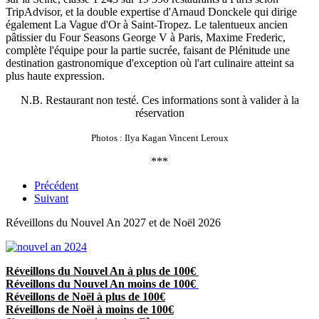
TripAdvisor, et la double expertise d'Arnaud Donckele qui dirige
également La Vague d'Or à Saint-Tropez. Le talentueux ancien
pâtissier du Four Seasons George V à Paris, Maxime Frederic,
complète l'équipe pour la partie sucrée, faisant de Plénitude une
destination gastronomique d'exception où l'art culinaire atteint sa
plus haute expression.
N.B. Restaurant non testé. Ces informations sont à valider à la
réservation
Photos : Ilya Kagan Vincent Leroux
***
Précédent
Suivant
Réveillons du Nouvel An 2027 et de Noël 2026
Réveillons du Nouvel An à plus de 100€
Réveillons du Nouvel An moins de 100€
Réveillons de Noël à plus de 100€
Réveillons de Noël à moins de 100€