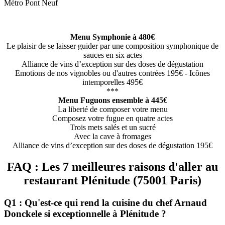
Métro Pont Neuf
Menu Symphonie à 480€
Le plaisir de se laisser guider par une composition symphonique de
sauces en six actes
Alliance de vins d’exception sur des doses de dégustation
Emotions de nos vignobles ou d'autres contrées 195€ - Icônes
intemporelles 495€
***
Menu Fuguons ensemble à 445€
La liberté de composer votre menu
Composez votre fugue en quatre actes
Trois mets salés et un sucré
Avec la cave à fromages
Alliance de vins d’exception sur des doses de dégustation 195€
FAQ : Les 7 meilleures raisons d'aller au
restaurant Plénitude (75001 Paris)
Q1 : Qu'est-ce qui rend la cuisine du chef Arnaud
Donckele si exceptionnelle à Plénitude ?