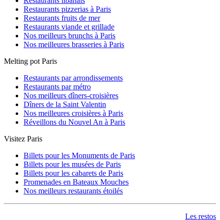
Restaurants libanais
Restaurants pizzerias à Paris
Restaurants fruits de mer
Restaurants viande et grillade
Nos meilleurs brunchs à Paris
Nos meilleures brasseries à Paris
Melting pot Paris
Restaurants par arrondissements
Restaurants par métro
Nos meilleurs dîners-croisières
Dîners de la Saint Valentin
Nos meilleures croisières à Paris
Réveillons du Nouvel An à Paris
Visitez Paris
Billets pour les Monuments de Paris
Billets pour les musées de Paris
Billets pour les cabarets de Paris
Promenades en Bateaux Mouches
Nos meilleurs restaurants étoilés
Les restos