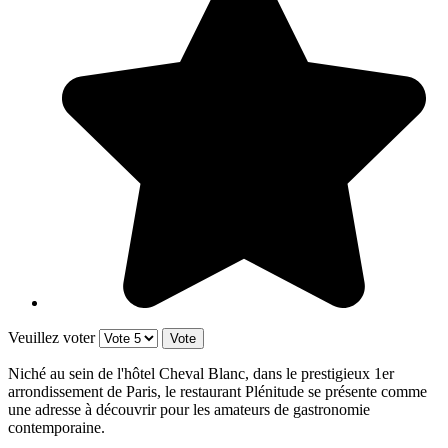
Veuillez voter
Niché au sein de l'hôtel Cheval Blanc, dans le prestigieux 1er
arrondissement de Paris, le restaurant Plénitude se présente comme
une adresse à découvrir pour les amateurs de gastronomie
contemporaine.