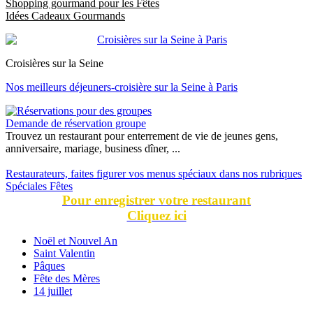
Shopping gourmand pour les Fêtes
Idées Cadeaux Gourmands
Croisières sur la Seine
Nos meilleurs déjeuners-croisière sur la Seine à Paris
Demande de réservation groupe
Trouvez un restaurant pour enterrement de vie de jeunes gens,
anniversaire, mariage, business dîner, ...
Restaurateurs, faites figurer vos menus spéciaux dans nos rubriques
Spéciales Fêtes
Pour enregistrer votre restaurant
Cliquez ici
Noël et Nouvel An
Saint Valentin
Pâques
Fête des Mères
14 juillet