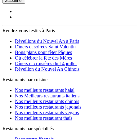
S'abonner
Rendez vous festifs à Paris
Réveillons du Nouvel An à Paris
Dîners et soirées Saint Valentin
Bons plans pour fêter Pâques
Où célébrer la fête des Mères
Dîners et croisières du 14 juillet
Réveillon du Nouvel An Chinois
Restaurants par cuisine
Nos meilleurs restaurants halal
Nos Meilleurs restaurants italiens
Nos meilleurs restaurants chinois
Nos meilleurs restaurants japonais
Nos meilleurs restaurants vegans
Nos meilleurs restaurant thaïs
Restaurants par spécialités