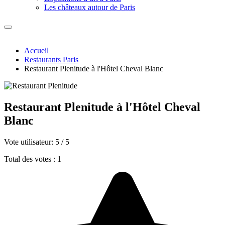
Les châteaux autour de Paris
Accueil
Restaurants Paris
Restaurant Plenitude à l'Hôtel Cheval Blanc
Restaurant Plenitude à l'Hôtel Cheval
Blanc
Vote utilisateur:
5
/
5
Total des votes : 1