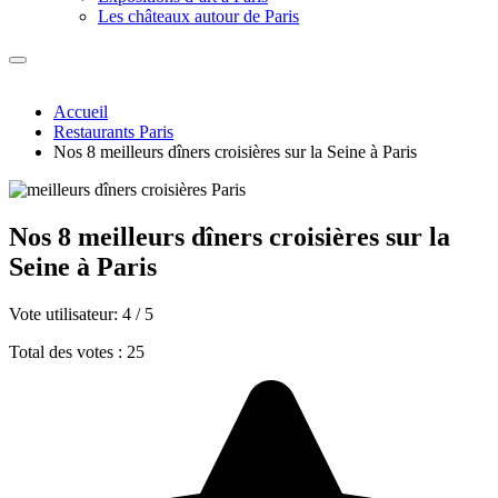
Les châteaux autour de Paris
Accueil
Restaurants Paris
Nos 8 meilleurs dîners croisières sur la Seine à Paris
Nos 8 meilleurs dîners croisières sur la
Seine à Paris
Vote utilisateur:
4
/
5
Total des votes : 25