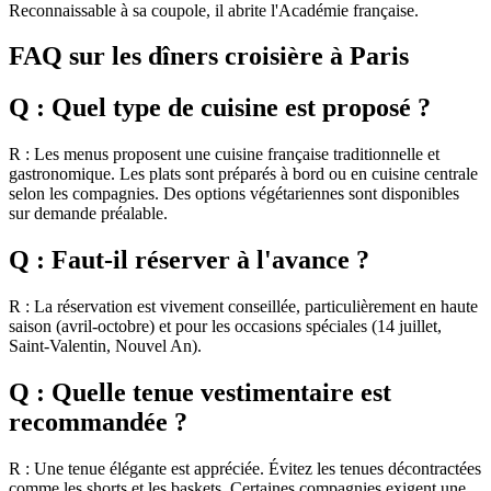
Reconnaissable à sa coupole, il abrite l'Académie française.
FAQ sur les dîners croisière à Paris
Q : Quel type de cuisine est proposé ?
R : Les menus proposent une cuisine française traditionnelle et
gastronomique. Les plats sont préparés à bord ou en cuisine centrale
selon les compagnies. Des options végétariennes sont disponibles
sur demande préalable.
Q : Faut-il réserver à l'avance ?
R : La réservation est vivement conseillée, particulièrement en haute
saison (avril-octobre) et pour les occasions spéciales (14 juillet,
Saint-Valentin, Nouvel An).
Q : Quelle tenue vestimentaire est
recommandée ?
R : Une tenue élégante est appréciée. Évitez les tenues décontractées
comme les shorts et les baskets. Certaines compagnies exigent une