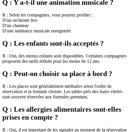
Q : Y a-t-il une animation musicale ?
R : Selon les compagnies, vous pourrez profiter :
D'un orchestre live
D'un chanteur
D'une ambiance musicale enregistrée
Q : Les enfants sont-ils acceptés ?
R : Oui, des menus enfants sont disponibles. Certaines compagnies
proposent des tarifs réduits pour les moins de 12 ans.
Q : Peut-on choisir sa place à bord ?
R : Les places sont généralement attribuées selon l'ordre de
réservation et la formule choisie. Les tables près des baies vitrées
sont souvent réservées aux formules premium.
Q : Les allergies alimentaires sont-elles
prises en compte ?
R : Oui, il est important de les signaler au moment de la réservation