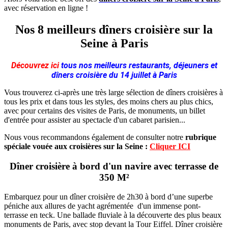
avec réservation en ligne !
Nos 8 meilleurs dîners croisière sur la
Seine à Paris
Découvrez ici
tous nos meilleurs restaurants, déjeuners et
dîners croisière du 14 juillet à Paris
Vous trouverez ci-après une très large sélection de dîners croisières à
tous les prix et dans tous les styles, des moins chers au plus chics,
avec pour certains des visites de Paris, de monuments, un billet
d'entrée pour assister au spectacle d'un cabaret parisien...
Nous vous recommandons également de consulter notre
rubrique
spéciale vouée aux croisières sur la Seine :
Cliquer ICI
Dîner croisière à bord d'un navire avec terrasse de
350 M²
Embarquez pour un dîner croisière de 2h30 à bord d’une superbe
péniche aux allures de yacht agrémentée d'un immense pont-
terrasse en teck. Une ballade fluviale à la découverte des plus beaux
monuments de Paris, avec stop devant la Tour Eiffel. Dîner croisière