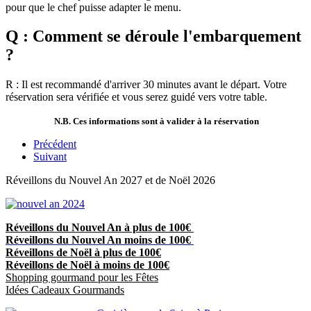
pour que le chef puisse adapter le menu.
Q : Comment se déroule l'embarquement
?
R : Il est recommandé d'arriver 30 minutes avant le départ. Votre
réservation sera vérifiée et vous serez guidé vers votre table.
N.B. Ces informations sont à valider à la réservation
Précédent
Suivant
Réveillons du Nouvel An 2027 et de Noël 2026
Réveillons du Nouvel An à plus de 100€
Réveillons du Nouvel An moins de 100€
Réveillons de Noël à plus de 100€
Réveillons de Noël à moins de 100€
Shopping gourmand pour les Fêtes
Idées Cadeaux Gourmands