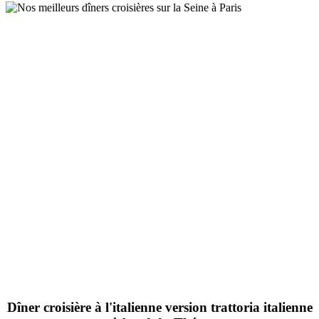
Dîner croisière à l'italienne version trattoria italienne