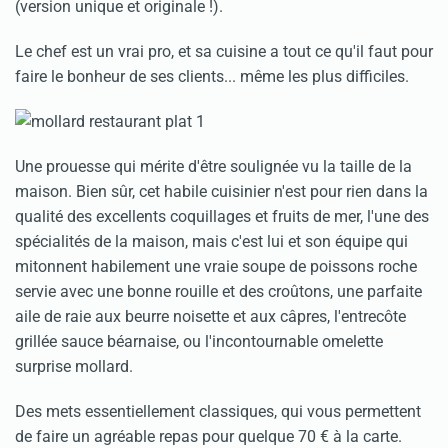
(version unique et originale !).
Le chef est un vrai pro, et sa cuisine a tout ce qu'il faut pour
faire le bonheur de ses clients... même les plus difficiles.
Une prouesse qui mérite d'être soulignée vu la taille de la
maison. Bien sûr, cet habile cuisinier n'est pour rien dans la
qualité des excellents coquillages et fruits de mer, l'une des
spécialités de la maison, mais c'est lui et son équipe qui
mitonnent habilement une vraie soupe de poissons roche
servie avec une bonne rouille et des croûtons, une parfaite
aile de raie aux beurre noisette et aux câpres, l'entrecôte
grillée sauce béarnaise, ou l'incontournable omelette
surprise mollard.
Des mets essentiellement classiques, qui vous permettent
de faire un agréable repas pour quelque 70 € à la carte.