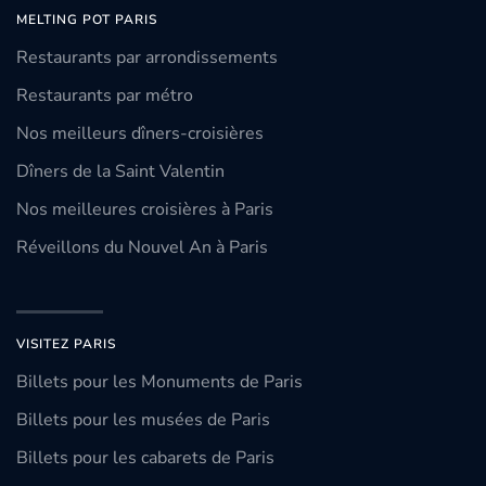
MELTING POT PARIS
Restaurants par arrondissements
Restaurants par métro
Nos meilleurs dîners-croisières
Dîners de la Saint Valentin
Nos meilleures croisières à Paris
Réveillons du Nouvel An à Paris
VISITEZ PARIS
Billets pour les Monuments de Paris
Billets pour les musées de Paris
Billets pour les cabarets de Paris