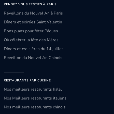
RENDEZ VOUS FESTIFS À PARIS
Réveillons du Nouvel An à Paris
Dîners et soirées Saint Valentin
Bons plans pour fêter Pâques
Où célébrer la fête des Mères
Dîners et croisières du 14 juillet
Réveillon du Nouvel An Chinois
RESTAURANTS PAR CUISINE
Nos meilleurs restaurants halal
Nos Meilleurs restaurants italiens
Nos meilleurs restaurants chinois