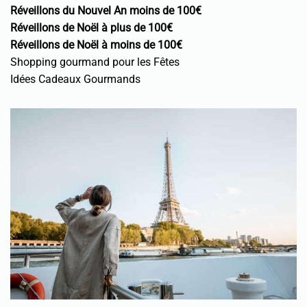
Réveillons du Nouvel An moins de 100€
Réveillons de Noël à plus de 100€
Réveillons de Noël à moins de 100€
Shopping gourmand pour les Fêtes
Idées Cadeaux Gourmands