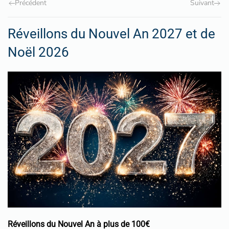
Précédent
Suivant
Réveillons du Nouvel An 2027 et de
Noël 2026
Réveillons du Nouvel An à plus de 100€