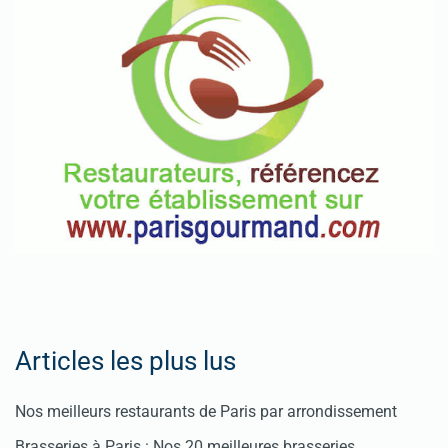
Articles les plus lus
Nos meilleurs restaurants de Paris par arrondissement
Brasseries à Paris : Nos 20 meilleures brasseries