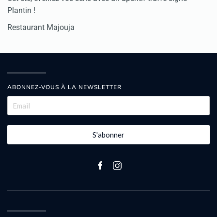
Plantin !
Restaurant Majouja
ABONNEZ-VOUS À LA NEWSLETTER
S'abonner