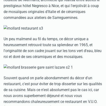
prestigieux hôtel Negresco à Nice, et qui l'enjolivât à coup
de mosaïques originales d'Italie et de céramiques
commandées aux ateliers de Sarreguemines.
Un peu malmené au fil du temps, ce décor unique a
heureusement retrouvé toute sa splendeur en 1965, et
l'originalité de son cadre jouant sur les tons vert d'eau, bleu
roi et doré de ses céramiques et des mosaïques.
Souvent quand on parle abondamment du décor d'un
restaurant, c'est pour éviter de trop disserter sur les qualités
de sa cuisine. Mais ce n'est absolument pas le cas ici, car
nous avons superbement déjeuné et nous vous
recommandons chaleureusement ce restaurant en V.U.O.