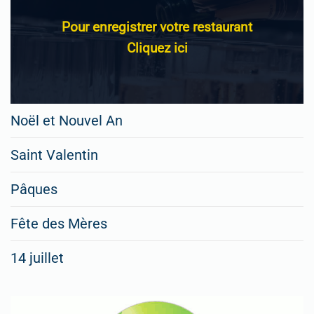
Pour enregistrer votre restaurant
Cliquez ici
Noël et Nouvel An
Saint Valentin
Pâques
Fête des Mères
14 juillet