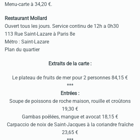
Menu-carte à 34,20 €.
Restaurant Mollard
Ouvert tous les jours. Service continu de 12h a 0h30
113 Rue Saint-Lazare à Paris 8e
Métro : Saint-Lazare
Plan du quartier
Extraits de la carte :
Le plateau de fruits de mer pour 2 personnes 84,15 €
***
Entrées :
Soupe de poissons de roche maison, rouille et croûtons
19,30 €
Gambas poêlées, mangue et avocat 18,15 €
Carpaccio de noix de Saint-Jacques à la coriandre fraîche
23,65 €