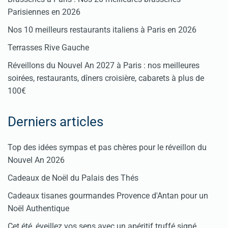
Parisiennes en 2026
Nos 10 meilleurs restaurants italiens à Paris en 2026
Terrasses Rive Gauche
Réveillons du Nouvel An 2027 à Paris : nos meilleures
soirées, restaurants, dîners croisière, cabarets à plus de
100€
Derniers articles
Top des idées sympas et pas chères pour le réveillon du
Nouvel An 2026
Cadeaux de Noël du Palais des Thés
Cadeaux tisanes gourmandes Provence d'Antan pour un
Noël Authentique
Cet été, éveillez vos sens avec un apéritif truffé signé