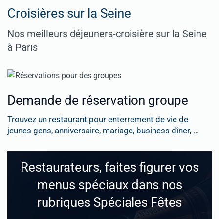
Croisières sur la Seine
Nos meilleurs déjeuners-croisière sur la Seine
à Paris
Demande de réservation groupe
Trouvez un restaurant pour enterrement de vie de
jeunes gens, anniversaire, mariage, business dîner, ...
Restaurateurs, faites figurer vos
menus spéciaux dans nos
rubriques Spéciales Fêtes