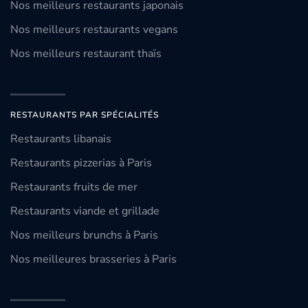
Nos meilleurs restaurants japonais
Nos meilleurs restaurants vegans
Nos meilleurs restaurant thaïs
RESTAURANTS PAR SPÉCIALITÉS
Restaurants libanais
Restaurants pizzerias à Paris
Restaurants fruits de mer
Restaurants viande et grillade
Nos meilleurs brunchs à Paris
Nos meilleures brasseries à Paris