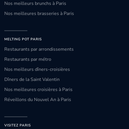
Nos meilleurs brunchs à Paris
Nos meilleures brasseries à Paris
MELTING POT PARIS
Restaurants par arrondissements
Restaurants par métro
Nos meilleurs dîners-croisières
Dîners de la Saint Valentin
Nos meilleures croisières à Paris
Réveillons du Nouvel An à Paris
VISITEZ PARIS