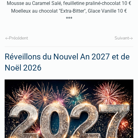
Mousse au Caramel Salé, feuilletine praliné-chocolat 10 €
Moelleux au chocolat "Extra-Bitter", Glace Vanille 10 €
***
Précédent
Suivant
Réveillons du Nouvel An 2027 et de
Noël 2026