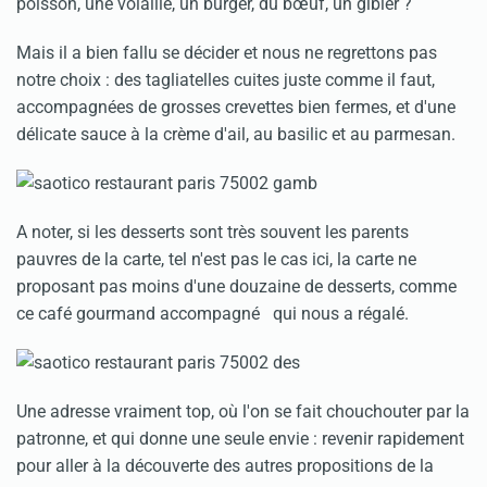
poisson, une volaille, un burger, du bœuf, un gibier ?
Mais il a bien fallu se décider et nous ne regrettons pas
notre choix : des tagliatelles cuites juste comme il faut,
accompagnées de grosses crevettes bien fermes, et d'une
délicate sauce à la crème d'ail, au basilic et au parmesan.
A noter, si les desserts sont très souvent les parents
pauvres de la carte, tel n'est pas le cas ici, la carte ne
proposant pas moins d'une douzaine de desserts, comme
ce café gourmand accompagné qui nous a régalé.
Une adresse vraiment top, où l'on se fait chouchouter par la
patronne, et qui donne une seule envie : revenir rapidement
pour aller à la découverte des autres propositions de la