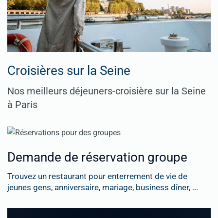
Croisières sur la Seine
Nos meilleurs déjeuners-croisière sur la Seine
à Paris
Demande de réservation groupe
Trouvez un restaurant pour enterrement de vie de
jeunes gens, anniversaire, mariage, business dîner, ...