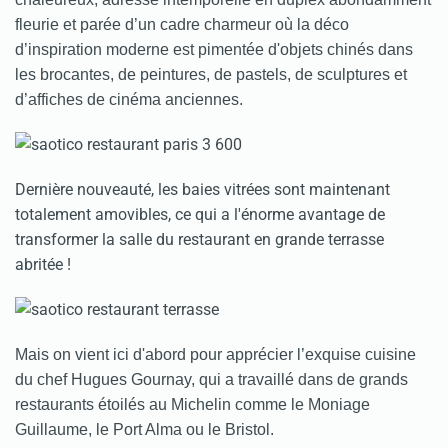
fleurie et parée d’un cadre charmeur où la déco
d’inspiration moderne est pimentée d'objets chinés dans
les brocantes, de peintures, de
pastels, de sculptures et
d’affiches de cinéma anciennes.
Dernière nouveauté, les baies vitrées sont maintenant
totalement amovibles, ce qui a l'énorme avantage de
transformer la salle du restaurant en grande terrasse
abritée !
Mais on vient ici d'abord pour apprécier l’exquise cuisine
du chef Hugues Gournay, qui a travaillé dans de grands
restaurants étoilés au Michelin comme le Moniage
Guillaume, le Port Alma ou le Bristol.