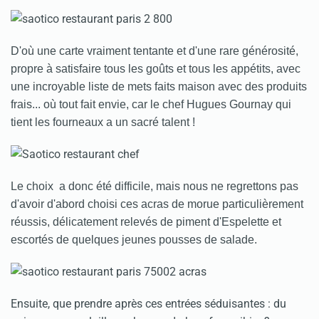
D'où une carte vraiment tentante et d'une rare générosité,
propre à satisfaire tous les goûts et tous les appétits, avec
une incroyable liste de mets faits maison avec des produits
frais... où tout fait envie, car le chef Hugues Gournay qui
tient les fourneaux a un sacré talent !
Le choix a donc été difficile, mais nous ne regrettons pas
d'avoir d'abord choisi ces acras de morue particulièrement
réussis, délicatement relevés de piment d'Espelette et
escortés de quelques jeunes pousses de salade.
Ensuite, que prendre après ces entrées séduisantes : du