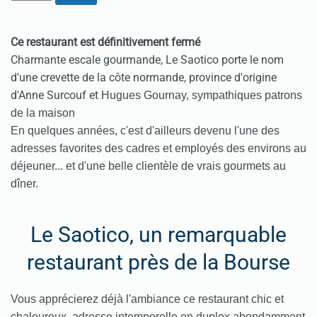
Ce restaurant est définitivement fermé
Charmante escale gourmande, Le Saotico porte le nom
d'une crevette de la côte normande, province d'origine
d'Anne Surcouf et
Hugues Gournay, sympathiques patrons
de la maison
En quelques années, c'est d'ailleurs devenu l'une des
adresses favorites des cadres et employés des environs au
déjeuner... et d'une belle clientèle de vrais gourmets au
dîner.
Le Saotico, un remarquable
restaurant près de la Bourse
Vous apprécierez déjà l'ambiance ce restaurant chic et
chaleureux, adresse intemporelle
en duplex
abondamment