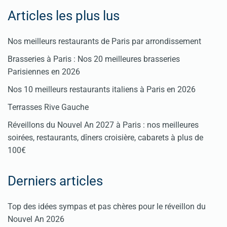
Articles les plus lus
Nos meilleurs restaurants de Paris par arrondissement
Brasseries à Paris : Nos 20 meilleures brasseries
Parisiennes en 2026
Nos 10 meilleurs restaurants italiens à Paris en 2026
Terrasses Rive Gauche
Réveillons du Nouvel An 2027 à Paris : nos meilleures
soirées, restaurants, dîners croisière, cabarets à plus de
100€
Derniers articles
Top des idées sympas et pas chères pour le réveillon du
Nouvel An 2026