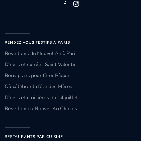
RENDEZ VOUS FESTIFS À PARIS
Réveillons du Nouvel An à Paris
Dîners et soirées Saint Valentin
Bons plans pour fêter Pâques
Où célébrer la fête des Mères
Dîners et croisières du 14 juillet
Réveillon du Nouvel An Chinois
RESTAURANTS PAR CUISINE