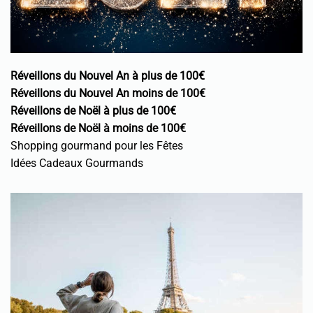
Réveillons du Nouvel An à plus de 100€
Réveillons du Nouvel An moins de 100€
Réveillons de Noël à plus de 100€
Réveillons de Noël à moins de 100€
Shopping gourmand pour les Fêtes
Idées Cadeaux Gourmands