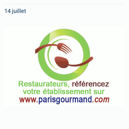
14 juillet