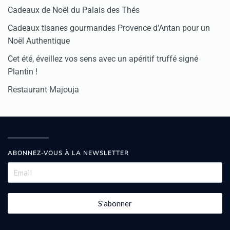
Cadeaux de Noël du Palais des Thés
Cadeaux tisanes gourmandes Provence d'Antan pour un
Noël Authentique
Cet été, éveillez vos sens avec un apéritif truffé signé
Plantin !
Restaurant Majouja
ABONNEZ-VOUS À LA NEWSLETTER
S'abonner