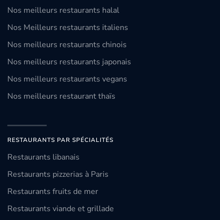
Nos meilleurs restaurants halal
Nos Meilleurs restaurants italiens
Nos meilleurs restaurants chinois
Nos meilleurs restaurants japonais
Nos meilleurs restaurants vegans
Nos meilleurs restaurant thaïs
RESTAURANTS PAR SPÉCIALITÉS
Restaurants libanais
Restaurants pizzerias à Paris
Restaurants fruits de mer
Restaurants viande et grillade