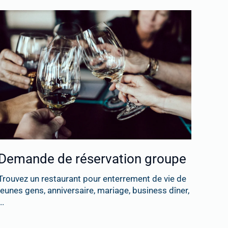
Demande de réservation groupe
Trouvez un restaurant pour enterrement de vie de
jeunes gens, anniversaire, mariage, business dîner,
..