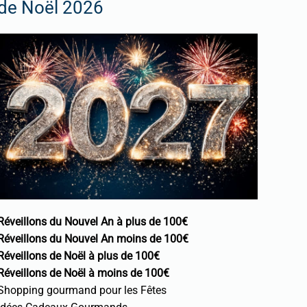
de Noël 2026
Réveillons du Nouvel An à plus de 100€
Réveillons du Nouvel An moins de 100€
Réveillons de Noël à plus de 100€
Réveillons de Noël à moins de 100€
Shopping gourmand pour les Fêtes