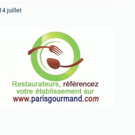
14 juillet