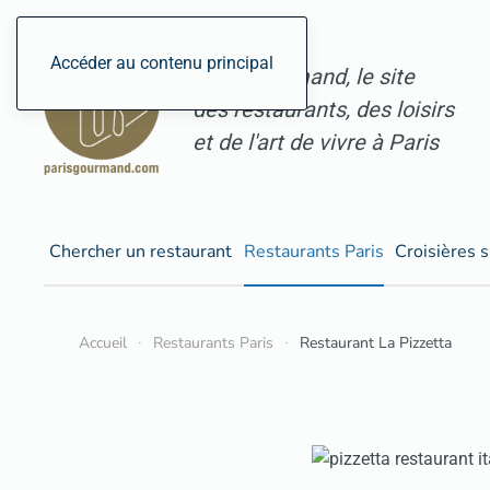
Accéder au contenu principal
ParisGourmand, le site
des restaurants, des loisirs
et de l'art de vivre à Paris
Chercher un restaurant
Restaurants Paris
Croisières s
Accueil
Restaurants Paris
Restaurant La Pizzetta