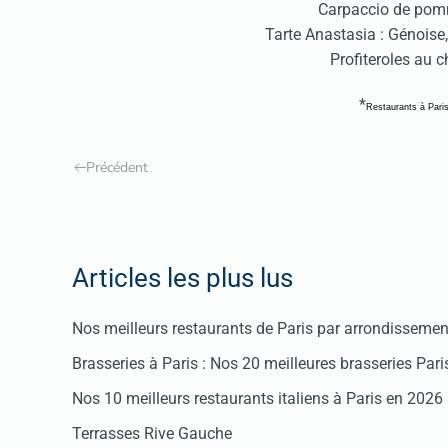
Carpaccio de pom
Tarte Anastasia : Génoise
Profiteroles au 
*
Restaurants à Pari
Précédent
Articles les plus lus
Nos meilleurs restaurants de Paris par arrondissemen
Brasseries à Paris : Nos 20 meilleures brasseries Par
Nos 10 meilleurs restaurants italiens à Paris en 2026
Terrasses Rive Gauche