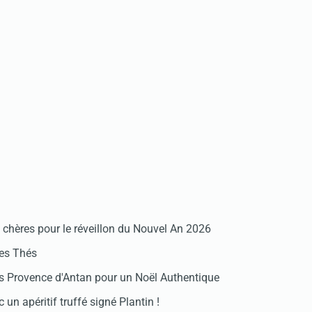
chères pour le réveillon du Nouvel An 2026
des Thés
 Provence d'Antan pour un Noël Authentique
 un apéritif truffé signé Plantin !