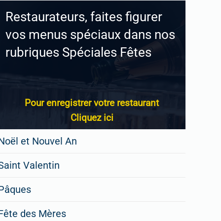
Restaurateurs, faites figurer
vos menus spéciaux dans nos
rubriques Spéciales Fêtes
Pour enregistrer votre restaurant
Cliquez ici
Noël et Nouvel An
Saint Valentin
Pâques
Fête des Mères