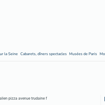
ur la Seine
Cabarets, dîners spectacles
Musées de Paris
Mo