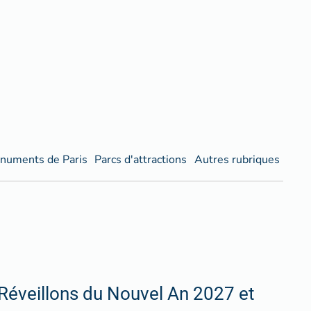
numents de Paris
Parcs d'attractions
Autres rubriques
Réveillons du Nouvel An 2027 et