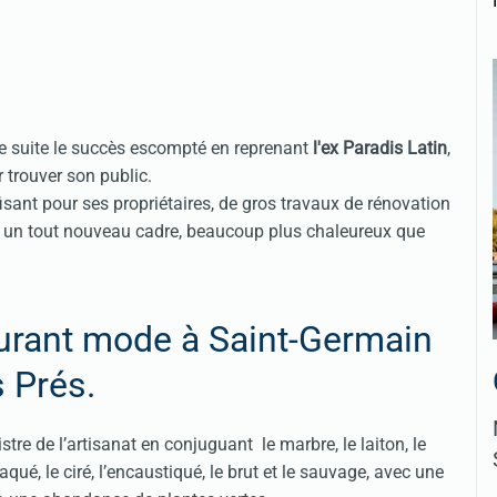
e suite le succès escompté en reprenant
l'ex Paradis Latin
,
r trouver son public.
isant pour ses propriétaires, de gros travaux de rénovation
avec un tout nouveau cadre, beaucoup plus chaleureux que
aurant mode à Saint-Germain
 Prés.
tre de l’artisanat en conjuguant le marbre, le laiton, le
aqué, le ciré, l’encaustiqué, le brut et le sauvage, avec une