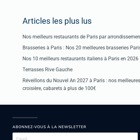
Articles les plus lus
Nos meilleurs restaurants de Paris par arrondissemen
Brasseries à Paris : Nos 20 meilleures brasseries Par
Nos 10 meilleurs restaurants italiens à Paris en 2026
Terrasses Rive Gauche
Réveillons du Nouvel An 2027 à Paris : nos meilleures 
croisière, cabarets à plus de 100€
ABONNEZ-VOUS À LA NEWSLETTER