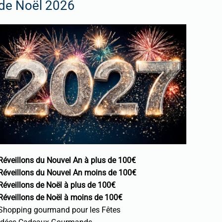
de Noël 2026
Réveillons du Nouvel An à plus de 100€
Réveillons du Nouvel An moins de 100€
Réveillons de Noël à plus de 100€
Réveillons de Noël à moins de 100€
Shopping gourmand pour les Fêtes