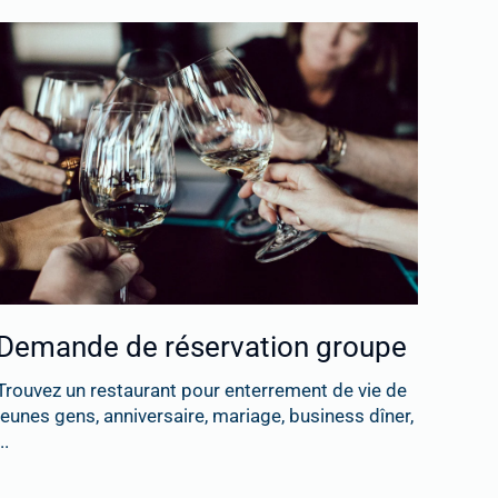
Demande de réservation groupe
Trouvez un restaurant pour enterrement de vie de
jeunes gens, anniversaire, mariage, business dîner,
..