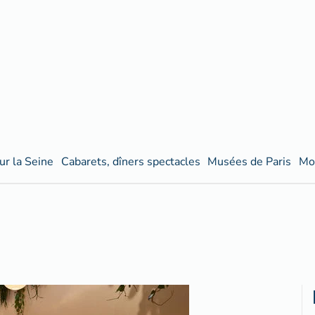
ur la Seine
Cabarets, dîners spectacles
Musées de Paris
Mo