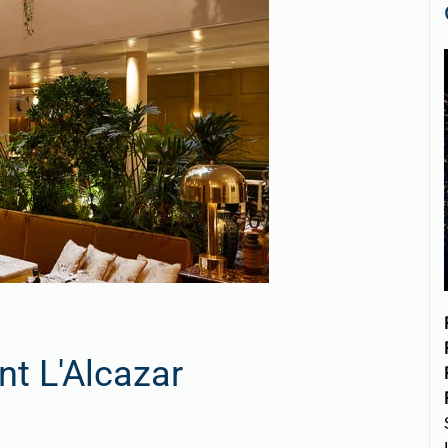
nt L'Alcazar