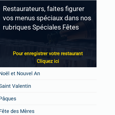
Restaurateurs, faites figurer
vos menus spéciaux dans nos
rubriques Spéciales Fêtes
Pour enregistrer votre restaurant
Cliquez ici
Noël et Nouvel An
Saint Valentin
Pâques
Fête des Mères