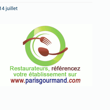
14 juillet