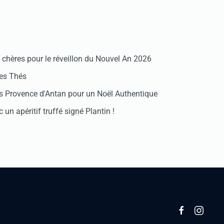
chères pour le réveillon du Nouvel An 2026
des Thés
 Provence d'Antan pour un Noël Authentique
 un apéritif truffé signé Plantin !