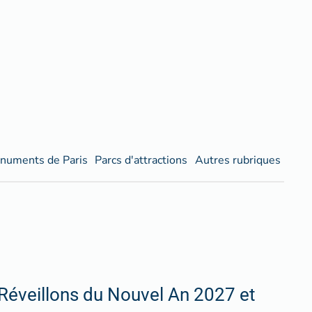
numents de Paris
Parcs d'attractions
Autres rubriques
Réveillons du Nouvel An 2027 et