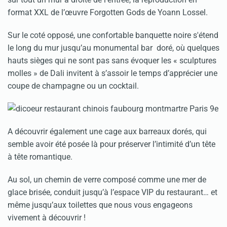
format XXL de l’œuvre Forgotten Gods de Yoann Lossel.
Sur le coté opposé, une confortable banquette noire s'étend
le long du mur jusqu’au monumental bar doré, où quelques
hauts sièges qui ne sont pas sans évoquer les « sculptures
molles » de Dali invitent à s’assoir le temps d’apprécier une
coupe de champagne ou un cocktail.
A découvrir également une cage aux barreaux dorés, qui
semble avoir été posée là pour préserver l’intimité d’un tête
à tête romantique.
Au sol, un chemin de verre composé comme une mer de
glace brisée, conduit jusqu’à l’espace VIP du restaurant… et
même jusqu’aux toilettes que nous vous engageons
vivement à découvrir !