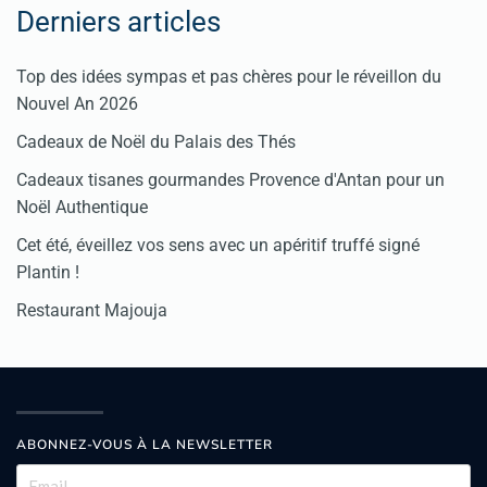
Derniers articles
Top des idées sympas et pas chères pour le réveillon du
Nouvel An 2026
Cadeaux de Noël du Palais des Thés
Cadeaux tisanes gourmandes Provence d'Antan pour un
Noël Authentique
Cet été, éveillez vos sens avec un apéritif truffé signé
Plantin !
Restaurant Majouja
ABONNEZ-VOUS À LA NEWSLETTER