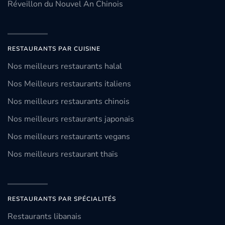
Réveillon du Nouvel An Chinois
RESTAURANTS PAR CUISINE
Nos meilleurs restaurants halal
Nos Meilleurs restaurants italiens
Nos meilleurs restaurants chinois
Nos meilleurs restaurants japonais
Nos meilleurs restaurants vegans
Nos meilleurs restaurant thaïs
RESTAURANTS PAR SPÉCIALITÉS
Restaurants libanais