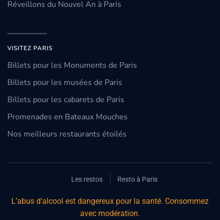
Réveillons du Nouvel An à Paris
VISITEZ PARIS
Billets pour les Monuments de Paris
Billets pour les musées de Paris
Billets pour les cabarets de Paris
Promenades en Bateaux Mouches
Nos meilleurs restaurants étoilés
Les restos
Resto à Paris
L’abus d’alcool est dangereux pour la santé. Consommez
avec modération.