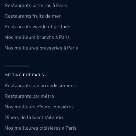
Restaurants pizzerias à Paris
Restaurants fruits de mer
Restaurants viande et grillade
Nos meilleurs brunchs à Paris
Nos meilleures brasseries à Paris
MELTING POT PARIS
Restaurants par arrondissements
Restaurants par métro
Nos meilleurs dîners-croisières
Dîners de la Saint Valentin
Nos meilleures croisières à Paris