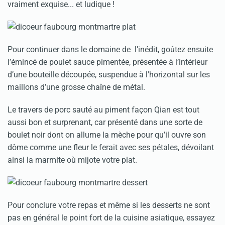
vraiment exquise... et ludique !
Pour continuer dans le domaine de l’inédit, goûtez ensuite
l’émincé de poulet sauce pimentée, présentée à l’intérieur
d’une bouteille découpée, suspendue à l'horizontal sur les
maillons d’une grosse chaîne de métal.
Le travers de porc sauté au piment façon Qian est tout
aussi bon et surprenant, car présenté dans une sorte de
boulet noir dont on allume la mèche pour qu’il ouvre son
dôme comme une fleur le ferait avec ses pétales, dévoilant
ainsi la marmite où mijote votre plat.
Pour conclure votre repas et même si les desserts ne sont
pas en général le point fort de la cuisine asiatique, essayez