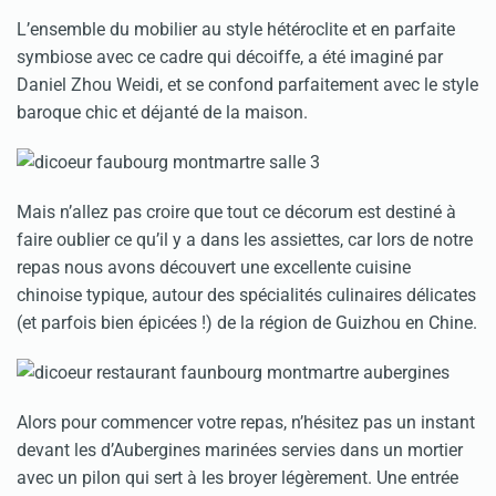
L’ensemble du mobilier au style hétéroclite et en parfaite
symbiose avec ce cadre qui décoiffe, a été imaginé par
Daniel Zhou Weidi, et se confond parfaitement avec le style
baroque chic et déjanté de la maison.
Mais n’allez pas croire que tout ce décorum est destiné à
faire oublier ce qu’il y a dans les assiettes, car lors de notre
repas nous avons découvert une excellente cuisine
chinoise typique, autour des spécialités culinaires délicates
(et parfois bien épicées !) de la région de Guizhou en Chine.
Alors pour commencer votre repas, n’hésitez pas un instant
devant les d’Aubergines marinées servies dans un mortier
avec un pilon qui sert à les broyer légèrement. Une entrée