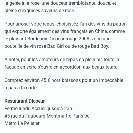
la gelée à la rose, une douceur tremblotante, douce, et
pleine d’exquises saveurs de rose.
Pour arroser votre repas, choisissez l’un des vins du patron
qui exporte également des vins français en Chine, comme
le plaisant Bordeaux Dicoeur rouge 2008, voire une
bouteille de vin rosé Bad Girl ou de rouge Bad Boy.
A noter, pour les amateurs de repas en plein air, toute la
façade en verre s’ouvre en accordéon aux beaux jours.
Comptez environ 45 € hors boissons pour un impeccable
repas à la carte.
Restaurant Dicoeur
Fermé lundi. Accueil jusqu’à 23h.
45 rue du Faubourg Montmartre Paris 9e
Métro Le Peletier