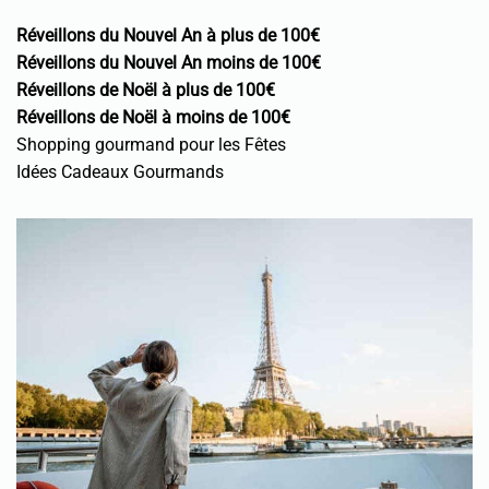
Réveillons du Nouvel An à plus de 100€
Réveillons du Nouvel An moins de 100€
Réveillons de Noël à plus de 100€
Réveillons de Noël à moins de 100€
Shopping gourmand pour les Fêtes
Idées Cadeaux Gourmands