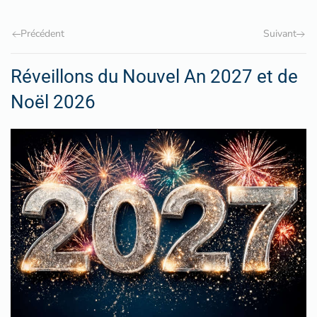
Précédent
Suivant
Réveillons du Nouvel An 2027 et de
Noël 2026