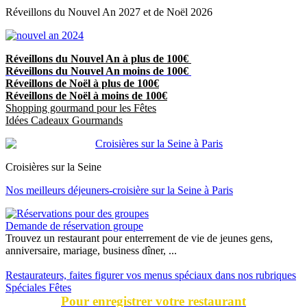
Réveillons du Nouvel An 2027 et de Noël 2026
Réveillons du Nouvel An à plus de 100€
Réveillons du Nouvel An moins de 100€
Réveillons de Noël à plus de 100€
Réveillons de Noël à moins de 100€
Shopping gourmand pour les Fêtes
Idées Cadeaux Gourmands
Croisières sur la Seine
Nos meilleurs déjeuners-croisière sur la Seine à Paris
Demande de réservation groupe
Trouvez un restaurant pour enterrement de vie de jeunes gens,
anniversaire, mariage, business dîner, ...
Restaurateurs, faites figurer vos menus spéciaux dans nos rubriques
Spéciales Fêtes
Pour enregistrer votre restaurant