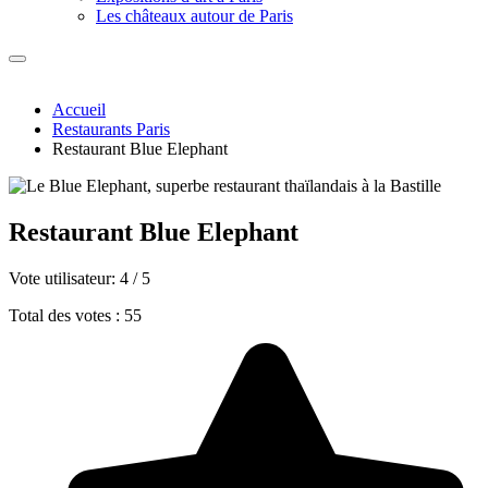
Les châteaux autour de Paris
Accueil
Restaurants Paris
Restaurant Blue Elephant
Restaurant Blue Elephant
Vote utilisateur:
4
/
5
Total des votes : 55