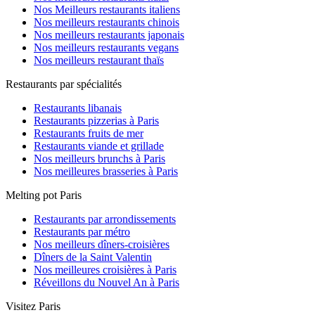
Nos Meilleurs restaurants italiens
Nos meilleurs restaurants chinois
Nos meilleurs restaurants japonais
Nos meilleurs restaurants vegans
Nos meilleurs restaurant thaïs
Restaurants par spécialités
Restaurants libanais
Restaurants pizzerias à Paris
Restaurants fruits de mer
Restaurants viande et grillade
Nos meilleurs brunchs à Paris
Nos meilleures brasseries à Paris
Melting pot Paris
Restaurants par arrondissements
Restaurants par métro
Nos meilleurs dîners-croisières
Dîners de la Saint Valentin
Nos meilleures croisières à Paris
Réveillons du Nouvel An à Paris
Visitez Paris