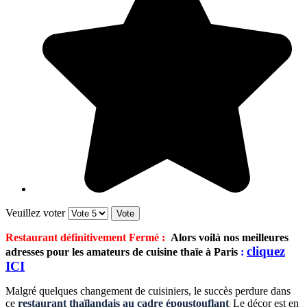
Veuillez voter
Restaurant définitivement Fermé :
Alors voilà nos meilleures
cliquez
adresses pour les amateurs de cuisine thaïe à Paris
:
ICI
Malgré quelques changement de cuisiniers, le succès perdure dans
ce
restaurant thaïlandais au cadre époustouflant
Le décor est en
.