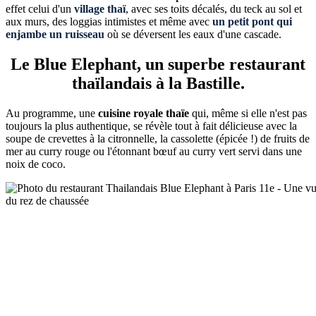
effet celui d'un
village thaï
, avec ses toits décalés, du teck au sol et
aux murs, des loggias intimistes et même avec
un petit pont qui
enjambe un ruisseau
où se déversent les eaux d'une cascade.
Le Blue Elephant, un superbe restaurant
thaïlandais à la Bastille.
Au programme, une
cuisine royale thaïe
qui, même si elle n'est pas
toujours la plus authentique, se révèle tout à fait délicieuse avec la
soupe de crevettes à la citronnelle, la cassolette (épicée !) de fruits de
mer au curry rouge ou l'étonnant bœuf au curry vert servi dans une
noix de coco.