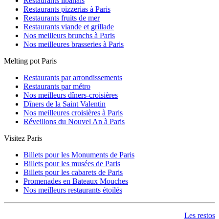
Restaurants libanais
Restaurants pizzerias à Paris
Restaurants fruits de mer
Restaurants viande et grillade
Nos meilleurs brunchs à Paris
Nos meilleures brasseries à Paris
Melting pot Paris
Restaurants par arrondissements
Restaurants par métro
Nos meilleurs dîners-croisières
Dîners de la Saint Valentin
Nos meilleures croisières à Paris
Réveillons du Nouvel An à Paris
Visitez Paris
Billets pour les Monuments de Paris
Billets pour les musées de Paris
Billets pour les cabarets de Paris
Promenades en Bateaux Mouches
Nos meilleurs restaurants étoilés
Les restos