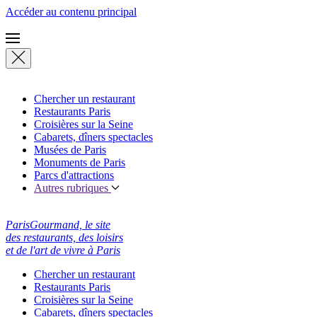
Accéder au contenu principal
Chercher un restaurant
Restaurants Paris
Croisières sur la Seine
Cabarets, dîners spectacles
Musées de Paris
Monuments de Paris
Parcs d'attractions
Autres rubriques
ParisGourmand, le site
des restaurants, des loisirs
et de l'art de vivre à Paris
Chercher un restaurant
Restaurants Paris
Croisières sur la Seine
Cabarets, dîners spectacles