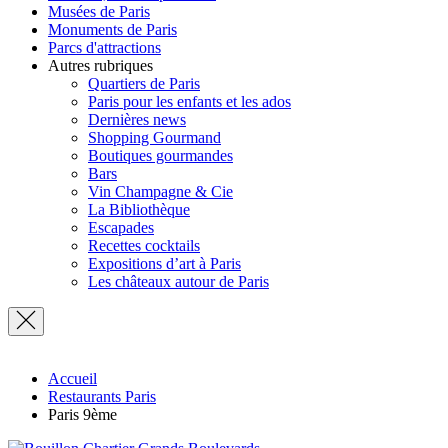
Musées de Paris
Monuments de Paris
Parcs d'attractions
Autres rubriques
Quartiers de Paris
Paris pour les enfants et les ados
Dernières news
Shopping Gourmand
Boutiques gourmandes
Bars
Vin Champagne & Cie
La Bibliothèque
Escapades
Recettes cocktails
Expositions d’art à Paris
Les châteaux autour de Paris
Accueil
Restaurants Paris
Paris 9ème