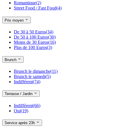
Romantique
(2)
Street Food / Fast Food
(4)
Prix moyen
De 30 à 50 Euros
(34)
De 50 à 100 Euros
(30)
Moins de 30 Euros
(16)
Plus de 100 Euros
(3)
Brunch
Brunch le dimanche
(11)
Brunch le samedi
(5)
Indifférent
(74)
Terrasse / Jardin
Indifférent
(66)
Oui
(19)
Service après 23h