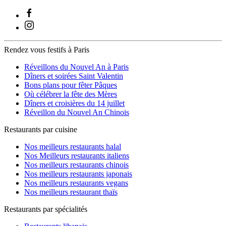
Rendez vous festifs à Paris
Réveillons du Nouvel An à Paris
Dîners et soirées Saint Valentin
Bons plans pour fêter Pâques
Où célébrer la fête des Mères
Dîners et croisières du 14 juillet
Réveillon du Nouvel An Chinois
Restaurants par cuisine
Nos meilleurs restaurants halal
Nos Meilleurs restaurants italiens
Nos meilleurs restaurants chinois
Nos meilleurs restaurants japonais
Nos meilleurs restaurants vegans
Nos meilleurs restaurant thaïs
Restaurants par spécialités