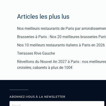
Articles les plus lus
Nos meilleurs restaurants de Paris par arrondissemen
Brasseries à Paris : Nos 20 meilleures brasseries Par
Nos 10 meilleurs restaurants italiens à Paris en 2026
Terrasses Rive Gauche
Réveillons du Nouvel An 2027 à Paris : nos meilleures 
croisière, cabarets à plus de 100€
ABONNEZ-VOUS À LA NEWSLETTER