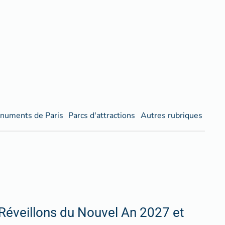
numents de Paris
Parcs d'attractions
Autres rubriques
Réveillons du Nouvel An 2027 et