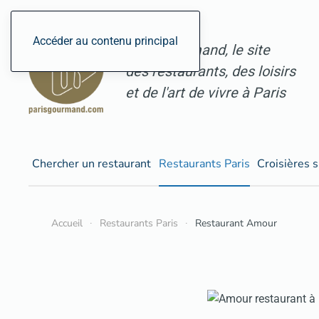
Accéder au contenu principal
ParisGourmand, le site
des restaurants, des loisirs
et de l'art de vivre à Paris
Chercher un restaurant
Restaurants Paris
Croisières s
Accueil
Restaurants Paris
Restaurant Amour