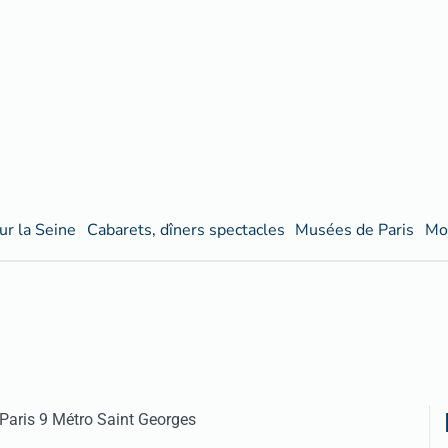
ur la Seine
Cabarets, dîners spectacles
Musées de Paris
Mo