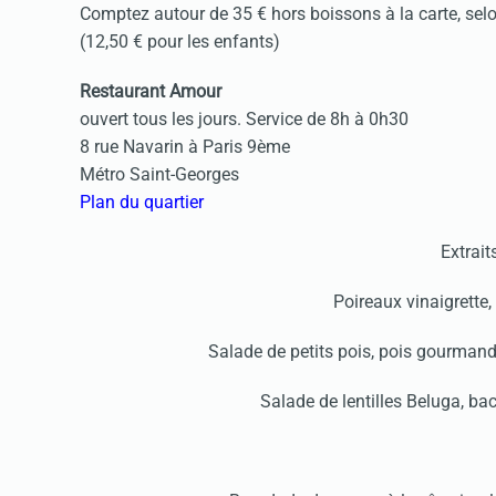
Comptez autour de 35 € hors boissons à la carte, selo
(12,50 € pour les enfants)
Restaurant Amour
ouvert tous les jours. Service de 8h à 0h30
8 rue Navarin à Paris 9ème
Métro Saint-Georges
Plan du quartier
Extrait
Poireaux vinaigrette,
Salade de petits pois, pois gourmands
Salade de lentilles Beluga, bac