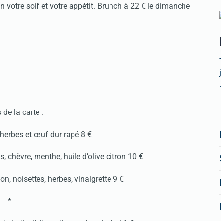
n votre soif et votre appétit. Brunch à 22 € le dimanche
.
s de la carte :
 herbes et œuf dur rapé 8 €
, chèvre, menthe, huile d’olive citron 10 €
on, noisettes, herbes, vinaigrette 9 €
*