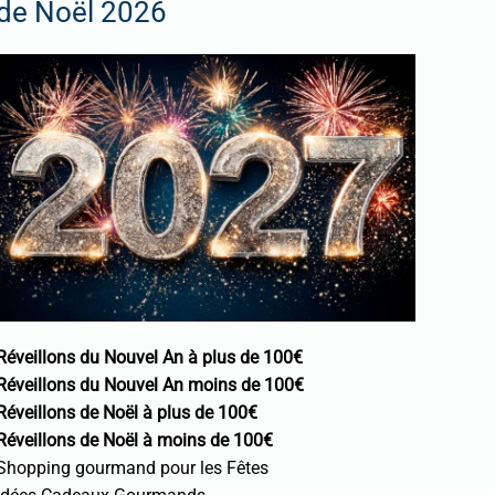
de Noël 2026
Réveillons du Nouvel An à plus de 100€
Réveillons du Nouvel An moins de 100€
Réveillons de Noël à plus de 100€
Réveillons de Noël à moins de 100€
Shopping gourmand pour les Fêtes