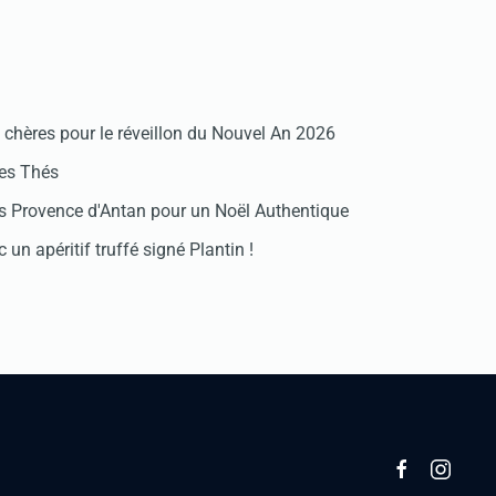
chères pour le réveillon du Nouvel An 2026
des Thés
 Provence d'Antan pour un Noël Authentique
 un apéritif truffé signé Plantin !