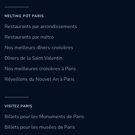
MELTING POT PARIS
Restaurants par arrondissements
Restaurants par métro
Nos meilleurs dîners-croisières
Dîners de la Saint Valentin
Nos meilleures croisières à Paris
Réveillons du Nouvel An à Paris
VISITEZ PARIS
Billets pour les Monuments de Paris
Billets pour les musées de Paris