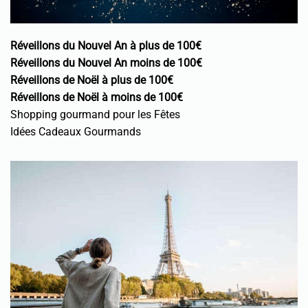
Réveillons du Nouvel An à plus de 100€
Réveillons du Nouvel An moins de 100€
Réveillons de Noël à plus de 100€
Réveillons de Noël à moins de 100€
Shopping gourmand pour les Fêtes
Idées Cadeaux Gourmands