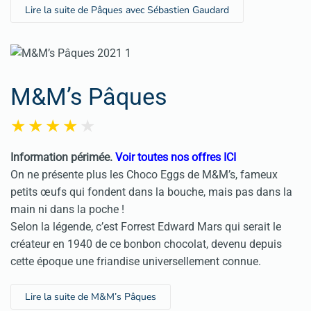
Lire la suite de Pâques avec Sébastien Gaudard
M&M’s Pâques
Information périmée.
Voir toutes nos offres ICI
On ne présente plus les Choco Eggs de M&M’s, fameux
petits œufs qui fondent dans la bouche, mais pas dans la
main ni dans la poche !
Selon la légende, c’est Forrest Edward Mars qui serait le
créateur en 1940 de ce bonbon chocolat, devenu depuis
cette époque une friandise universellement connue.
Lire la suite de M&M’s Pâques