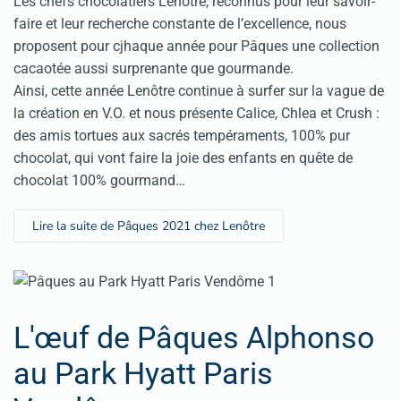
Les chefs chocolatiers Lenôtre, reconnus pour leur savoir-
faire et leur recherche constante de l’excellence, nous
proposent pour cjhaque année pour Pâques une collection
cacaotée aussi surprenante que gourmande.
Ainsi, cette année Lenôtre continue à surfer sur la vague de
la création en V.O. et nous présente Calice, Chlea et Crush :
des amis tortues aux sacrés tempéraments, 100% pur
chocolat, qui vont faire la joie des enfants en quête de
chocolat 100% gourmand…
Lire la suite de Pâques 2021 chez Lenôtre
L'œuf de Pâques Alphonso
au Park Hyatt Paris