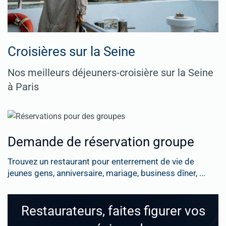
Croisières sur la Seine
Nos meilleurs déjeuners-croisière sur la Seine
à Paris
Demande de réservation groupe
Trouvez un restaurant pour enterrement de vie de
jeunes gens, anniversaire, mariage, business dîner, ...
Restaurateurs, faites figurer vos