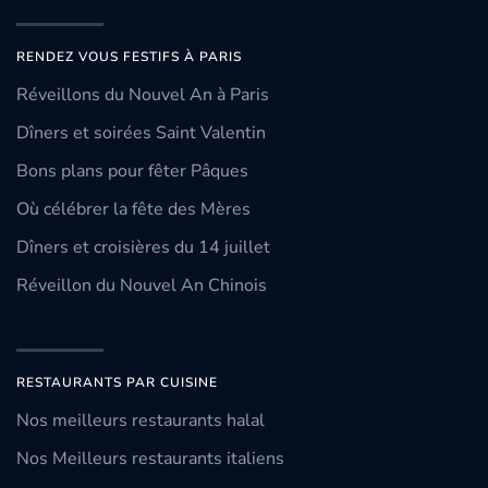
RENDEZ VOUS FESTIFS À PARIS
Réveillons du Nouvel An à Paris
Dîners et soirées Saint Valentin
Bons plans pour fêter Pâques
Où célébrer la fête des Mères
Dîners et croisières du 14 juillet
Réveillon du Nouvel An Chinois
RESTAURANTS PAR CUISINE
Nos meilleurs restaurants halal
Nos Meilleurs restaurants italiens