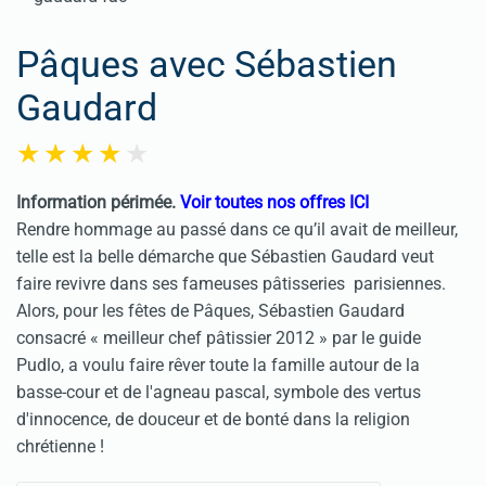
Pâques avec Sébastien
Gaudard
Information périmée.
Voir toutes nos offres ICI
Rendre hommage au passé dans ce qu’il avait de meilleur,
telle est la belle démarche que Sébastien Gaudard veut
faire revivre dans ses fameuses pâtisseries parisiennes.
Alors, pour les fêtes de Pâques, Sébastien Gaudard
consacré « meilleur chef pâtissier 2012 » par le guide
Pudlo, a voulu faire rêver toute la famille autour de la
basse-cour et de l'agneau pascal, symbole des vertus
d'innocence, de douceur et de bonté dans la religion
chrétienne !