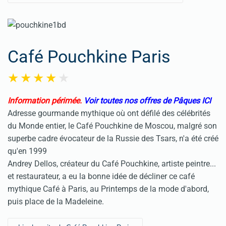
Café Pouchkine Paris
Information périmée.
Voir toutes nos offres de Pâques ICI
Adresse gourmande mythique où ont défilé des célébrités
du Monde entier, le Café Pouchkine de Moscou, malgré son
superbe cadre évocateur de la Russie des Tsars, n'a été créé
qu'en 1999
Andrey Dellos, créateur du Café Pouchkine, artiste peintre...
et restaurateur, a eu la bonne idée de décliner ce café
mythique Café à Paris, au Printemps de la mode d'abord,
puis place de la Madeleine.