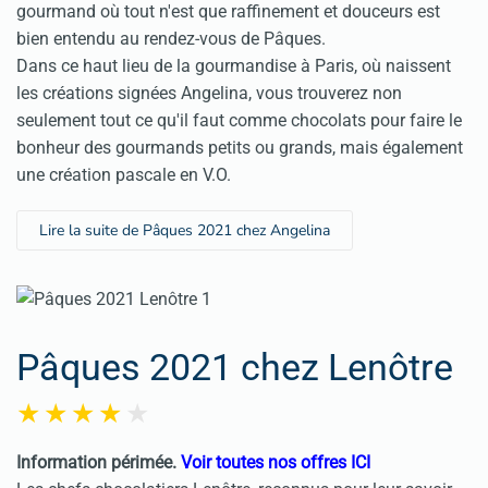
gourmand où tout n'est que raffinement et douceurs est
bien entendu au rendez-vous de Pâques.
Dans ce haut lieu de la gourmandise à Paris, où naissent
les créations signées Angelina, vous trouverez non
seulement tout ce qu'il faut comme chocolats pour faire le
bonheur des gourmands petits ou grands, mais également
une création pascale en V.O.
Lire la suite de Pâques 2021 chez Angelina
Pâques 2021 chez Lenôtre
Information périmée.
Voir toutes nos offres ICI