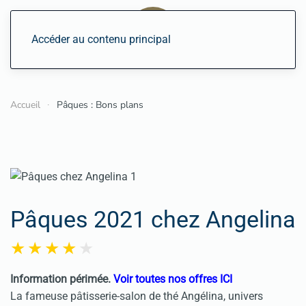
Accéder au contenu principal
Accueil
Pâques : Bons plans
Pâques 2021 chez Angelina
Information périmée.
Voir toutes nos offres ICI
La fameuse pâtisserie-salon de thé Angélina, univers