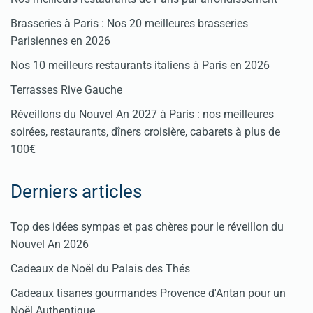
Brasseries à Paris : Nos 20 meilleures brasseries
Parisiennes en 2026
Nos 10 meilleurs restaurants italiens à Paris en 2026
Terrasses Rive Gauche
Réveillons du Nouvel An 2027 à Paris : nos meilleures
soirées, restaurants, dîners croisière, cabarets à plus de
100€
Derniers articles
Top des idées sympas et pas chères pour le réveillon du
Nouvel An 2026
Cadeaux de Noël du Palais des Thés
Cadeaux tisanes gourmandes Provence d'Antan pour un
Noël Authentique