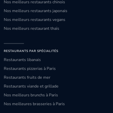
Nos meilleurs restaurants chinois
Nos meilleurs restaurants japonais
Nos meilleurs restaurants vegans
Nos meilleurs restaurant thaïs
RESTAURANTS PAR SPÉCIALITÉS
Restaurants libanais
Restaurants pizzerias à Paris
Restaurants fruits de mer
Restaurants viande et grillade
Nos meilleurs brunchs à Paris
Nos meilleures brasseries à Paris