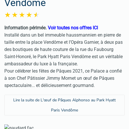
Vendôme
Information périmée.
Voir toutes nos offres ICI
Installé dans un bel immeuble haussmannien en pierre de
taille entre la place Vendôme et l’Opéra Garnier, à deux pas
des boutiques de haute couture de la rue du Faubourg
Saint-Honoré, le Park Hyatt Paris Vendôme est un véritable
ambassadeur du luxe à la française.
Pour célébrer les fêtes de Pâques 2021, ce Palace a confié
à son Chef Pâtissier Jimmy Mornet un œuf de Pâques
spectaculaire... et délicieusement gourmand.
Lire la suite de L'œuf de Pâques Alphonso au Park Hyatt
Paris Vendôme