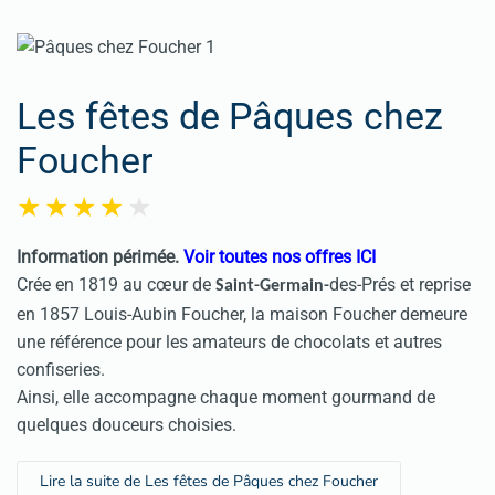
Les fêtes de Pâques chez
Foucher
Information périmée.
Voir toutes nos offres ICI
Crée en 1819 au cœur de
des-Prés et reprise
Saint-Germain-
en 1857 Louis-Aubin Foucher, la maison Foucher demeure
une référence pour les amateurs de chocolats et autres
confiseries.
Ainsi, elle accompagne chaque moment gourmand de
quelques douceurs choisies.
Lire la suite de Les fêtes de Pâques chez Foucher