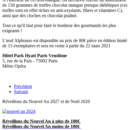
de 150 grammes de truffes chocolat­ mangue presque diététiques (ces
truffes sont en effet riches en anti-oxydants, fibres et vitamines C),
ainsi que des cloches en chocolat praliné.
Tout ce qu'il faut pour faire le bonheur des gourmands les plus
exigeants !
L'œuf Alphonso est disponible au prix de 80€ pièce en édition limité
de 15 exemplaires et sera en vente à partir du 22 mars 2021
Hôtel Park Hyatt Paris Vendôme
5, rue de la Paix - 75002 Paris
Métro Opéra
Précédent
Suivant
Réveillons du Nouvel An 2027 et de Noël 2026
Réveillons du Nouvel An à plus de 100€
Réveillons du Nouvel An moins de 100€