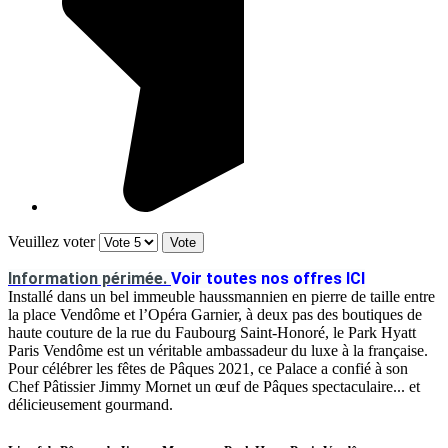
Veuillez voter
Information périmée.
Voir toutes nos offres ICI
Installé dans un bel immeuble haussmannien en pierre de taille entre
la place Vendôme et l’Opéra Garnier, à deux pas des boutiques de
haute couture de la rue du Faubourg Saint-Honoré, le Park Hyatt
Paris Vendôme est un véritable ambassadeur du luxe à la française.
Pour célébrer les fêtes de Pâques 2021, ce Palace a confié à son
Chef Pâtissier Jimmy Mornet un œuf de Pâques spectaculaire... et
délicieusement gourmand.