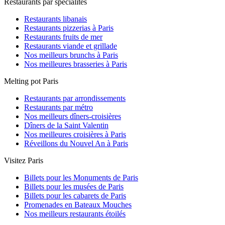
Restaurants par spécialités
Restaurants libanais
Restaurants pizzerias à Paris
Restaurants fruits de mer
Restaurants viande et grillade
Nos meilleurs brunchs à Paris
Nos meilleures brasseries à Paris
Melting pot Paris
Restaurants par arrondissements
Restaurants par métro
Nos meilleurs dîners-croisières
Dîners de la Saint Valentin
Nos meilleures croisières à Paris
Réveillons du Nouvel An à Paris
Visitez Paris
Billets pour les Monuments de Paris
Billets pour les musées de Paris
Billets pour les cabarets de Paris
Promenades en Bateaux Mouches
Nos meilleurs restaurants étoilés