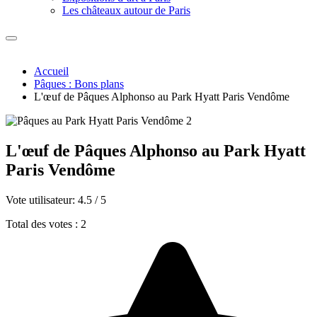
Les châteaux autour de Paris
Accueil
Pâques : Bons plans
L'œuf de Pâques Alphonso au Park Hyatt Paris Vendôme
L'œuf de Pâques Alphonso au Park Hyatt
Paris Vendôme
Vote utilisateur:
4.5
/
5
Total des votes : 2