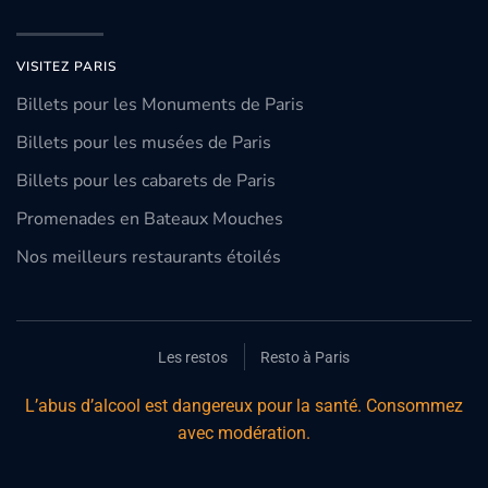
VISITEZ PARIS
Billets pour les Monuments de Paris
Billets pour les musées de Paris
Billets pour les cabarets de Paris
Promenades en Bateaux Mouches
Nos meilleurs restaurants étoilés
Les restos
Resto à Paris
L’abus d’alcool est dangereux pour la santé. Consommez
avec modération.