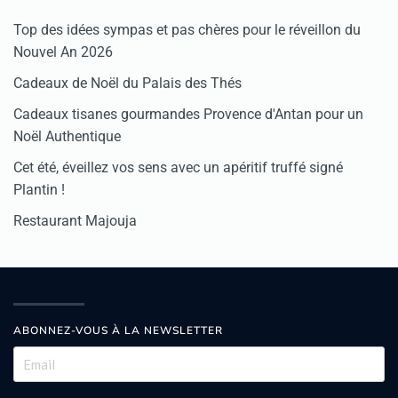
Top des idées sympas et pas chères pour le réveillon du
Nouvel An 2026
Cadeaux de Noël du Palais des Thés
Cadeaux tisanes gourmandes Provence d'Antan pour un
Noël Authentique
Cet été, éveillez vos sens avec un apéritif truffé signé
Plantin !
Restaurant Majouja
ABONNEZ-VOUS À LA NEWSLETTER