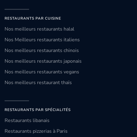
RESTAURANTS PAR CUISINE
Nos meilleurs restaurants halal
Nos Meilleurs restaurants italiens
Nos meilleurs restaurants chinois
Nos meilleurs restaurants japonais
Nos meilleurs restaurants vegans
Nos meilleurs restaurant thaïs
RESTAURANTS PAR SPÉCIALITÉS
Restaurants libanais
Restaurants pizzerias à Paris