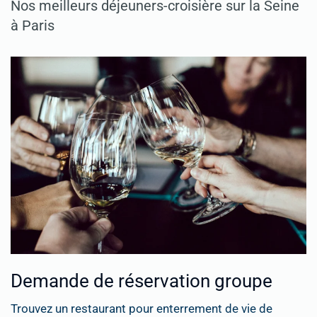
Nos meilleurs déjeuners-croisière sur la Seine
à Paris
Demande de réservation groupe
Trouvez un restaurant pour enterrement de vie de