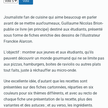
Veuillez voter
Journaliste fan de cuisine qui aime beaucoup en parler
avant de se mettre auxfourneaux, Guillaume Nicolas Brion-
publie ce livre (en principe) destiné aux étudiants, présenté
sous forme de fiches enrichie des dessins de l'illustrateur
Franckie Alarcon.
L'objectif : montrer aux jeunes et aux étudiants, qu'ils
peuvent découvrir un monde gourmand qui ne se limite pas
aux pizzas, hamburgers, boites de raviolis ou autres plats
tout faits, juste à réchauffer au micro-onde.
Une excellente idée, d'autant que les recettes sont
présentées sur des fiches cartonnées, réparties en six
couleurs pour six thèmes différents, et avec au recto de
chaque fiche une présentation de la recette, plus des
variantes et des astuces ; et au verso, les ingrédients.