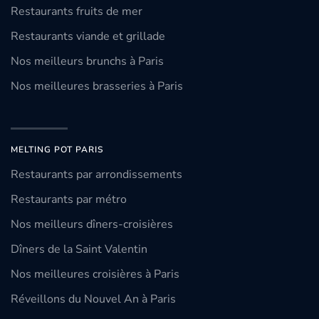
Restaurants fruits de mer
Restaurants viande et grillade
Nos meilleurs brunchs à Paris
Nos meilleures brasseries à Paris
MELTING POT PARIS
Restaurants par arrondissements
Restaurants par métro
Nos meilleurs dîners-croisières
Dîners de la Saint Valentin
Nos meilleures croisières à Paris
Réveillons du Nouvel An à Paris