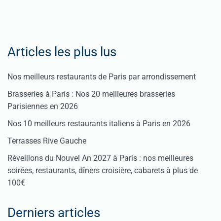
Articles les plus lus
Nos meilleurs restaurants de Paris par arrondissement
Brasseries à Paris : Nos 20 meilleures brasseries
Parisiennes en 2026
Nos 10 meilleurs restaurants italiens à Paris en 2026
Terrasses Rive Gauche
Réveillons du Nouvel An 2027 à Paris : nos meilleures
soirées, restaurants, dîners croisière, cabarets à plus de
100€
Derniers articles