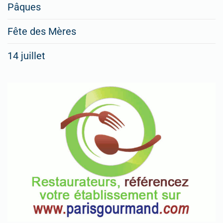
Pâques
Fête des Mères
14 juillet