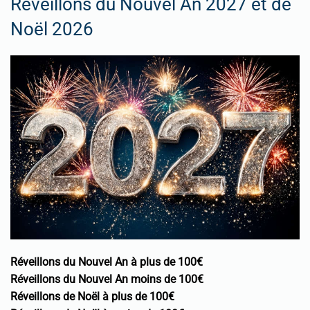
Réveillons du Nouvel An 2027 et de
Noël 2026
Réveillons du Nouvel An à plus de 100€
Réveillons du Nouvel An moins de 100€
Réveillons de Noël à plus de 100€