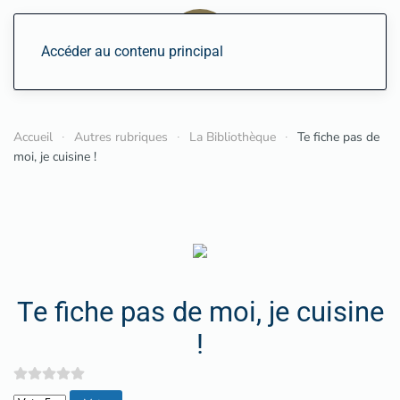
Accéder au contenu principal
Accueil
Autres rubriques
La Bibliothèque
Te fiche pas de
moi, je cuisine !
Te fiche pas de moi, je cuisine
!