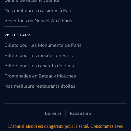
Dîners de la Saint Valentin
Nos meilleures croisières à Paris
Réveillons du Nouvel An à Paris
VISITEZ PARIS
Billets pour les Monuments de Paris
Billets pour les musées de Paris
Billets pour les cabarets de Paris
Promenades en Bateaux Mouches
Nos meilleurs restaurants étoilés
Les restos
Resto à Paris
L’abus d’alcool est dangereux pour la santé. Consommez avec