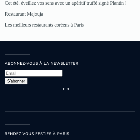
Cet été, éveillez vos sens avec un apéritif truffé signé Plantin !
Restaurant Majouja
Les meilleurs restaurants coréens à Paris
ABONNEZ-VOUS À LA NEWSLETTER
S'abonner
RENDEZ VOUS FESTIFS À PARIS