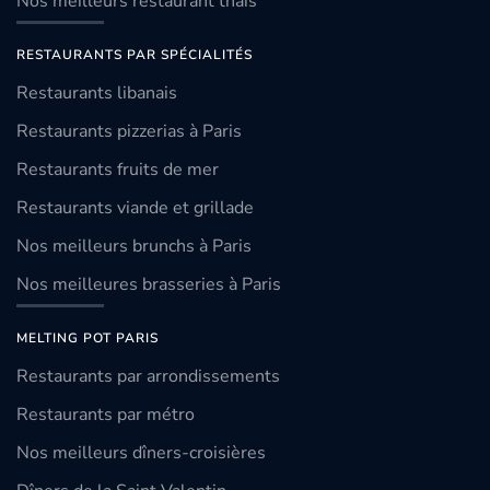
Nos meilleurs restaurant thaïs
RESTAURANTS PAR SPÉCIALITÉS
Restaurants libanais
Restaurants pizzerias à Paris
Restaurants fruits de mer
Restaurants viande et grillade
Nos meilleurs brunchs à Paris
Nos meilleures brasseries à Paris
MELTING POT PARIS
Restaurants par arrondissements
Restaurants par métro
Nos meilleurs dîners-croisières