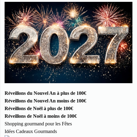
Réveillons du Nouvel An à plus de 100€
Réveillons du Nouvel An moins de 100€
Réveillons de Noël à plus de 100€
Réveillons de Noël à moins de 100€
Shopping gourmand pour les Fêtes
Idées Cadeaux Gourmands