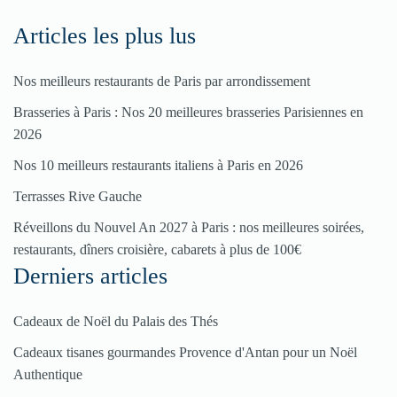
ici
Articles les plus lus
Nos meilleurs restaurants de Paris par arrondissement
Brasseries à Paris : Nos 20 meilleures brasseries Parisiennes en
2026
Nos 10 meilleurs restaurants italiens à Paris en 2026
Terrasses Rive Gauche
Réveillons du Nouvel An 2027 à Paris : nos meilleures soirées,
restaurants, dîners croisière, cabarets à plus de 100€
Derniers articles
Cadeaux de Noël du Palais des Thés
Cadeaux tisanes gourmandes Provence d'Antan pour un Noël
Authentique