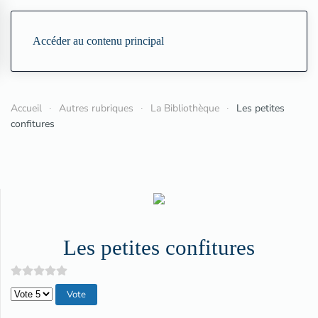
Accéder au contenu principal
Accueil
Autres rubriques
La Bibliothèque
Les petites
confitures
Les petites confitures
Veuillez voter