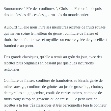
Surnommée " Fée des confitures ", Christine Ferber fait depuis
des années les délices des gourmands du monde entier.
Aujourd'hui elle nous livre ses meilleures recettes de fruits rouges
qui met en scène le meilleur du genre : confiture de fraises et
rhubarbe, de framboises et myrtilles ou encore gelée de groseille et
framboise au porto.
Des grands classiques, qu'elle a remis au goût du jour, avec des
recettes plus originales en passant par quelques incursions
régionales.
Confiture de fraises, confiture de framboises au kirsch, gelée de
mûre sauvage, confiture de griottes au jus de groseille, , chutney
de myrtilles au gingembre, coulis de cerises noires, compote de
fruits rougessirop de groseille ou de fraise... Ce petit livre de
recettes à la fois très classiques et très personnelles fera le bonheur