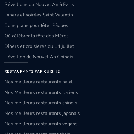
Réveillons du Nouvel An à Paris
Dîners et soirées Saint Valentin
Bons plans pour fêter Pâques
Où célébrer la fête des Mères
Dîners et croisières du 14 juillet
Réveillon du Nouvel An Chinois
RESTAURANTS PAR CUISINE
Nos meilleurs restaurants halal
Nos Meilleurs restaurants italiens
Nos meilleurs restaurants chinois
Nos meilleurs restaurants japonais
Nos meilleurs restaurants vegans