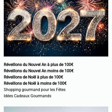
Réveillons du Nouvel An à plus de 100€
Réveillons du Nouvel An moins de 100€
Réveillons de Noël à plus de 100€
Réveillons de Noël à moins de 100€
Shopping gourmand pour les Fêtes
Idées Cadeaux Gourmands