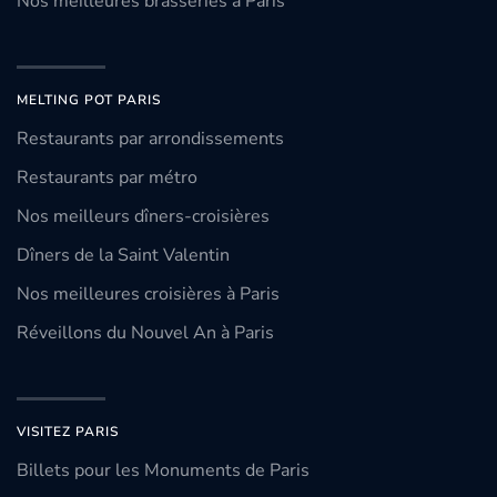
Nos meilleures brasseries à Paris
MELTING POT PARIS
Restaurants par arrondissements
Restaurants par métro
Nos meilleurs dîners-croisières
Dîners de la Saint Valentin
Nos meilleures croisières à Paris
Réveillons du Nouvel An à Paris
VISITEZ PARIS
Billets pour les Monuments de Paris