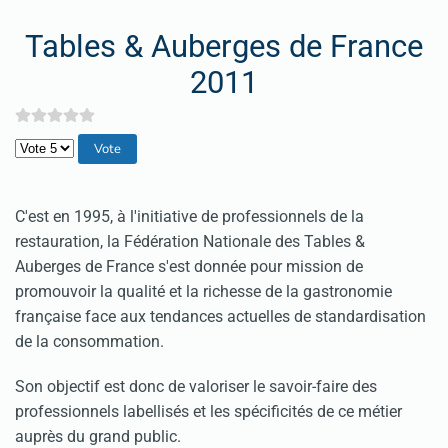
Tables & Auberges de France
2011
Veuillez voter
C'est en 1995, à l'initiative de professionnels de la
restauration, la Fédération Nationale des Tables &
Auberges de France s'est donnée pour mission de
promouvoir la qualité et la richesse de la gastronomie
française face aux tendances actuelles de standardisation
de la consommation.
Son objectif est donc de valoriser le savoir-faire des
professionnels labellisés et les spécificités de ce métier
auprès du grand public.