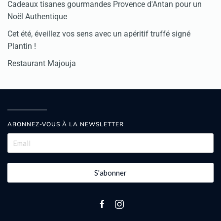
Cadeaux tisanes gourmandes Provence d'Antan pour un
Noël Authentique
Cet été, éveillez vos sens avec un apéritif truffé signé
Plantin !
Restaurant Majouja
ABONNEZ-VOUS À LA NEWSLETTER
S'abonner