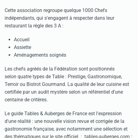
Cette association regroupe quelque 1000 Chefs
indépendants, qui s'engagent à respecter dans leur
restaurant la règle des 3 A :
Accueil
Assiette
Aménagements soignés
Les chefs agréés de la Fédération sont positionnés
selon quatre types de Table : Prestige, Gastronomique,
Terroir ou Bistrot Gourmand. La qualité de leur cuisine est
certifiée par un audit mystère selon un référentiel d'une
centaine de critères.
Le guide Tables & Auberges de France est l'expression
d'une réalité : une nouvelle vision revue et corrigée de la
gastronomie française, avec notamment une sélection et
des thématiques sur le site officiel : tables-auberges.com :