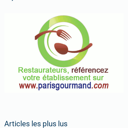
Articles les plus lus