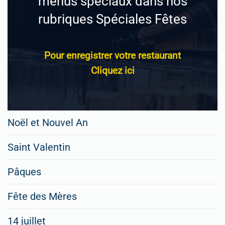
menus spéciaux dans nos
rubriques Spéciales Fêtes
Pour enregistrer votre restaurant
Cliquez ici
Noël et Nouvel An
Saint Valentin
Pâques
Fête des Mères
14 juillet