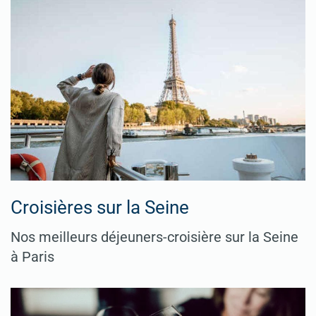
Croisières sur la Seine
Nos meilleurs déjeuners-croisière sur la Seine
à Paris