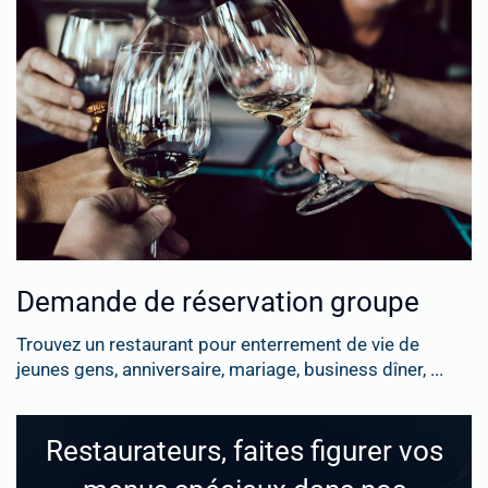
Demande de réservation groupe
Trouvez un restaurant pour enterrement de vie de
jeunes gens, anniversaire, mariage, business dîner, ...
Restaurateurs, faites figurer vos