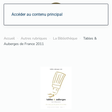
Accéder au contenu principal
Accueil
Autres rubriques
La Bibliothèque
Tables &
Auberges de France 2011