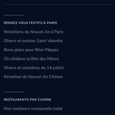
RENDEZ VOUS FESTIFS À PARIS
Réveillons du Nouvel An à Paris
Dîners et soirées Saint Valentin
Bons plans pour fêter Pâques
Où célébrer la fête des Mères
Dîners et croisières du 14 juillet
Réveillon du Nouvel An Chinois
RESTAURANTS PAR CUISINE
Nos meilleurs restaurants halal