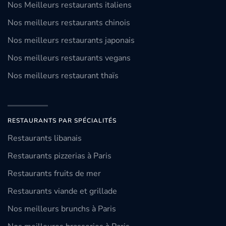
Nos Meilleurs restaurants italiens
Nos meilleurs restaurants chinois
Nos meilleurs restaurants japonais
Nos meilleurs restaurants vegans
Nos meilleurs restaurant thaïs
RESTAURANTS PAR SPÉCIALITÉS
Restaurants libanais
Restaurants pizzerias à Paris
Restaurants fruits de mer
Restaurants viande et grillade
Nos meilleurs brunchs à Paris