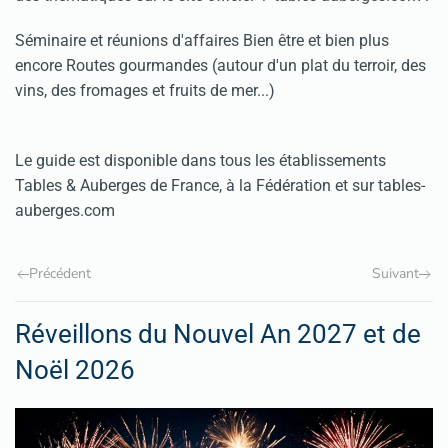
Séminaire et réunions d'affaires Bien être et bien plus
encore Routes gourmandes (autour d'un plat du terroir, des
vins, des fromages et fruits de mer...)
Le guide est disponible dans tous les établissements
Tables & Auberges de France, à la Fédération et sur tables-
auberges.com
Précédent
Suivant
Réveillons du Nouvel An 2027 et de
Noël 2026