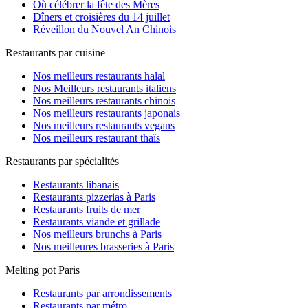
Où célébrer la fête des Mères
Dîners et croisières du 14 juillet
Réveillon du Nouvel An Chinois
Restaurants par cuisine
Nos meilleurs restaurants halal
Nos Meilleurs restaurants italiens
Nos meilleurs restaurants chinois
Nos meilleurs restaurants japonais
Nos meilleurs restaurants vegans
Nos meilleurs restaurant thaïs
Restaurants par spécialités
Restaurants libanais
Restaurants pizzerias à Paris
Restaurants fruits de mer
Restaurants viande et grillade
Nos meilleurs brunchs à Paris
Nos meilleures brasseries à Paris
Melting pot Paris
Restaurants par arrondissements
Restaurants par métro