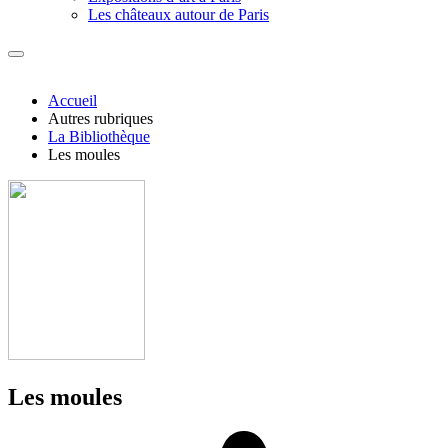
Les châteaux autour de Paris
Accueil
Autres rubriques
La Bibliothèque
Les moules
Les moules