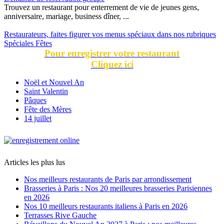
Trouvez un restaurant pour enterrement de vie de jeunes gens,
anniversaire, mariage, business dîner, ...
Restaurateurs, faites figurer vos menus spéciaux dans nos rubriques
Spéciales Fêtes
Pour enregistrer votre restaurant
Cliquez ici
Noël et Nouvel An
Saint Valentin
Pâques
Fête des Mères
14 juillet
Articles les plus lus
Nos meilleurs restaurants de Paris par arrondissement
Brasseries à Paris : Nos 20 meilleures brasseries Parisiennes
en 2026
Nos 10 meilleurs restaurants italiens à Paris en 2026
Terrasses Rive Gauche