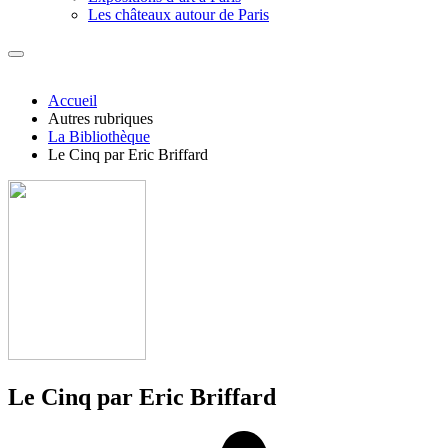
Les châteaux autour de Paris
Accueil
Autres rubriques
La Bibliothèque
Le Cinq par Eric Briffard
Le Cinq par Eric Briffard