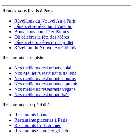
Rendez vous festifs à Paris
Réveillons du Nouvel An à Paris
Dîners et soirées Saint Valentin
Bons plans pour fêter Pâques
Où célébrer la fête des Mères
Dîners et croisières du 14 juillet
Réveillon du Nouvel An Chinois
Restaurants par cuisine
Nos meilleurs restaurants halal
Nos Meilleurs restaurants italiens
Nos meilleurs restaurants chinois
Nos meilleurs restaurants japonais
Nos meilleurs restaurants vegans
Nos meilleurs restaurant thaïs
Restaurants par spécialités
Restaurants libanais
Restaurants pizzerias à Paris
Restaurants fruits de mer
Restaurants viande et grillade