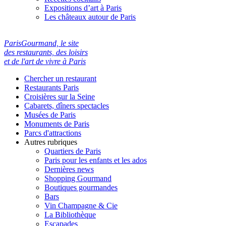
Expositions d’art à Paris
Les châteaux autour de Paris
ParisGourmand, le site
des restaurants, des loisirs
et de l'art de vivre à Paris
Chercher un restaurant
Restaurants Paris
Croisières sur la Seine
Cabarets, dîners spectacles
Musées de Paris
Monuments de Paris
Parcs d'attractions
Autres rubriques
Quartiers de Paris
Paris pour les enfants et les ados
Dernières news
Shopping Gourmand
Boutiques gourmandes
Bars
Vin Champagne & Cie
La Bibliothèque
Escapades