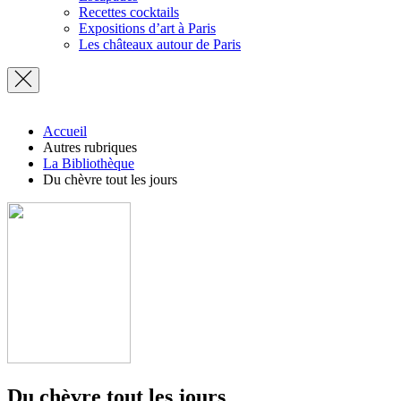
Recettes cocktails
Expositions d’art à Paris
Les châteaux autour de Paris
Accueil
Autres rubriques
La Bibliothèque
Du chèvre tout les jours
Du chèvre tout les jours