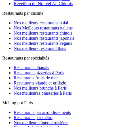
Réveillon du Nouvel An Chinois
Restaurants par cuisine
Nos meilleurs restaurants halal
Nos Meilleurs restaurants italiens
Nos meilleurs restaurants chinois
Nos meilleurs restaurants japonais
Nos meilleurs restaurants vegans
Nos meilleurs restaurant thaïs
Restaurants par spécialités
Restaurants libanais
Restaurants pizzerias à Paris
Restaurants fruits de mer
Restaurants viande et grillade
Nos meilleurs brunchs à Paris
Nos meilleures brasseries à Paris
Melting pot Paris
Restaurants par arrondissements
Restaurants par métro
Nos meilleurs dîners-croisières