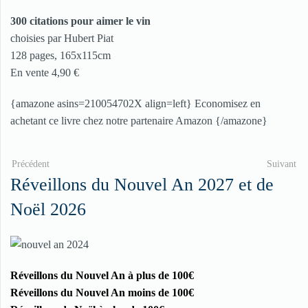
300 citations pour aimer le vin
choisies par Hubert Piat
128 pages, 165x115cm
En vente 4,90 €
{amazone asins=210054702X align=left} Economisez en
achetant ce livre chez notre partenaire Amazon {/amazone}
Précédent
Suivant
Réveillons du Nouvel An 2027 et de
Noël 2026
Réveillons du Nouvel An à plus de 100€
Réveillons du Nouvel An moins de 100€