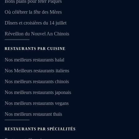
Bons plans pour fêter Pâques
Où célébrer la fête des Mères
Dîners et croisières du 14 juillet
Réveillon du Nouvel An Chinois
RESTAURANTS PAR CUISINE
Nos meilleurs restaurants halal
Nos Meilleurs restaurants italiens
Nos meilleurs restaurants chinois
Nos meilleurs restaurants japonais
Nos meilleurs restaurants vegans
Nos meilleurs restaurant thaïs
RESTAURANTS PAR SPÉCIALITÉS