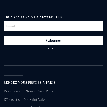
ABONNEZ-VOUS À LA NEWSLETTER
S'abonner
RENDEZ VOUS FESTIFS À PARIS
Réveillons du Nouvel An à Paris
Dîners et soirées Saint Valentin