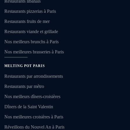
Restaurants libanais
Restaurants pizzerias à Paris
Restaurants fruits de mer
Restaurants viande et grillade
Nos meilleurs brunchs à Paris
Nos meilleures brasseries à Paris
MELTING POT PARIS
Restaurants par arrondissements
Restaurants par métro
Nos meilleurs dîners-croisières
Dîners de la Saint Valentin
Nos meilleures croisières à Paris
Réveillons du Nouvel An à Paris