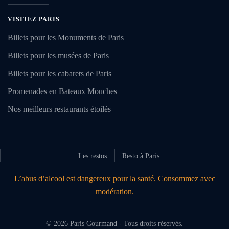
VISITEZ PARIS
Billets pour les Monuments de Paris
Billets pour les musées de Paris
Billets pour les cabarets de Paris
Promenades en Bateaux Mouches
Nos meilleurs restaurants étoilés
Les restos
Resto à Paris
L’abus d’alcool est dangereux pour la santé. Consommez avec
modération.
©
2026
Paris Gourmand - Tous droits réservés.