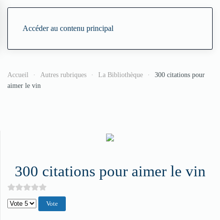
Accéder au contenu principal
Accueil
Autres rubriques
La Bibliothèque
300 citations pour
aimer le vin
300 citations pour aimer le vin
Veuillez voter