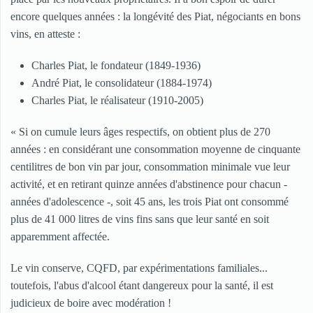
encore quelques années : la longévité des Piat, négociants en bons
vins, en atteste :
Charles Piat, le fondateur (1849-1936)
André Piat, le consolidateur (1884-1974)
Charles Piat, le réalisateur (1910-2005)
« Si on cumule leurs âges respectifs, on obtient plus de 270
années : en considérant une consommation moyenne de cinquante
centilitres de bon vin par jour, consommation minimale vue leur
activité, et en retirant quinze années d'abstinence pour chacun -
années d'adolescence -, soit 45 ans, les trois Piat ont consommé
plus de 41 000 litres de vins fins sans que leur santé en soit
apparemment affectée.
Le vin conserve, CQFD, par expérimentations familiales...
toutefois, l'abus d'alcool étant dangereux pour la santé, il est
judicieux de boire avec modération !