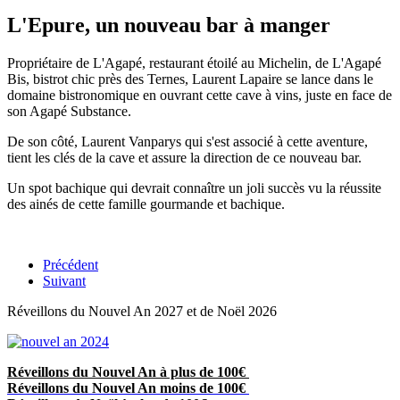
L'Epure, un nouveau bar à manger
Propriétaire de L'Agapé, restaurant étoilé au Michelin, de L'Agapé
Bis, bistrot chic près des Ternes, Laurent Lapaire se lance dans le
domaine bistronomique en ouvrant cette cave à vins, juste en face de
son Agapé Substance.
De son côté, Laurent Vanparys qui s'est associé à cette aventure,
tient les clés de la cave et assure la direction de ce nouveau bar.
Un spot bachique qui devrait connaître un joli succès vu la réussite
des ainés de cette famille gourmande et bachique.
Précédent
Suivant
Réveillons du Nouvel An 2027 et de Noël 2026
Réveillons du Nouvel An à plus de 100€
Réveillons du Nouvel An moins de 100€