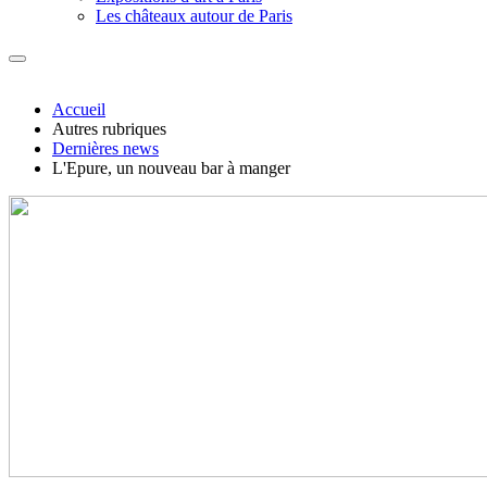
Les châteaux autour de Paris
Accueil
Autres rubriques
Dernières news
L'Epure, un nouveau bar à manger