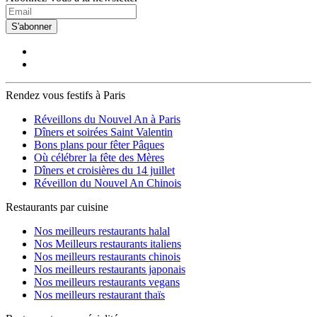
S'abonner
Rendez vous festifs à Paris
Réveillons du Nouvel An à Paris
Dîners et soirées Saint Valentin
Bons plans pour fêter Pâques
Où célébrer la fête des Mères
Dîners et croisières du 14 juillet
Réveillon du Nouvel An Chinois
Restaurants par cuisine
Nos meilleurs restaurants halal
Nos Meilleurs restaurants italiens
Nos meilleurs restaurants chinois
Nos meilleurs restaurants japonais
Nos meilleurs restaurants vegans
Nos meilleurs restaurant thaïs