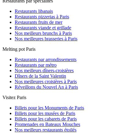
Restaurants par spécialités
Restaurants libanais
Restaurants pizzerias à Paris
Restaurants fruits de mer
Restaurants viande et grillade
Nos meilleurs brunchs à Paris
Nos meilleures brasseries à Paris
Melting pot Paris
Restaurants par arrondissements
Restaurants par métro
Nos meilleurs dîners-croisières
Dîners de la Saint Valentin
Nos meilleures croisières à Paris
Réveillons du Nouvel An à Paris
Visitez Paris
Billets pour les Monuments de Paris
Billets pour les musées de Paris
Billets pour les cabarets de Paris
Promenades en Bateaux Mouches
Nos meilleurs restaurants étoilés