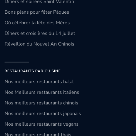
Dîners et soirées Saint Valentin
Bons plans pour fêter Pâques
Où célébrer la fête des Mères
Dîners et croisières du 14 juillet
Réveillon du Nouvel An Chinois
RESTAURANTS PAR CUISINE
Nos meilleurs restaurants halal
Nos Meilleurs restaurants italiens
Nos meilleurs restaurants chinois
Nos meilleurs restaurants japonais
Nos meilleurs restaurants vegans
Nos meilleurs restaurant thaïs