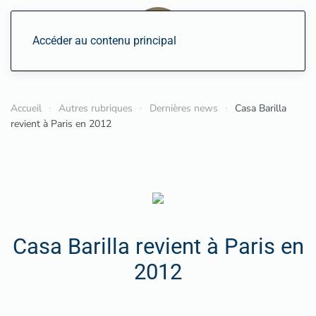
Accéder au contenu principal
Accueil
Autres rubriques
Dernières news
Casa Barilla
revient à Paris en 2012
Casa Barilla revient à Paris en
2012