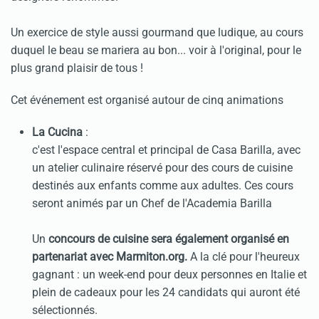
Un exercice de style aussi gourmand que ludique, au cours
duquel le beau se mariera au bon... voir à l'original, pour le
plus grand plaisir de tous !
Cet événement est organisé autour de cinq animations
La Cucina
:
c'est l'espace central et principal de Casa Barilla, avec
un atelier culinaire réservé pour des cours de cuisine
destinés aux enfants comme aux adultes. Ces cours
seront animés par un Chef de l'Academia Barilla
Un
concours de cuisine sera également organisé en
partenariat avec Marmiton.org.
A la clé pour l'heureux
gagnant : un week-end pour deux personnes en Italie et
plein de cadeaux pour les 24 candidats qui auront été
sélectionnés.