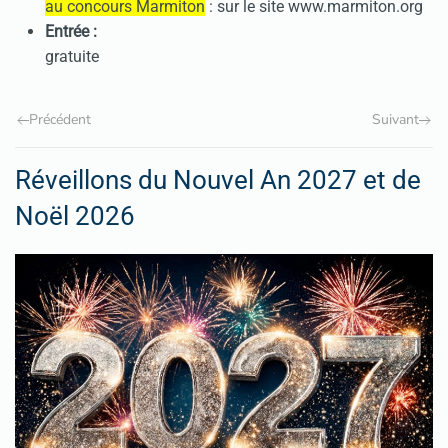
au concours Marmiton
: sur le site www.marmiton.org
Entrée :
gratuite
Précédent
Suivant
Réveillons du Nouvel An 2027 et de
Noël 2026