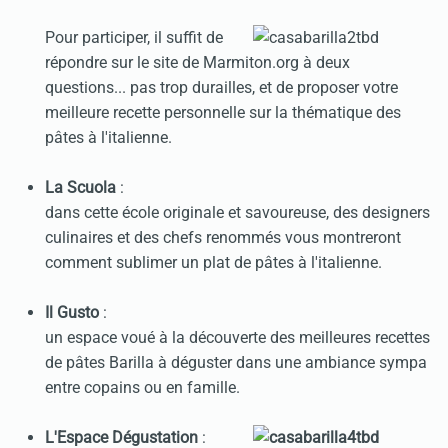
Pour participer, il suffit de
répondre sur le site de Marmiton.org à deux
questions... pas trop durailles, et de proposer votre
meilleure recette personnelle sur la thématique des
pâtes à l'italienne.
La Scuola
:
dans cette école originale et savoureuse, des designers
culinaires et des chefs renommés vous montreront
comment sublimer un plat de pâtes à l'italienne.
Il Gusto
:
un espace voué à la découverte des meilleures recettes
de pâtes Barilla à déguster dans une ambiance sympa
entre copains ou en famille.
L'Espace Dégustation
: