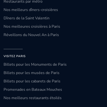
Restaurants par métro
Nos meilleurs dîners-croisières
Dîners de la Saint Valentin
Nos meilleures croisières à Paris
Réveillons du Nouvel An à Paris
VISITEZ PARIS
Billets pour les Monuments de Paris
Billets pour les musées de Paris
Billets pour les cabarets de Paris
Promenades en Bateaux Mouches
Nos meilleurs restaurants étoilés