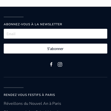
ABONNEZ-VOUS À LA NEWSLETTER
S'abonner
RENDEZ VOUS FESTIFS À PARIS
Réveillons du Nouvel An à Paris