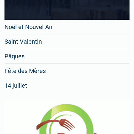
Noël et Nouvel An
Saint Valentin
Pâques
Fête des Mères
14 juillet