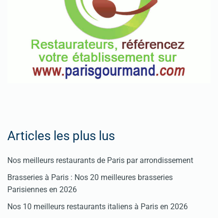
Articles les plus lus
Nos meilleurs restaurants de Paris par arrondissement
Brasseries à Paris : Nos 20 meilleures brasseries
Parisiennes en 2026
Nos 10 meilleurs restaurants italiens à Paris en 2026