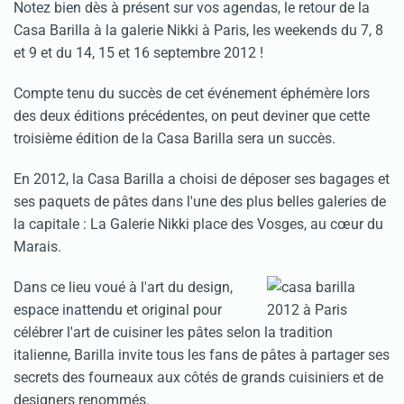
Notez bien dès à présent sur vos agendas, le retour de la
Casa Barilla à la galerie Nikki à Paris, les weekends du 7, 8
et 9 et du 14, 15 et 16 septembre 2012 !
Compte tenu du succès de cet événement éphémère lors
des deux éditions précédentes, on peut deviner que cette
troisième édition de la Casa Barilla sera un succès.
En 2012, la Casa Barilla a choisi de déposer ses bagages et
ses paquets de pâtes dans l'une des plus belles galeries de
la capitale : La Galerie Nikki place des Vosges, au cœur du
Marais.
Dans ce lieu voué à l'art du design,
espace inattendu et original pour
célébrer l'art de cuisiner les pâtes selon la tradition
italienne, Barilla invite tous les fans de pâtes à partager ses
secrets des fourneaux aux côtés de grands cuisiniers et de
designers renommés.