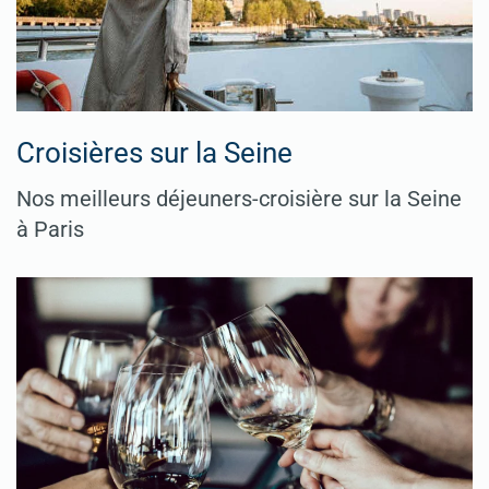
Croisières sur la Seine
Nos meilleurs déjeuners-croisière sur la Seine
à Paris