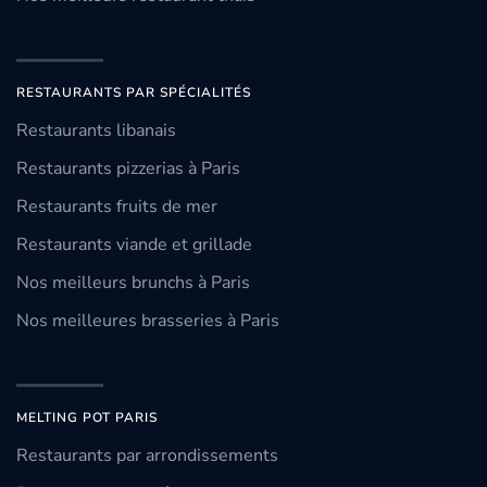
RESTAURANTS PAR SPÉCIALITÉS
Restaurants libanais
Restaurants pizzerias à Paris
Restaurants fruits de mer
Restaurants viande et grillade
Nos meilleurs brunchs à Paris
Nos meilleures brasseries à Paris
MELTING POT PARIS
Restaurants par arrondissements