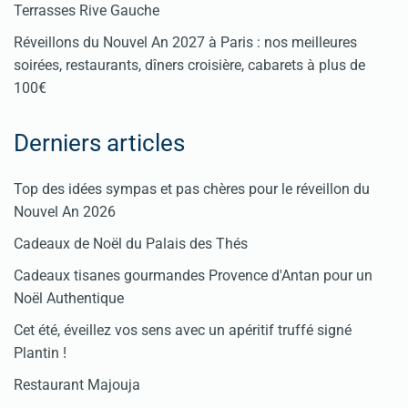
Terrasses Rive Gauche
Réveillons du Nouvel An 2027 à Paris : nos meilleures
soirées, restaurants, dîners croisière, cabarets à plus de
100€
Derniers articles
Top des idées sympas et pas chères pour le réveillon du
Nouvel An 2026
Cadeaux de Noël du Palais des Thés
Cadeaux tisanes gourmandes Provence d'Antan pour un
Noël Authentique
Cet été, éveillez vos sens avec un apéritif truffé signé
Plantin !
Restaurant Majouja