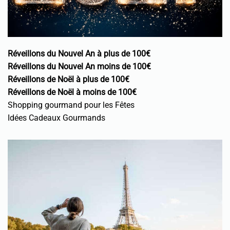
Réveillons du Nouvel An à plus de 100€
Réveillons du Nouvel An moins de 100€
Réveillons de Noël à plus de 100€
Réveillons de Noël à moins de 100€
Shopping gourmand pour les Fêtes
Idées Cadeaux Gourmands