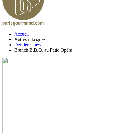
Accueil
Autres rubriques
Dernières news
Brunch B.B.Q. au Patio Opéra