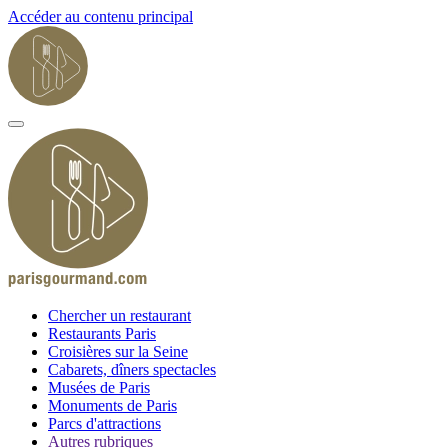
Accéder au contenu principal
Chercher un restaurant
Restaurants Paris
Croisières sur la Seine
Cabarets, dîners spectacles
Musées de Paris
Monuments de Paris
Parcs d'attractions
Autres rubriques