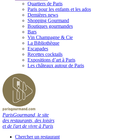
Quartiers de Paris
Paris pour les enfants et les ados
Dernières news
Shopping Gourmand
Boutiques gourmandes
Bars
Vin Champagne & Cie
La Bibliothèque
Escapades
Recettes cocktails
Expositions d’art à Paris
Les châteaux autour de Paris
ParisGourmand, le site
des restaurants, des loisirs
et de l'art de vivre à Paris
Chercher un restaurant