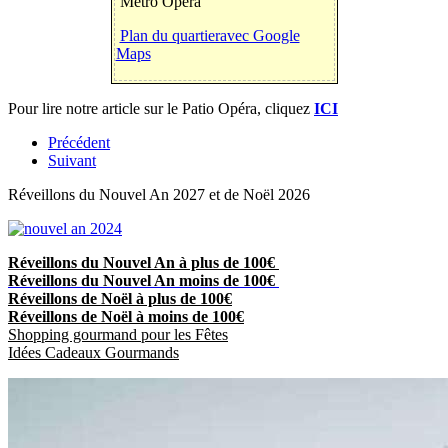
Métro Opéra
Plan du quartieravec Google
Maps
Pour lire notre article sur le Patio Opéra, cliquez
ICI
Précédent
Suivant
Réveillons du Nouvel An 2027 et de Noël 2026
Réveillons du Nouvel An à plus de 100€
Réveillons du Nouvel An moins de 100€
Réveillons de Noël à plus de 100€
Réveillons de Noël à moins de 100€
Shopping gourmand pour les Fêtes
Idées Cadeaux Gourmands