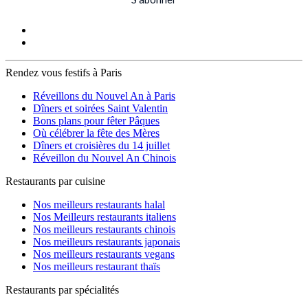
Rendez vous festifs à Paris
Réveillons du Nouvel An à Paris
Dîners et soirées Saint Valentin
Bons plans pour fêter Pâques
Où célébrer la fête des Mères
Dîners et croisières du 14 juillet
Réveillon du Nouvel An Chinois
Restaurants par cuisine
Nos meilleurs restaurants halal
Nos Meilleurs restaurants italiens
Nos meilleurs restaurants chinois
Nos meilleurs restaurants japonais
Nos meilleurs restaurants vegans
Nos meilleurs restaurant thaïs
Restaurants par spécialités