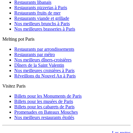
Restaurants libanais
Restaurants pizzerias à Paris
Restaurants fruits de mer
Restaurants viande et grillade
Nos meilleurs brunchs à Paris
Nos meilleures brasseries à Paris
Melting pot Paris
Restaurants par arrondissements
Restaurants par métro
Nos meilleurs dîners-croisières
Dîners de la Saint Valentin
Nos meilleures croisières à Paris
Réveillons du Nouvel An à Paris
Visitez Paris
Billets pour les Monuments de Paris
Billets pour les musées de Paris
Billets pour les cabarets de Paris
Promenades en Bateaux Mouches
Nos meilleurs restaurants étoilés
Les restos