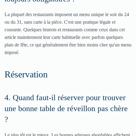
La plupart des restaurants imposent un menu unique le soir du 24
ou du 31, sans carte à la pièce. C'est une pratique légale et
courante. Quelques bistrots et restaurants comme ceux dans cet
article maintiennent leur carte habituelle avec parfois quelques
plats de fête, ce qui généralement être bien moins cher qu'un menu
imposé.
Réservation
4. Quand faut-il réserver pour trouver
une bonne table de réveillon pas chère
?
Le plus tôt est le mieux. Les bonnes adresses abordables affichent