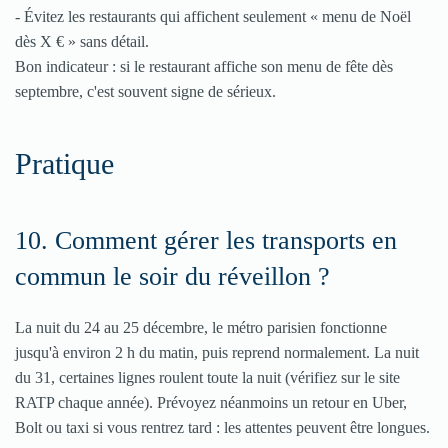
- Évitez les restaurants qui affichent seulement « menu de Noël
dès X € » sans détail.
Bon indicateur : si le restaurant affiche son menu de fête dès
septembre, c'est souvent signe de sérieux.
Pratique
10. Comment gérer les transports en
commun le soir du réveillon ?
La nuit du 24 au 25 décembre, le métro parisien fonctionne
jusqu'à environ 2 h du matin, puis reprend normalement. La nuit
du 31, certaines lignes roulent toute la nuit (vérifiez sur le site
RATP chaque année). Prévoyez néanmoins un retour en Uber,
Bolt ou taxi si vous rentrez tard : les attentes peuvent être longues.