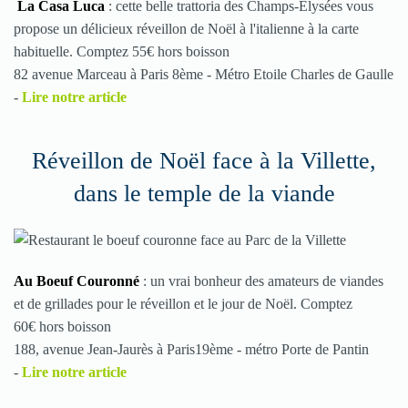
La Casa Luca
: cette belle trattoria des Champs-Elysées vous
propose un délicieux réveillon de Noël à l'italienne à la carte
habituelle. Comptez 55€ hors boisson
82 avenue Marceau à Paris 8ème - Métro Etoile Charles de Gaulle
-
Lire notre article
Réveillon de Noël face à la Villette,
dans le temple de la viande
Au Boeuf Couronné
: un vrai bonheur des amateurs de viandes
et de grillades pour le réveillon et le jour de Noël. Comptez
60€ hors boisson
188, avenue Jean-Jaurès à Paris19ème - métro Porte de Pantin
-
Lire notre article