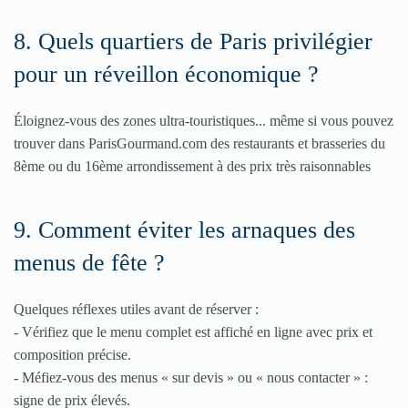
8. Quels quartiers de Paris privilégier
pour un réveillon économique ?
Éloignez-vous des zones ultra-touristiques... même si vous pouvez
trouver dans ParisGourmand.com des restaurants et brasseries du
8ème ou du 16ème arrondissement à des prix très raisonnables
9. Comment éviter les arnaques des
menus de fête ?
Quelques réflexes utiles avant de réserver :
- Vérifiez que le menu complet est affiché en ligne avec prix et
composition précise.
- Méfiez-vous des menus « sur devis » ou « nous contacter » :
signe de prix élevés.