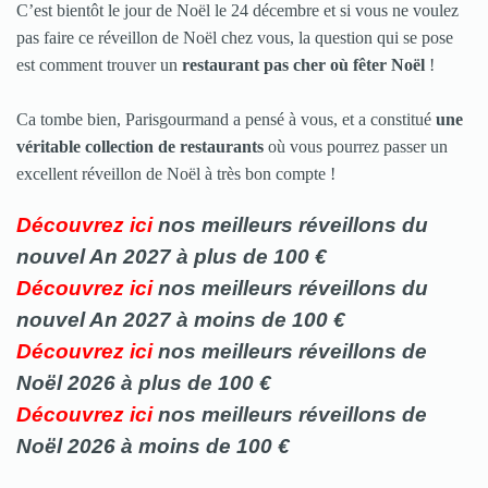
C’est bientôt le jour de Noël le 24 décembre et si vous ne voulez
pas faire ce réveillon de Noël chez vous, la question qui se pose
est comment trouver un
restaurant pas cher où fêter Noël
!
Ca tombe bien, Parisgourmand a pensé à vous, et a constitué
une
véritable collection de restaurants
où vous pourrez passer un
excellent réveillon de Noël à très bon compte !
Découvrez ici
nos meilleurs réveillons du
nouvel An 2027 à plus de 100 €
Découvrez ici
nos meilleurs
réveillons
du
nouvel An 2027 à moins de 100 €
Découvrez ici
nos meilleurs
réveillons de
Noël 2026 à plus de 100 €
Découvrez ici
nos meilleurs
réveillons
de
Noël 2026 à moins de 100 €