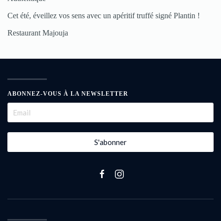
Cet été, éveillez vos sens avec un apéritif truffé signé Plantin !
Restaurant Majouja
ABONNEZ-VOUS À LA NEWSLETTER
S'abonner