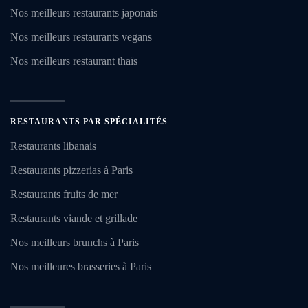
Nos meilleurs restaurants japonais
Nos meilleurs restaurants vegans
Nos meilleurs restaurant thaïs
RESTAURANTS PAR SPÉCIALITÉS
Restaurants libanais
Restaurants pizzerias à Paris
Restaurants fruits de mer
Restaurants viande et grillade
Nos meilleurs brunchs à Paris
Nos meilleures brasseries à Paris