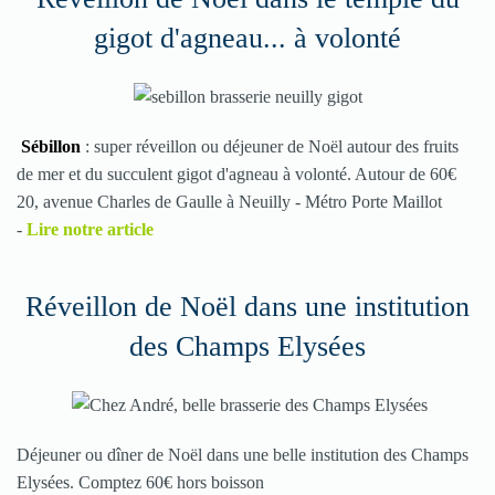
gigot d'agneau... à volonté
Sébillon
: super réveillon ou déjeuner de Noël autour des fruits
de mer et du succulent gigot d'agneau à volonté. Autour de 60€
20, avenue Charles de Gaulle à Neuilly - Métro Porte Maillot
-
Lire notre article
Réveillon de Noël dans une institution
des Champs Elysées
Déjeuner ou dîner de Noël dans une belle institution des Champs
Elysées. Comptez 60€ hors boisson