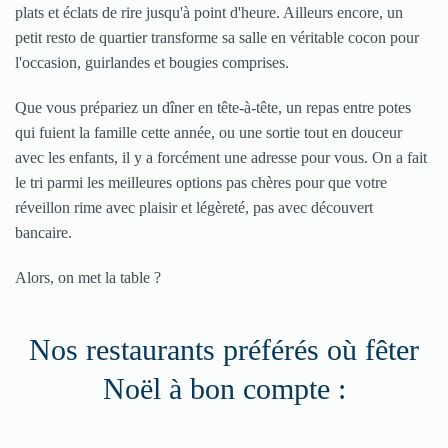
plats et éclats de rire jusqu'à point d'heure. Ailleurs encore, un
petit resto de quartier transforme sa salle en véritable cocon pour
l'occasion, guirlandes et bougies comprises.
Que vous prépariez un dîner en tête-à-tête, un repas entre potes
qui fuient la famille cette année, ou une sortie tout en douceur
avec les enfants, il y a forcément une adresse pour vous. On a fait
le tri parmi les meilleures options pas chères pour que votre
réveillon rime avec plaisir et légèreté, pas avec découvert
bancaire.
Alors, on met la table ?
Nos restaurants préférés où fêter
Noël à bon compte :