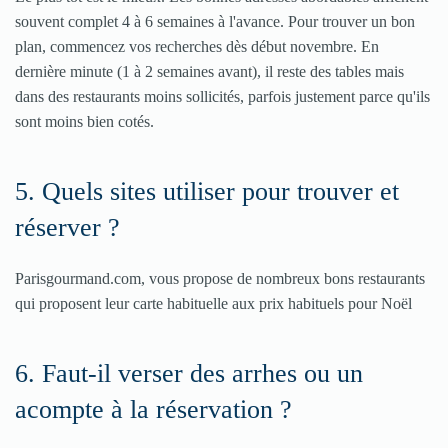
souvent complet 4 à 6 semaines à l'avance. Pour trouver un bon
plan, commencez vos recherches dès début novembre. En
dernière minute (1 à 2 semaines avant), il reste des tables mais
dans des restaurants moins sollicités, parfois justement parce qu'ils
sont moins bien cotés.
5. Quels sites utiliser pour trouver et
réserver ?
Parisgourmand.com, vous propose de nombreux bons restaurants
qui proposent leur carte habituelle aux prix habituels pour Noël
6. Faut-il verser des arrhes ou un
acompte à la réservation ?