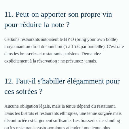
11. Peut-on apporter son propre vin
pour réduire la note ?
Certains restaurants autorisent le BYO (bring your own bottle)
moyennant un droit de bouchon (5 à 15 € par bouteille). C'est rare
dans les brasseries et restaurants parisiens. Demandez
explicitement à la réservation : ne présumez jamais.
12. Faut-il s'habiller élégamment pour
ces soirées ?
Aucune obligation légale, mais la tenue dépend du restaurant.
Dans les bistrots et restaurants ethniques, une tenue soignée mais
décontractée est largement suffisante. Les brasseries de standing
ou les restaurants gastronomiques attendent une tenue plus