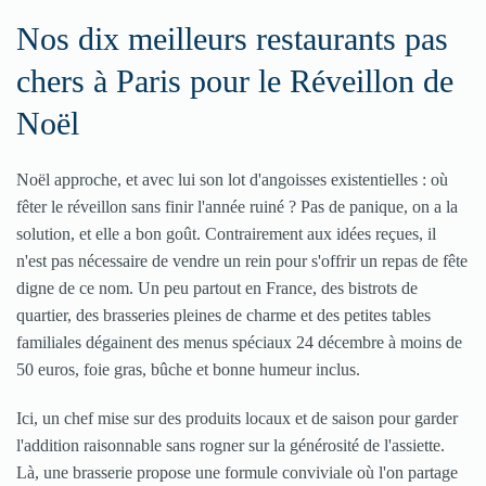
Nos dix meilleurs restaurants pas
chers à Paris pour le Réveillon de
Noël
Noël approche, et avec lui son lot d'angoisses existentielles : où
fêter le réveillon sans finir l'année ruiné ? Pas de panique, on a la
solution, et elle a bon goût. Contrairement aux idées reçues, il
n'est pas nécessaire de vendre un rein pour s'offrir un repas de fête
digne de ce nom. Un peu partout en France, des bistrots de
quartier, des brasseries pleines de charme et des petites tables
familiales dégainent des menus spéciaux 24 décembre à moins de
50 euros, foie gras, bûche et bonne humeur inclus.
Ici, un chef mise sur des produits locaux et de saison pour garder
l'addition raisonnable sans rogner sur la générosité de l'assiette.
Là, une brasserie propose une formule conviviale où l'on partage