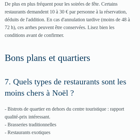
De plus en plus fréquent pour les soirées de fête. Certains
restaurants demandent 10 à 30 € par personne à la réservation,
déduits de l'addition. En cas d'annulation tardive (moins de 48 à
72 h), ces arrhes peuvent être conservées. Lisez bien les
conditions avant de confirmer.
Bons plans et quartiers
7. Quels types de restaurants sont les
moins chers à Noël ?
- Bistrots de quartier en dehors du centre touristique : rapport
qualité-prix intéressant.
- Brasseries traditionnelles
- Restaurants exotiques