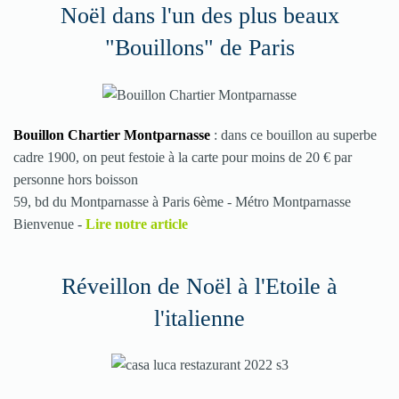
Noël dans l'un des plus beaux
"Bouillons" de Paris
Bouillon Chartier Montparnasse
: dans ce bouillon au superbe
cadre 1900, on peut festoie à la carte pour moins de 20 € par
personne hors boisson
59, bd du Montparnasse à Paris 6ème - Métro Montparnasse
Bienvenue -
Lire notre article
Réveillon de Noël à l'Etoile à
l'italienne