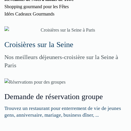
Shopping gourmand pour les Fêtes
Idées Cadeaux Gourmands
Croisières sur la Seine
Nos meilleurs déjeuners-croisière sur la Seine à
Paris
Demande de réservation groupe
Trouvez un restaurant pour enterrement de vie de jeunes
gens, anniversaire, mariage, business dîner, ...