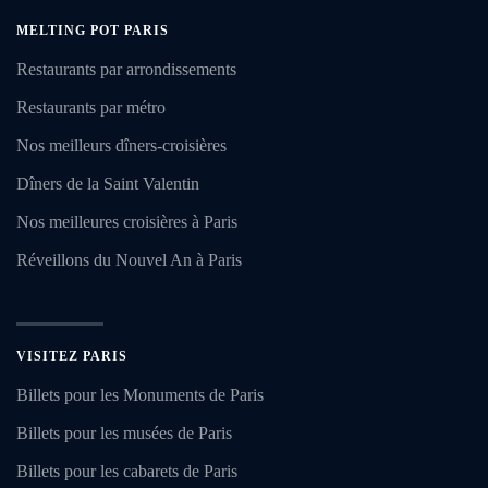
MELTING POT PARIS
Restaurants par arrondissements
Restaurants par métro
Nos meilleurs dîners-croisières
Dîners de la Saint Valentin
Nos meilleures croisières à Paris
Réveillons du Nouvel An à Paris
VISITEZ PARIS
Billets pour les Monuments de Paris
Billets pour les musées de Paris
Billets pour les cabarets de Paris