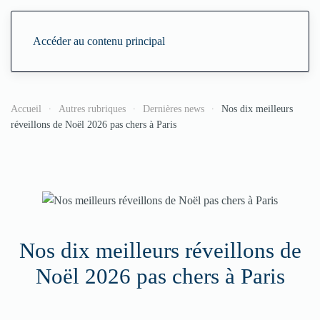
Accéder au contenu principal
Accueil
Autres rubriques
Dernières news
Nos dix meilleurs
réveillons de Noël 2026 pas chers à Paris
Nos dix meilleurs réveillons de
Noël 2026 pas chers à Paris