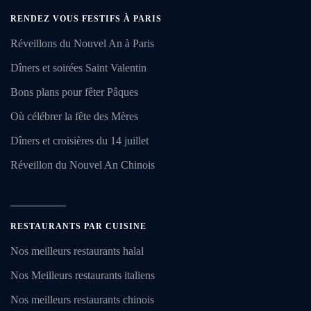
RENDEZ VOUS FESTIFS À PARIS
Réveillons du Nouvel An à Paris
Dîners et soirées Saint Valentin
Bons plans pour fêter Pâques
Où célébrer la fête des Mères
Dîners et croisières du 14 juillet
Réveillon du Nouvel An Chinois
RESTAURANTS PAR CUISINE
Nos meilleurs restaurants halal
Nos Meilleurs restaurants italiens
Nos meilleurs restaurants chinois