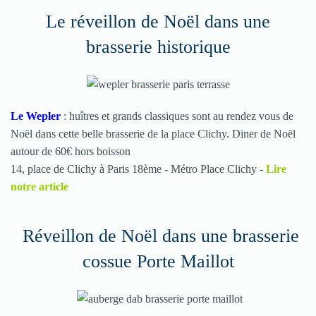
Le réveillon de Noël dans une
brasserie historique
Le Wepler
: huîtres et grands classiques sont au rendez vous de
Noël dans cette belle brasserie de la place Clichy. Diner de Noël
autour de 60€ hors boisson
14, place de Clichy à Paris 18ème - M
étro Place Clichy
-
Lire
notre article
Réveillon de Noël dans une brasserie
cossue Porte Maillot