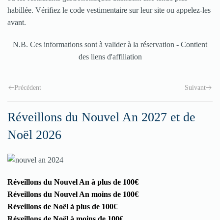
habillée. Vérifiez le code vestimentaire sur leur site ou appelez-les
avant.
N.B. Ces informations sont à valider à la réservation - Contient
des liens d'affiliation
Précédent
Suivant
Réveillons du Nouvel An 2027 et de
Noël 2026
Réveillons du Nouvel An à plus de 100€
Réveillons du Nouvel An moins de 100€
Réveillons de Noël à plus de 100€
Réveillons de Noël à moins de 100€