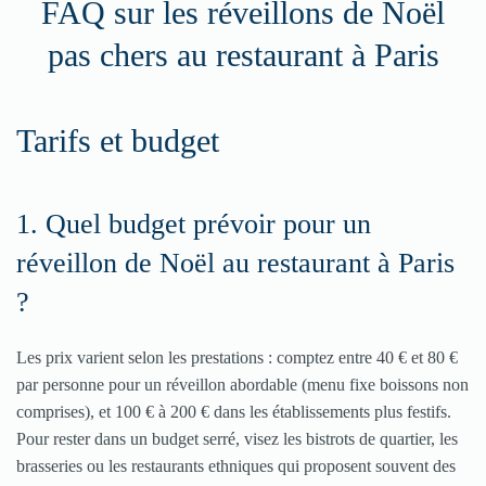
FAQ sur les réveillons de Noël
pas chers au restaurant à Paris
Tarifs et budget
1. Quel budget prévoir pour un
réveillon de Noël au restaurant à Paris
?
Les prix varient selon les prestations : comptez entre 40 € et 80 €
par personne pour un réveillon abordable (menu fixe boissons non
comprises), et 100 € à 200 € dans les établissements plus festifs.
Pour rester dans un budget serré, visez les bistrots de quartier, les
brasseries ou les restaurants ethniques qui proposent souvent des