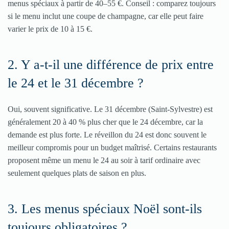
menus spéciaux à partir de 40–55 €. Conseil : comparez toujours
si le menu inclut une coupe de champagne, car elle peut faire
varier le prix de 10 à 15 €.
2. Y a-t-il une différence de prix entre
le 24 et le 31 décembre ?
Oui, souvent significative. Le 31 décembre (Saint-Sylvestre) est
généralement 20 à 40 % plus cher que le 24 décembre, car la
demande est plus forte. Le réveillon du 24 est donc souvent le
meilleur compromis pour un budget maîtrisé. Certains restaurants
proposent même un menu le 24 au soir à tarif ordinaire avec
seulement quelques plats de saison en plus.
3. Les menus spéciaux Noël sont-ils
toujours obligatoires ?