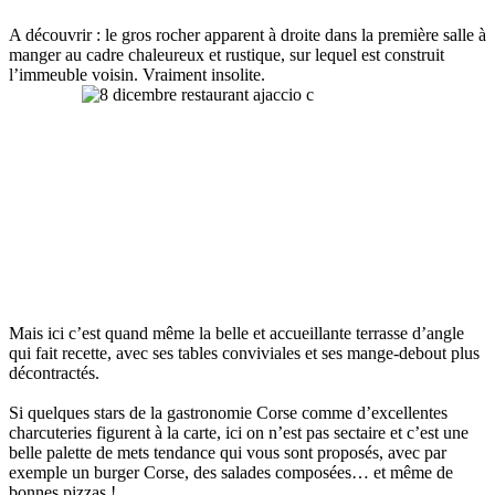
A découvrir : le gros rocher apparent à droite dans la première salle à
manger au cadre chaleureux et rustique, sur lequel est construit
l’immeuble voisin. Vraiment insolite.
Mais ici c’est quand même la belle et accueillante terrasse d’angle
qui fait recette, avec ses tables conviviales et ses mange-debout plus
décontractés.
Si quelques stars de la gastronomie Corse comme d’excellentes
charcuteries figurent à la carte, ici on n’est pas sectaire et c’est une
belle palette de mets tendance qui vous sont proposés, avec par
exemple un burger Corse, des salades composées… et même de
bonnes pizzas !