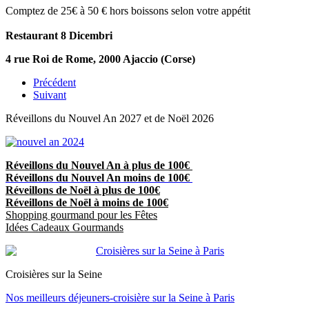
Comptez de 25€ à 50 € hors boissons selon votre appétit
Restaurant 8 Dicembri
4 rue Roi de Rome, 2000 Ajaccio (Corse)
Précédent
Suivant
Réveillons du Nouvel An 2027 et de Noël 2026
Réveillons du Nouvel An à plus de 100€
Réveillons du Nouvel An moins de 100€
Réveillons de Noël à plus de 100€
Réveillons de Noël à moins de 100€
Shopping gourmand pour les Fêtes
Idées Cadeaux Gourmands
Croisières sur la Seine
Nos meilleurs déjeuners-croisière sur la Seine à Paris