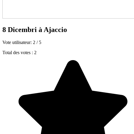
8 Dicembri à Ajaccio
Vote utilisateur:
2
/
5
Total des votes : 2