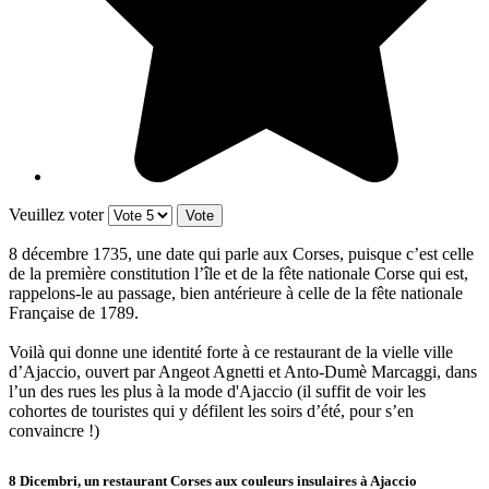
Veuillez voter
8 décembre 1735, une date qui parle aux Corses, puisque c’est celle
de la première constitution l’île et de la fête nationale Corse qui est,
rappelons-le au passage, bien antérieure à celle de la fête nationale
Française de 1789.
Voilà qui donne une identité forte à ce restaurant de la vielle ville
d’Ajaccio, ouvert par Angeot Agnetti et Anto-Dumè Marcaggi, dans
l’un des rues les plus à la mode d'Ajaccio (il suffit de voir les
cohortes de touristes qui y défilent les soirs d’été, pour s’en
convaincre !)
8 Dicembri, un restaurant Corses aux couleurs insulaires à Ajaccio