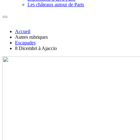
Les châteaux autour de Paris
Accueil
Autres rubriques
Escapades
8 Dicembri à Ajaccio