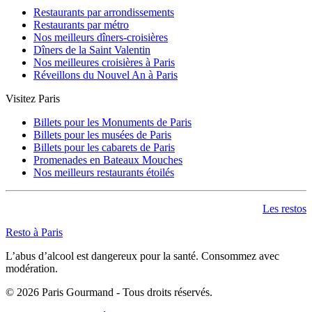
Restaurants par arrondissements
Restaurants par métro
Nos meilleurs dîners-croisières
Dîners de la Saint Valentin
Nos meilleures croisières à Paris
Réveillons du Nouvel An à Paris
Visitez Paris
Billets pour les Monuments de Paris
Billets pour les musées de Paris
Billets pour les cabarets de Paris
Promenades en Bateaux Mouches
Nos meilleurs restaurants étoilés
Les restos
Resto à Paris
L’abus d’alcool est dangereux pour la santé. Consommez avec
modération.
©
2026
Paris Gourmand - Tous droits réservés.