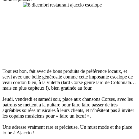
Tout est bon, fait avec de bons produits de préférence locaux, et
servi avec une belle générosité comme cette imposante escalope de
veau cordon bleu, à la vuletta (lard Corse genre lard de Colonnata…
mais en plus capiteux !), bien gratinée au four.
Jeudi, vendredi et samedi soir, place aux chansons Corses, avec les
patrons se mettent à la guitare pour faire faire passer de très
agréables soirées musicales à leurs clients, et n’hésitent pas à inviter
les copains musiciens pour « faire un bœuf ».
Une adresse vraiment rare et précieuse. Un must mode et the place
to be à Ajaccio !