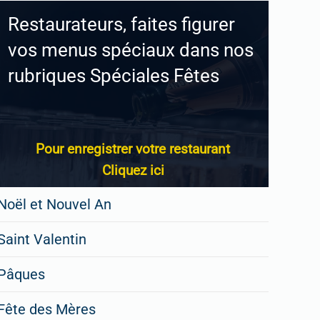
Restaurateurs, faites figurer
vos menus spéciaux dans nos
rubriques Spéciales Fêtes
Pour enregistrer votre restaurant
Cliquez ici
Noël et Nouvel An
Saint Valentin
Pâques
Fête des Mères