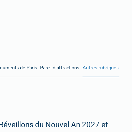
numents de Paris
Parcs d'attractions
Autres rubriques
Réveillons du Nouvel An 2027 et