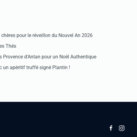
chères pour le réveillon du Nouvel An 2026
des Thés
 Provence d'Antan pour un Noël Authentique
 un apéritif truffé signé Plantin !