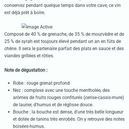
conservez pendant quelque temps dans votre cave, ce vin
est déjà prêt à boire.
Composé de 40 % de grenache, de 35 % de mourvèdre et de
25 % de syrah est toujours élevé pendant un an en fûts de
chêne. Il sera le partenaire parfait des plats en sauce et des
viandes grillées et rôties.
Note de dégustation :
Robe : rouge grenat profond
Nez : complexe avec une touche mentholée, des
arômes de fruits rouges confiturés (cerise-cassis-mure)
de laurier, d'humus et de réglisse douce.
Bouche : la bouche est dense, d'une très belle longueur
et dotée de tanins très enrobés. On y retrouve des notes
boisées-humus.