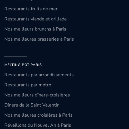
Restaurants fruits de mer
Restaurants viande et grillade
Nos meilleurs brunchs à Paris
Nos meilleures brasseries à Paris
MELTING POT PARIS
Restaurants par arrondissements
Restaurants par métro
Nos meilleurs dîners-croisières
Dîners de la Saint Valentin
Nos meilleures croisières à Paris
Réveillons du Nouvel An à Paris