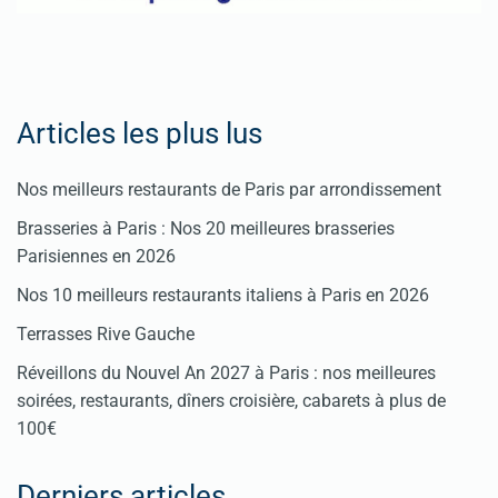
Articles les plus lus
Nos meilleurs restaurants de Paris par arrondissement
Brasseries à Paris : Nos 20 meilleures brasseries
Parisiennes en 2026
Nos 10 meilleurs restaurants italiens à Paris en 2026
Terrasses Rive Gauche
Réveillons du Nouvel An 2027 à Paris : nos meilleures
soirées, restaurants, dîners croisière, cabarets à plus de
100€
Derniers articles