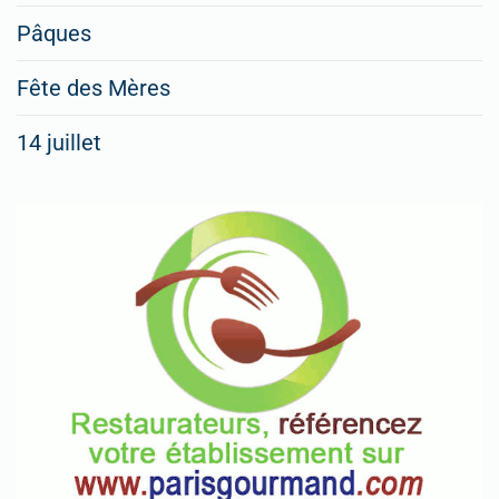
Pâques
Fête des Mères
14 juillet