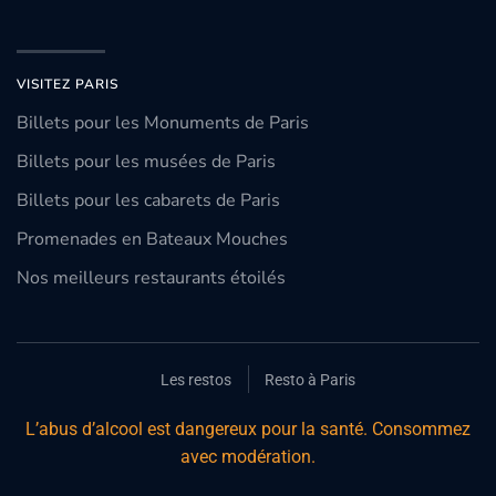
VISITEZ PARIS
Billets pour les Monuments de Paris
Billets pour les musées de Paris
Billets pour les cabarets de Paris
Promenades en Bateaux Mouches
Nos meilleurs restaurants étoilés
Les restos
Resto à Paris
L’abus d’alcool est dangereux pour la santé. Consommez
avec modération.