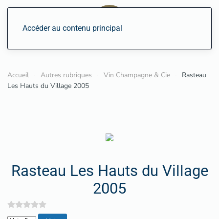
Accéder au contenu principal
Accueil
Autres rubriques
Vin Champagne & Cie
Rasteau
Les Hauts du Village 2005
Rasteau Les Hauts du Village
2005