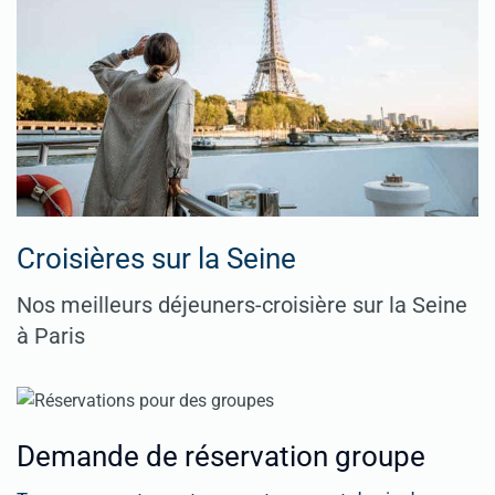
Croisières sur la Seine
Nos meilleurs déjeuners-croisière sur la Seine
à Paris
Demande de réservation groupe