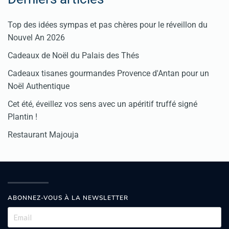
Top des idées sympas et pas chères pour le réveillon du
Nouvel An 2026
Cadeaux de Noël du Palais des Thés
Cadeaux tisanes gourmandes Provence d'Antan pour un
Noël Authentique
Cet été, éveillez vos sens avec un apéritif truffé signé
Plantin !
Restaurant Majouja
ABONNEZ-VOUS À LA NEWSLETTER