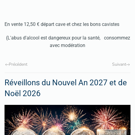
En vente 12,50 € départ cave et chez les bons cavistes
(L'abus d'alcool est dangereux pour la santé, consommez
avec modération
Précédent
Suivant
Réveillons du Nouvel An 2027 et de
Noël 2026