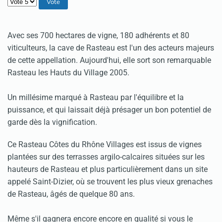
Veuillez voter
Avec ses 700 hectares de vigne, 180 adhérents et 80
viticulteurs, la cave de Rasteau est l'un des acteurs majeurs
de cette appellation. Aujourd'hui, elle sort son remarquable
Rasteau les Hauts du Village 2005.
Un millésime marqué à Rasteau par l'équilibre et la
puissance, et qui laissait déjà présager un bon potentiel de
garde dès la vignification.
Ce Rasteau Côtes du Rhône Villages est issus de vignes
plantées sur des terrasses argilo-calcaires situées sur les
hauteurs de Rasteau et plus particulièrement dans un site
appelé Saint-Dizier, où se trouvent les plus vieux grenaches
de Rasteau, âgés de quelque 80 ans.
Même s'il gagnera encore encore en qualité si vous le