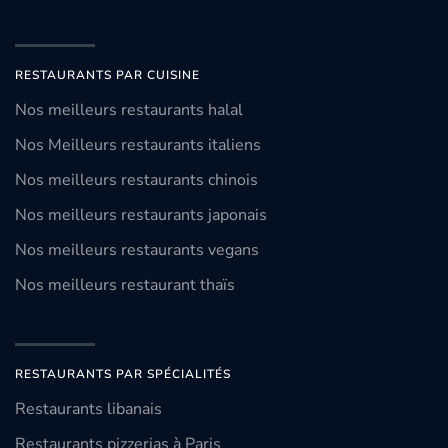
RESTAURANTS PAR CUISINE
Nos meilleurs restaurants halal
Nos Meilleurs restaurants italiens
Nos meilleurs restaurants chinois
Nos meilleurs restaurants japonais
Nos meilleurs restaurants vegans
Nos meilleurs restaurant thaïs
RESTAURANTS PAR SPÉCIALITÉS
Restaurants libanais
Restaurants pizzerias à Paris