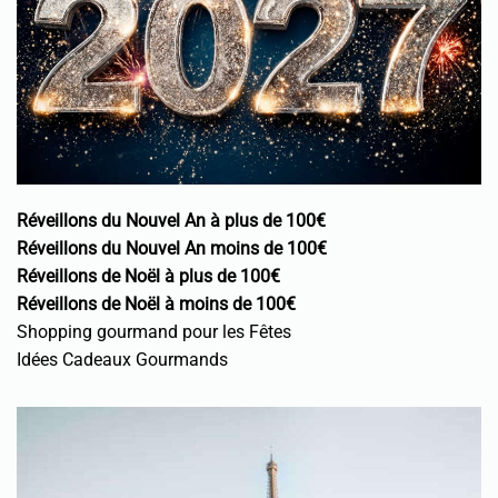
Réveillons du Nouvel An à plus de 100€
Réveillons du Nouvel An moins de 100€
Réveillons de Noël à plus de 100€
Réveillons de Noël à moins de 100€
Shopping gourmand pour les Fêtes
Idées Cadeaux Gourmands