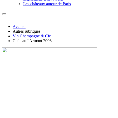
Les châteaux autour de Paris
Accueil
Autres rubriques
Vin Champagne & Cie
Château l'Armont 2006