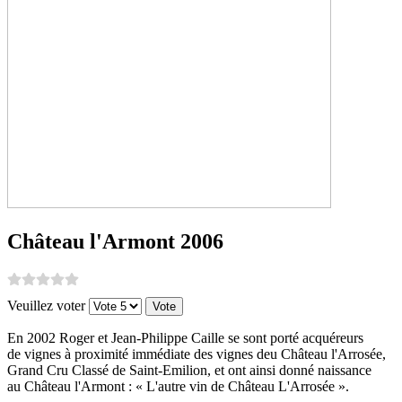
Château l'Armont 2006
Veuillez voter
En 2002 Roger et Jean-Philippe Caille se sont porté acquéreurs
de vignes à proximité immédiate des vignes deu Château l'Arrosée,
Grand Cru Classé de Saint-Emilion, et ont ainsi donné naissance
au Château l'Armont : « L'autre vin de Château L'Arrosée ».