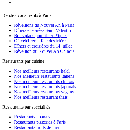
Rendez vous festifs à Paris
Réveillons du Nouvel An à Paris
Dîners et soirées Saint Valentin
Bons plans pour fêter Pâques
Où célébrer la fête des Mères
Dîners et croisières du 14 juillet
Réveillon du Nouvel An Chinois
Restaurants par cuisine
Nos meilleurs restaurants halal
Nos Meilleurs restaurants italiens
Nos meilleurs restaurants chinois
Nos meilleurs restaurants japonais
Nos meilleurs restaurants vegans
Nos meilleurs restaurant thaïs
Restaurants par spécialités
Restaurants libanais
Restaurants pizzerias à Paris
Restaurants fruits de mer