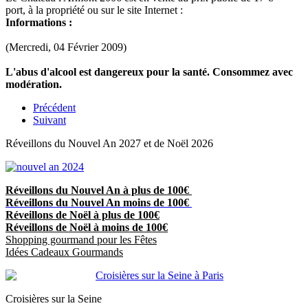
port, à la propriété ou sur le site Internet :
Informations :
(Mercredi, 04 Février 2009)
L'abus d'alcool est dangereux pour la santé. Consommez avec
modération.
Précédent
Suivant
Réveillons du Nouvel An 2027 et de Noël 2026
Réveillons du Nouvel An à plus de 100€
Réveillons du Nouvel An moins de 100€
Réveillons de Noël à plus de 100€
Réveillons de Noël à moins de 100€
Shopping gourmand pour les Fêtes
Idées Cadeaux Gourmands
Croisières sur la Seine