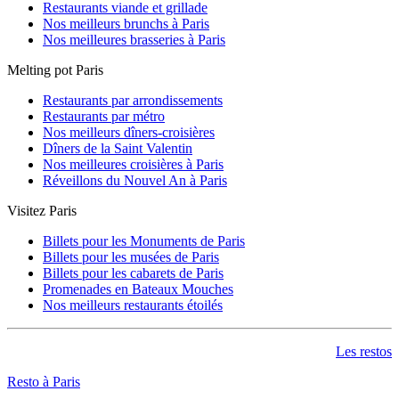
Restaurants viande et grillade
Nos meilleurs brunchs à Paris
Nos meilleures brasseries à Paris
Melting pot Paris
Restaurants par arrondissements
Restaurants par métro
Nos meilleurs dîners-croisières
Dîners de la Saint Valentin
Nos meilleures croisières à Paris
Réveillons du Nouvel An à Paris
Visitez Paris
Billets pour les Monuments de Paris
Billets pour les musées de Paris
Billets pour les cabarets de Paris
Promenades en Bateaux Mouches
Nos meilleurs restaurants étoilés
Les restos
Resto à Paris