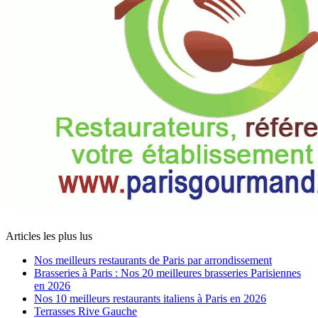
Articles les plus lus
Nos meilleurs restaurants de Paris par arrondissement
Brasseries à Paris : Nos 20 meilleures brasseries Parisiennes
en 2026
Nos 10 meilleurs restaurants italiens à Paris en 2026
Terrasses Rive Gauche