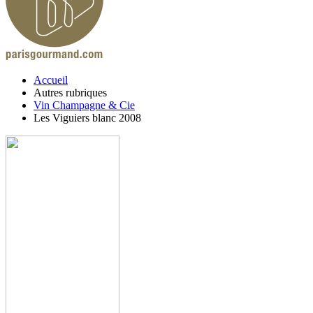
Accueil
Autres rubriques
Vin Champagne & Cie
Les Viguiers blanc 2008