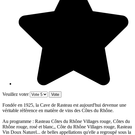
Veuillez voter
Fondée en 1925, la Cave de Rasteau est aujourd'hui devenue une
véritable référence en matière de vins des Côtes du Rhône.
Au programme : Rasteau Côtes du Rhône Villages rouge, Côtes du
Rhône rouge, rosé et blanc,, Côte du Rhône Villages rouge, Rasteau
Vin Doux Naturel... de belles appellations qu'elle a regroupé sous la