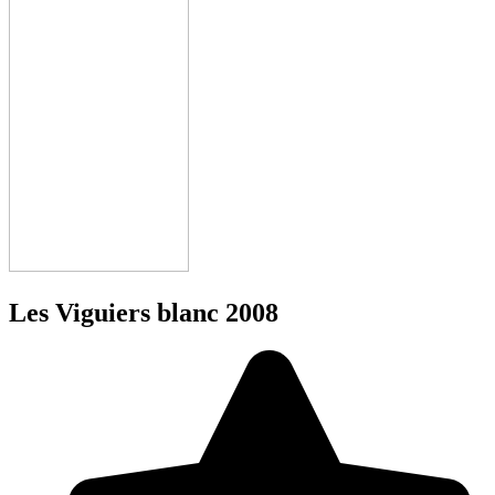
Les Viguiers blanc 2008