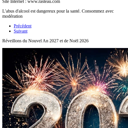
Site Internet : www.rasteau.com
L'abus d'alcool est dangereux pour la santé. Consommez avec
modération
Précédent
Suivant
Réveillons du Nouvel An 2027 et de Noël 2026