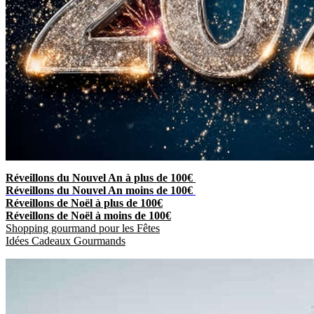
Réveillons du Nouvel An à plus de 100€
Réveillons du Nouvel An moins de 100€
Réveillons de Noël à plus de 100€
Réveillons de Noël à moins de 100€
Shopping gourmand pour les Fêtes
Idées Cadeaux Gourmands