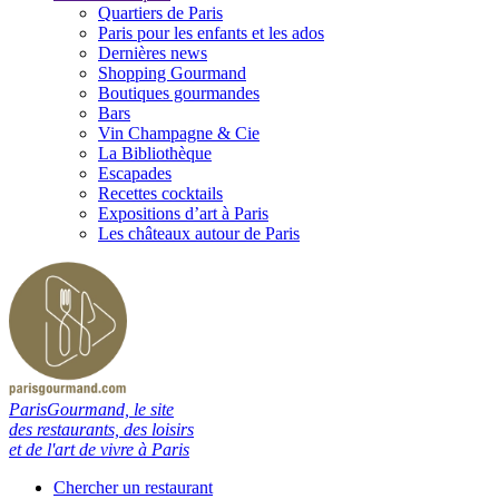
Quartiers de Paris
Paris pour les enfants et les ados
Dernières news
Shopping Gourmand
Boutiques gourmandes
Bars
Vin Champagne & Cie
La Bibliothèque
Escapades
Recettes cocktails
Expositions d’art à Paris
Les châteaux autour de Paris
ParisGourmand, le site
des restaurants, des loisirs
et de l'art de vivre à Paris
Chercher un restaurant