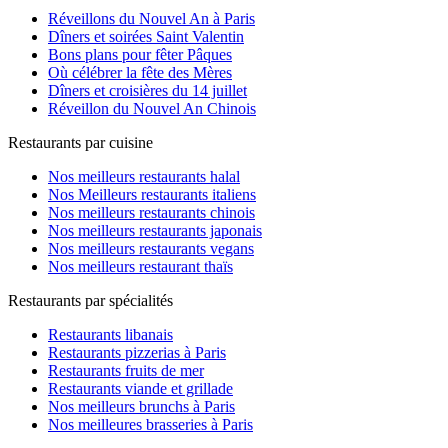
Réveillons du Nouvel An à Paris
Dîners et soirées Saint Valentin
Bons plans pour fêter Pâques
Où célébrer la fête des Mères
Dîners et croisières du 14 juillet
Réveillon du Nouvel An Chinois
Restaurants par cuisine
Nos meilleurs restaurants halal
Nos Meilleurs restaurants italiens
Nos meilleurs restaurants chinois
Nos meilleurs restaurants japonais
Nos meilleurs restaurants vegans
Nos meilleurs restaurant thaïs
Restaurants par spécialités
Restaurants libanais
Restaurants pizzerias à Paris
Restaurants fruits de mer
Restaurants viande et grillade
Nos meilleurs brunchs à Paris
Nos meilleures brasseries à Paris