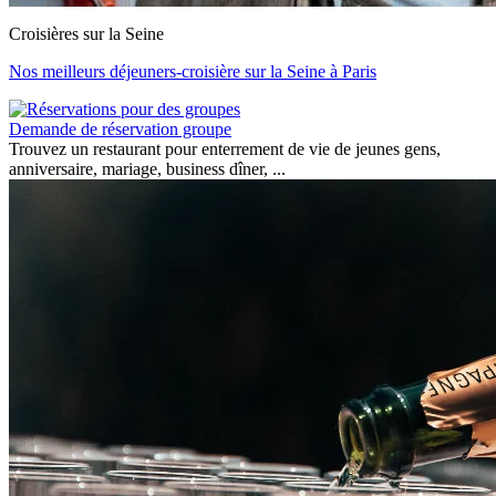
Croisières sur la Seine
Nos meilleurs déjeuners-croisière sur la Seine à Paris
Demande de réservation groupe
Trouvez un restaurant pour enterrement de vie de jeunes gens,
anniversaire, mariage, business dîner, ...