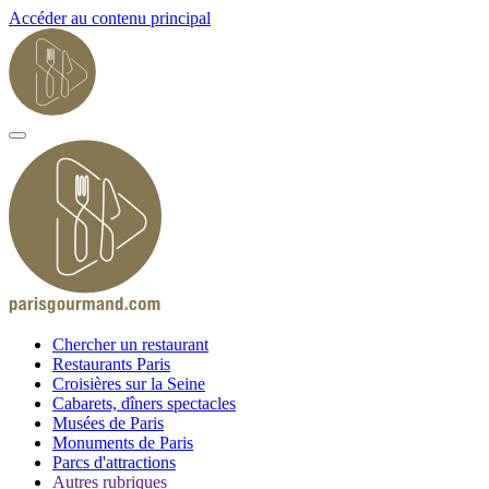
Accéder au contenu principal
Chercher un restaurant
Restaurants Paris
Croisières sur la Seine
Cabarets, dîners spectacles
Musées de Paris
Monuments de Paris
Parcs d'attractions
Autres rubriques