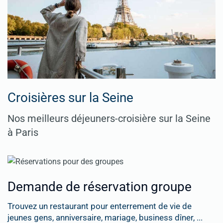
Croisières sur la Seine
Nos meilleurs déjeuners-croisière sur la Seine
à Paris
Demande de réservation groupe
Trouvez un restaurant pour enterrement de vie de
jeunes gens, anniversaire, mariage, business dîner, ...