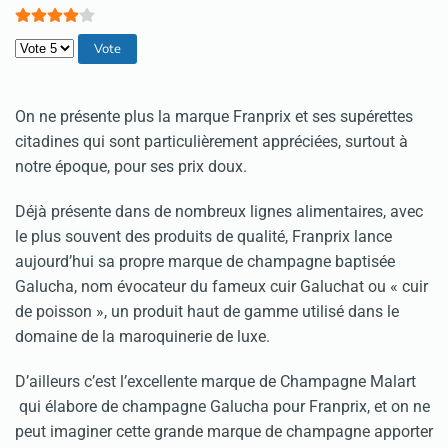
Veuillez voter
On ne présente plus la marque Franprix et ses supérettes
citadines qui sont particulièrement appréciées, surtout à
notre époque, pour ses prix doux.
Déjà présente dans de nombreux lignes alimentaires, avec
le plus souvent des produits de qualité, Franprix lance
aujourd’hui sa propre marque de champagne baptisée
Galucha, nom évocateur du fameux cuir Galuchat ou « cuir
de poisson », un produit haut de gamme utilisé dans le
domaine de la maroquinerie de luxe.
D’ailleurs c’est l’excellente marque de Champagne Malart
qui élabore de champagne Galucha pour Franprix, et on ne
peut imaginer cette grande marque de champagne apporter