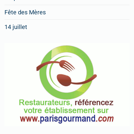
Fête des Mères
14 juillet