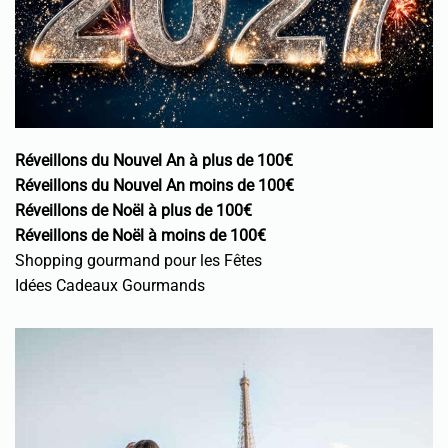
Réveillons du Nouvel An à plus de 100€
Réveillons du Nouvel An moins de 100€
Réveillons de Noël à plus de 100€
Réveillons de Noël à moins de 100€
Shopping gourmand pour les Fêtes
Idées Cadeaux Gourmands