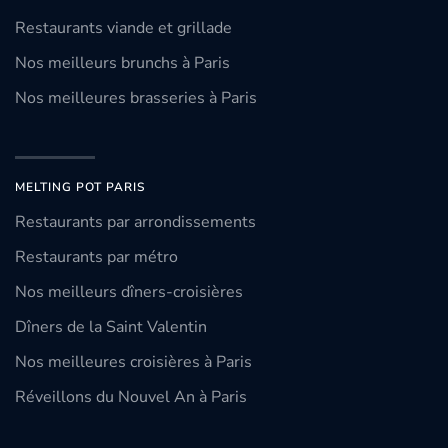
Restaurants viande et grillade
Nos meilleurs brunchs à Paris
Nos meilleures brasseries à Paris
MELTING POT PARIS
Restaurants par arrondissements
Restaurants par métro
Nos meilleurs dîners-croisières
Dîners de la Saint Valentin
Nos meilleures croisières à Paris
Réveillons du Nouvel An à Paris