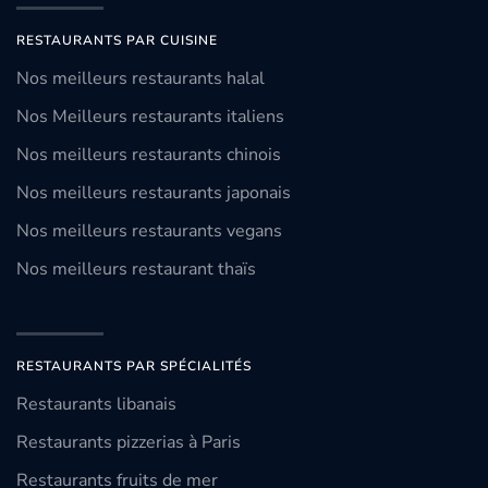
RESTAURANTS PAR CUISINE
Nos meilleurs restaurants halal
Nos Meilleurs restaurants italiens
Nos meilleurs restaurants chinois
Nos meilleurs restaurants japonais
Nos meilleurs restaurants vegans
Nos meilleurs restaurant thaïs
RESTAURANTS PAR SPÉCIALITÉS
Restaurants libanais
Restaurants pizzerias à Paris
Restaurants fruits de mer