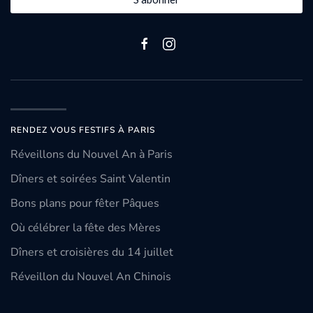
RENDEZ VOUS FESTIFS À PARIS
Réveillons du Nouvel An à Paris
Dîners et soirées Saint Valentin
Bons plans pour fêter Pâques
Où célébrer la fête des Mères
Dîners et croisières du 14 juillet
Réveillon du Nouvel An Chinois