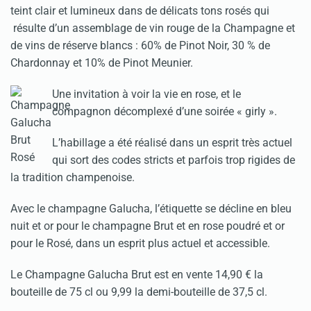
teint clair et lumineux dans de délicats tons rosés qui
résulte d’un assemblage de vin rouge de la Champagne et
de vins de réserve blancs : 60% de Pinot Noir, 30 % de
Chardonnay et 10% de Pinot Meu­nier.
Une invitation à voir la vie en rose, et le
compagnon décomplexé d’une soirée « girly ».
L’habillage a été réalisé dans un esprit très actuel
qui sort des codes stricts et parfois trop rigides de
la tradition champenoise.
Avec le champagne Galucha, l’étiquette se décline en bleu
nuit et or pour le champagne Brut et en rose poudré et or
pour le Rosé, dans un esprit plus actuel et accessible.
Le Champagne Galucha Brut est en vente 14,90 € la
bouteille de 75 cl ou 9,99 la demi-bouteille de 37,5 cl.