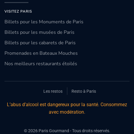
VISITEZ PARIS
Billets pour les Monuments de Paris
Billets pour les musées de Paris
Billets pour les cabarets de Paris
Promenades en Bateaux Mouches
Nos meilleurs restaurants étoilés
Les restos
Resto à Paris
L’abus d’alcool est dangereux pour la santé. Consommez
avec modération.
©
2026
Paris Gourmand - Tous droits réservés.