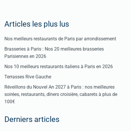
Articles les plus lus
Nos meilleurs restaurants de Paris par arrondissement
Brasseries à Paris : Nos 20 meilleures brasseries
Parisiennes en 2026
Nos 10 meilleurs restaurants italiens à Paris en 2026
Terrasses Rive Gauche
Réveillons du Nouvel An 2027 à Paris : nos meilleures
soirées, restaurants, dîners croisière, cabarets à plus de
100€
Derniers articles