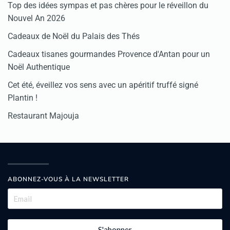
Top des idées sympas et pas chères pour le réveillon du
Nouvel An 2026
Cadeaux de Noël du Palais des Thés
Cadeaux tisanes gourmandes Provence d'Antan pour un
Noël Authentique
Cet été, éveillez vos sens avec un apéritif truffé signé
Plantin !
Restaurant Majouja
ABONNEZ-VOUS À LA NEWSLETTER
S'abonner