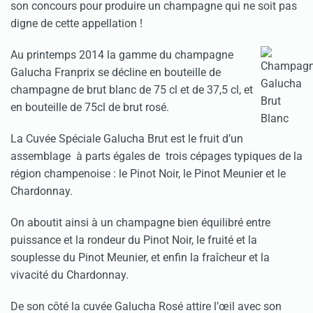
son concours pour produire un champagne qui ne soit pas
digne de cette appellation !
Au printemps 2014 la gamme du champagne
Galucha Franprix se décline en bouteille de
champagne de brut blanc de 75 cl et de 37,5 cl, et
en bouteille de 75cl de brut rosé.
La Cuvée Spéciale Galucha Brut est le fruit d’un
assemblage à parts égales de trois cépages typiques de la
région champenoise : le Pinot Noir, le Pinot Meunier et le
Chardonnay.
On aboutit ainsi à un champagne bien équilibré entre
puissance et la rondeur du Pinot Noir, le fruité et la
souplesse du Pinot Meunier, et enfin la fraîcheur et la
vivacité du Chardonnay.
De son côté la cuvée Galucha Rosé attire l’œil avec son