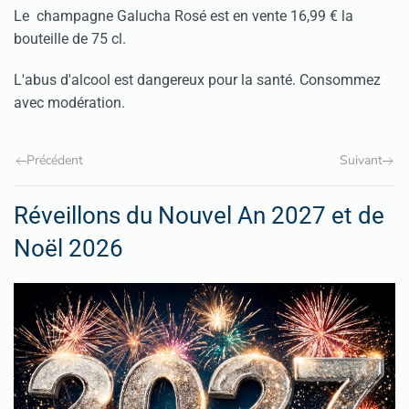
Le champagne Galucha Rosé est en vente 16,99 € la
bouteille de 75 cl.
L'abus d'alcool est dangereux pour la santé. Consommez
avec modération.
Précédent
Suivant
Réveillons du Nouvel An 2027 et de
Noël 2026