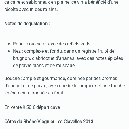
calcaire et sablonneux en plaine, ce vin a bénéficié d’une
récolte avec tri des raisins.
Notes de dégustation :
Robe : couleur or avec des reflets verts
Nez : complexe et fondu, dans un registre fruité de
brugnon, d’abricot et d’ananas, avec des notes épicées
de poivre blanc et de muscade.
Bouche : ample et gourmande, dominée par des arômes
d’abricot et de poivre, avec une belle longueur et une touche
légèrement citronnée au final.
En vente 9,50 € départ cave
Côtes du Rhône Viognier Les Clavelles 2013