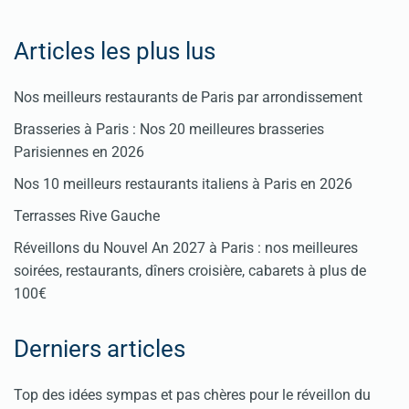
Articles les plus lus
Nos meilleurs restaurants de Paris par arrondissement
Brasseries à Paris : Nos 20 meilleures brasseries
Parisiennes en 2026
Nos 10 meilleurs restaurants italiens à Paris en 2026
Terrasses Rive Gauche
Réveillons du Nouvel An 2027 à Paris : nos meilleures
soirées, restaurants, dîners croisière, cabarets à plus de
100€
Derniers articles
Top des idées sympas et pas chères pour le réveillon du