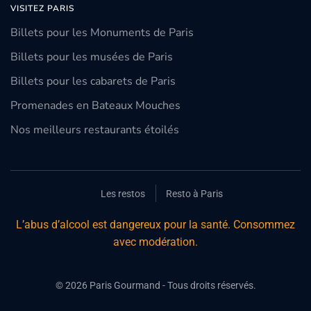
VISITEZ PARIS
Billets pour les Monuments de Paris
Billets pour les musées de Paris
Billets pour les cabarets de Paris
Promenades en Bateaux Mouches
Nos meilleurs restaurants étoilés
Les restos
Resto à Paris
L’abus d’alcool est dangereux pour la santé. Consommez
avec modération.
©
2026
Paris Gourmand - Tous droits réservés.