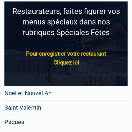
Restaurateurs, faites figurer vos
menus spéciaux dans nos
rubriques Spéciales Fêtes
Pour enregistrer votre restaurant
Cliquez ici
Noël et Nouvel An
Saint Valentin
Pâques