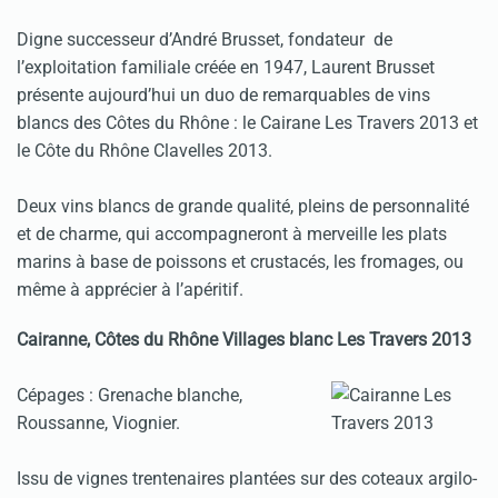
Digne successeur d’André Brusset, fondateur de
l’exploitation familiale créée en 1947, Laurent Brusset
présente aujourd’hui un duo de remarquables de vins
blancs des Côtes du Rhône : le Cairane Les Travers 2013 et
le Côte du Rhône Clavelles 2013.
Deux vins blancs de grande qualité, pleins de personnalité
et de charme, qui accompagneront à merveille les plats
marins à base de poissons et crustacés, les fromages, ou
même à apprécier à l’apéritif.
Cairanne, Côtes du Rhône Villages blanc Les Travers 2013
Cépages : Grenache blanche,
Roussanne, Viognier.
Issu de vignes trentenaires plantées sur des coteaux argilo-