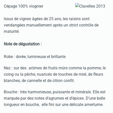
Cépage 100% viognier
Issus de vignes âgées de 25 ans, les raisins sont
vendangées manuellement après un strict contrôle de
maturité.
Note de dégustation :
Robe : dorée, lumineuse et brillante
Nez : sur des arômes de fruits mûrs comme la pomme, le
coing ou la pêche, nuancés de touches de miel, de fleurs
blanches, de cannelle et de citron confit.
Bouche : très harmonieuse, puissante et minérale. Elle est
marquée par des notes d’agrumes et d’épices. D’une belle
longueur en bouche, elle fini sur une délicate amertume.