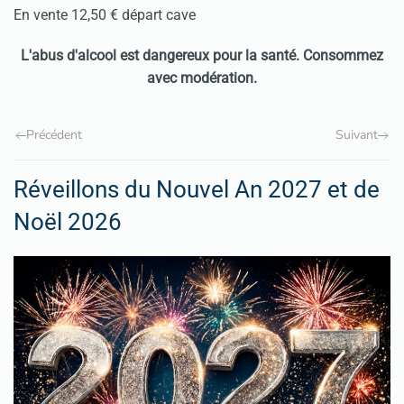
En vente 12,50 € départ cave
L
'abus d'alcool est dangereux pour la santé. Consommez
avec modération.
Précédent
Suivant
Réveillons du Nouvel An 2027 et de
Noël 2026