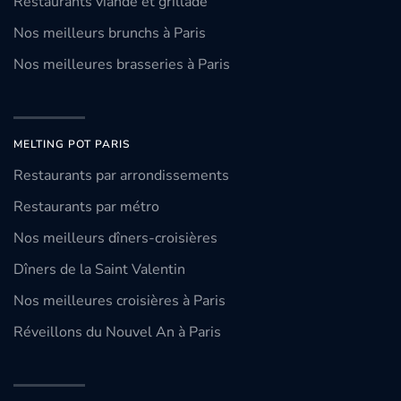
Restaurants viande et grillade
Nos meilleurs brunchs à Paris
Nos meilleures brasseries à Paris
MELTING POT PARIS
Restaurants par arrondissements
Restaurants par métro
Nos meilleurs dîners-croisières
Dîners de la Saint Valentin
Nos meilleures croisières à Paris
Réveillons du Nouvel An à Paris