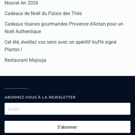
Nouvel An 2026
Cadeaux de Noël du Palais des Thés
Cadeaux tisanes gourmandes Provence d'Antan pour un
Noël Authentique
Cet été, éveillez vos sens avec un apéritif truffé signé
Plantin !
Restaurant Majouja
ABONNEZ-VOUS À LA NEWSLETTER
S'abonner