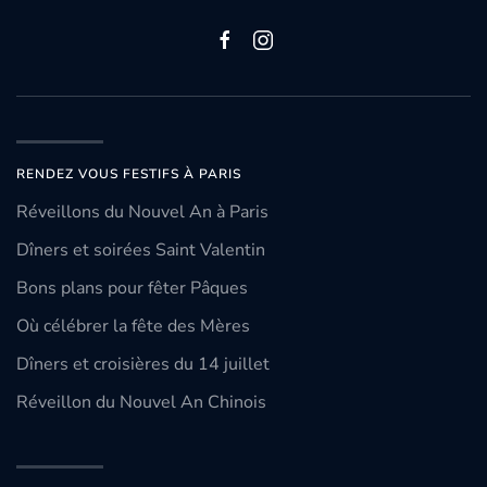
RENDEZ VOUS FESTIFS À PARIS
Réveillons du Nouvel An à Paris
Dîners et soirées Saint Valentin
Bons plans pour fêter Pâques
Où célébrer la fête des Mères
Dîners et croisières du 14 juillet
Réveillon du Nouvel An Chinois