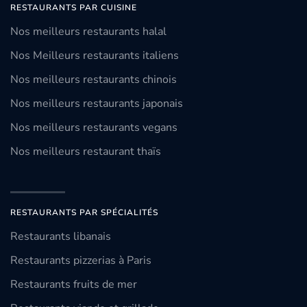
RESTAURANTS PAR CUISINE
Nos meilleurs restaurants halal
Nos Meilleurs restaurants italiens
Nos meilleurs restaurants chinois
Nos meilleurs restaurants japonais
Nos meilleurs restaurants vegans
Nos meilleurs restaurant thaïs
RESTAURANTS PAR SPÉCIALITÉS
Restaurants libanais
Restaurants pizzerias à Paris
Restaurants fruits de mer