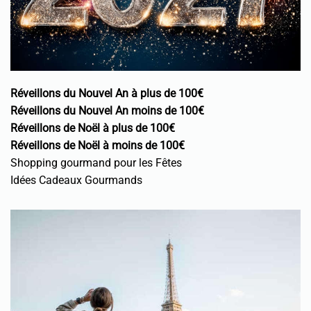
Réveillons du Nouvel An à plus de 100€
Réveillons du Nouvel An moins de 100€
Réveillons de Noël à plus de 100€
Réveillons de Noël à moins de 100€
Shopping gourmand pour les Fêtes
Idées Cadeaux Gourmands