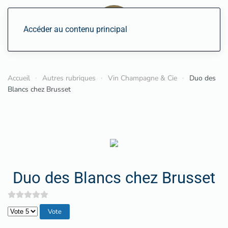
Accéder au contenu principal
Accueil
Autres rubriques
Vin Champagne & Cie
Duo des
Blancs chez Brusset
Duo des Blancs chez Brusset
Veuillez voter