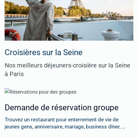
Croisières sur la Seine
Nos meilleurs déjeuners-croisière sur la Seine
à Paris
Demande de réservation groupe
Trouvez un restaurant pour enterrement de vie de
jeunes gens, anniversaire, mariage, business dîner, ...