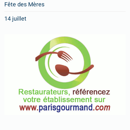
Fête des Mères
14 juillet