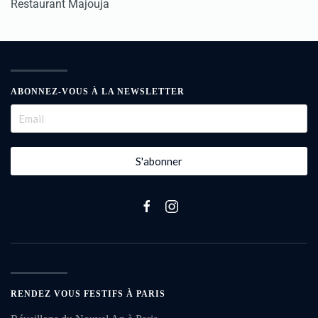
Restaurant Majouja
ABONNEZ-VOUS À LA NEWSLETTER
S'abonner
RENDEZ VOUS FESTIFS À PARIS