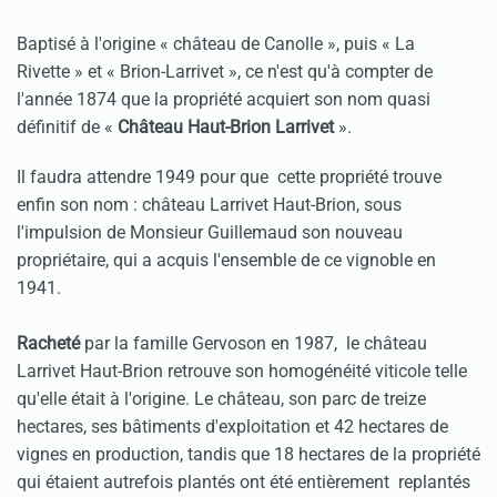
Baptisé à l'origine « château de Canolle », puis « La
Rivette » et « Brion-Larrivet », ce n'est qu'à compter de
l'année 1874 que la propriété acquiert son nom quasi
définitif de «
Château Haut-Brion Larrivet
».
Il faudra attendre 1949 pour que cette propriété trouve
enfin son nom : château Larrivet Haut-Brion, sous
l'impulsion de Monsieur Guillemaud son nouveau
propriétaire, qui a acquis l'ensemble de ce vignoble en
1941.
Racheté
par la famille Gervoson en 1987, le château
Larrivet Haut-Brion retrouve son homogénéité viticole telle
qu'elle était à l'origine. Le château, son parc de treize
hectares, ses bâtiments d'exploitation et 42 hectares de
vignes en production, tandis que 18 hectares de la propriété
qui étaient autrefois plantés ont été entièrement replantés