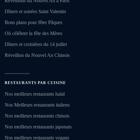
Réveillons du Nouvel An à Paris
Dîners et soirées Saint Valentin
Bons plans pour fêter Pâques
Où célébrer la fête des Mères
Dîners et croisières du 14 juillet
Réveillon du Nouvel An Chinois
RESTAURANTS PAR CUISINE
Nos meilleurs restaurants halal
Nos Meilleurs restaurants italiens
Nos meilleurs restaurants chinois
Nos meilleurs restaurants japonais
Nos meilleurs restaurants vegans