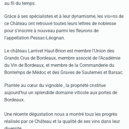
au fil du temps.
Grâce à ses spécialistes et à leur dynamisme, les vis=ns de
ce Château ont retrouvé toutes leurs lettres de noblesse
pour s'inscrire à nouveau parmi les fleurons de
l'appellation Pessac-Léognan.
Le château Larrivet Haut-Brion est membre l'Union des
Grands Crus de Bordeaux, membre associé de l'Académie
du Vin de Bordeaux, et membre de la Commanderie du
Bontemps de Médoc et des Graves de Sauternes et Barsac.
Plantée au
cœur du vignoble , la propriété cnstitue
aujourd'hui un splendide domaine viticole aux portes de
Bordeaux.
Une récente dégustation nous a montré tous les progrès
réalisés par ce Château et la qualité de ses vins dans leur
diversité