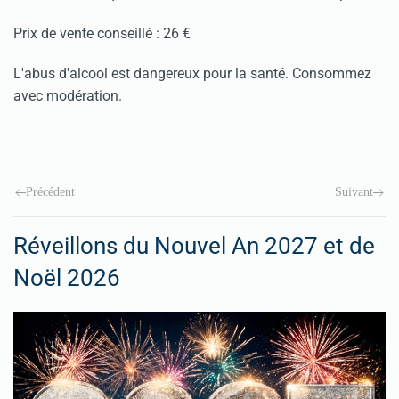
Prix de vente conseillé : 26 €
L'abus d'alcool est dangereux pour la santé. Consommez
avec modération.
Précédent
Suivant
Réveillons du Nouvel An 2027 et de
Noël 2026