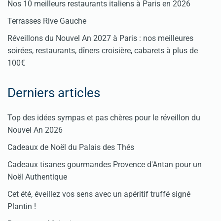
Nos 10 meilleurs restaurants italiens à Paris en 2026
Terrasses Rive Gauche
Réveillons du Nouvel An 2027 à Paris : nos meilleures
soirées, restaurants, dîners croisière, cabarets à plus de
100€
Derniers articles
Top des idées sympas et pas chères pour le réveillon du
Nouvel An 2026
Cadeaux de Noël du Palais des Thés
Cadeaux tisanes gourmandes Provence d'Antan pour un
Noël Authentique
Cet été, éveillez vos sens avec un apéritif truffé signé
Plantin !