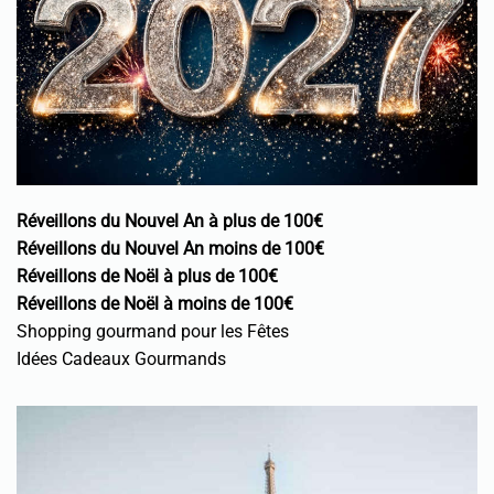
Réveillons du Nouvel An à plus de 100€
Réveillons du Nouvel An moins de 100€
Réveillons de Noël à plus de 100€
Réveillons de Noël à moins de 100€
Shopping gourmand pour les Fêtes
Idées Cadeaux Gourmands