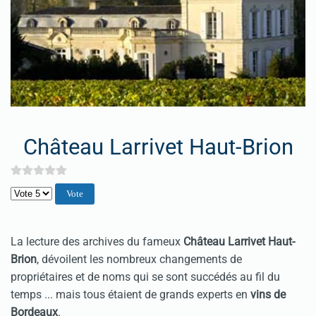
Château Larrivet Haut-Brion
Veuillez voter
La lecture des archives du fameux
Château Larrivet Haut-
Brion
, dévoilent les nombreux changements de
propriétaires et de noms qui se sont succédés au fil du
temps ... mais tous étaient de grands experts en
vins de
Bordeaux
.