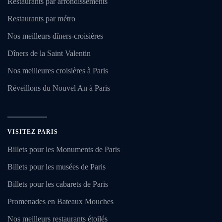
Restaurants par arrondissements
Restaurants par métro
Nos meilleurs dîners-croisières
Dîners de la Saint Valentin
Nos meilleures croisières à Paris
Réveillons du Nouvel An à Paris
VISITEZ PARIS
Billets pour les Monuments de Paris
Billets pour les musées de Paris
Billets pour les cabarets de Paris
Promenades en Bateaux Mouches
Nos meilleurs restaurants étoilés