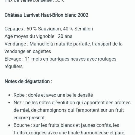
Prix de vente conseillé : 33 €
Château Larrivet Haut-Brion blanc 2002
Cépages : 60 % Sauvignon, 40 % Sémillon
Age moyen du vignoble : 20 ans
Vendange : Manuelle à maturité parfaite, transport de la
vendange en cagettes
Elevage : 11 mois en barriques neuves avec roulages
réguliers
Notes de dégustation :
Robe : dorée et avec une belle densité
Nez : belles notes d'évolution qui apportent des arômes
de miel, de champignons qui l'emportent sur un fruit
encore présent
Bouche : sur les fruits blancs et jaunes confits, les
fruits exotiques avec une finale harmonieuse et pure.