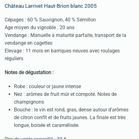
Château Larrivet Haut-Brion blanc 2005
Cépages : 60 % Sauvignon, 40 % Sémillon
Age moyen du vignoble : 20 ans
Vendange : Manuelle à maturité parfaite, transport de la
vendange en cagettes
Elevage : 11 mois en barriques neuves avec roulages
réguliers
Notes de dégustation :
Robe : couleur or jaune intense
Nez : arômes de fruit mûr et compoté. Notes de
champignons
Bouche : le vin est rond, gras, dense autour d'arômes
de citron confît et de fruits jaunes. La finale est très
longue, boisée et caramélisée.