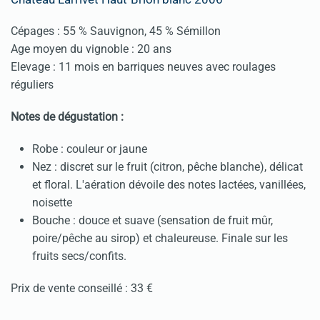
Cépages : 55 % Sauvignon, 45 % Sémillon
Age moyen du vignoble : 20 ans
Elevage : 11 mois en barriques neuves avec roulages
réguliers
Notes de dégustation :
Robe : couleur or jaune
Nez : discret sur le fruit (citron, pêche blanche), délicat
et floral. L'aération dévoile des notes lactées, vanillées,
noisette
Bouche : douce et suave (sensation de fruit mûr,
poire/pêche au sirop) et chaleureuse. Finale sur les
fruits secs/confits.
Prix de vente conseillé : 33 €