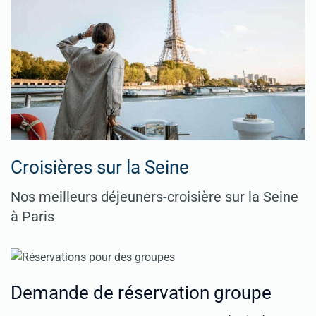
Croisières sur la Seine
Nos meilleurs déjeuners-croisière sur la Seine
à Paris
Demande de réservation groupe