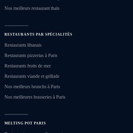
Nos meilleurs restaurant thaïs
RESTAURANTS PAR SPÉCIALITÉS
Restaurants libanais
Restaurants pizzerias à Paris
Restaurants fruits de mer
Restaurants viande et grillade
Nos meilleurs brunchs à Paris
Nos meilleures brasseries à Paris
MELTING POT PARIS