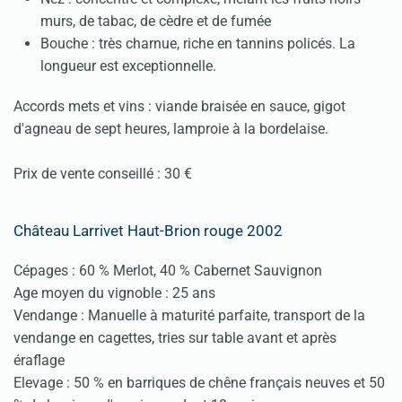
murs, de tabac, de cèdre et de fumée
Bouche : très charnue, riche en tannins policés. La
longueur est exceptionnelle.
Accords mets et vins : viande braisée en sauce, gigot
d'agneau de sept heures, lamproie à la bordelaise.
Prix de vente conseillé : 30 €
Château Larrivet Haut-Brion rouge 2002
Cépages : 60 % Merlot, 40 % Cabernet Sauvignon
Age moyen du vignoble : 25 ans
Vendange : Manuelle à maturité parfaite, transport de la
vendange en cagettes, tries sur table avant et après
éraflage
Elevage : 50 % en barriques de chêne français neuves et 50