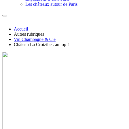
Les châteaux autour de Paris
Accueil
Autres rubriques
Vin Champagne & Cie
Château La Croizille : au top !