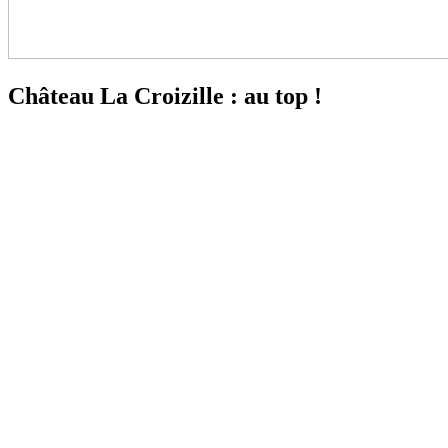
Château La Croizille : au top !