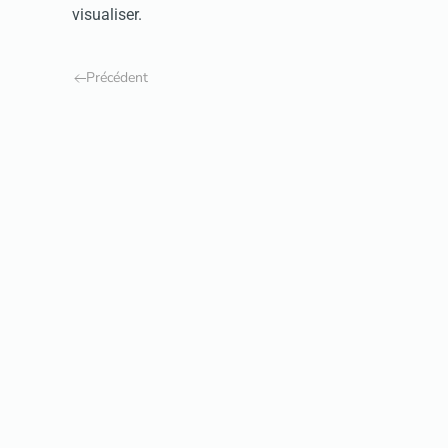
visualiser.
Précédent