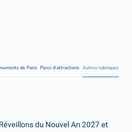
numents de Paris
Parcs d'attractions
Autres rubriques
Réveillons du Nouvel An 2027 et