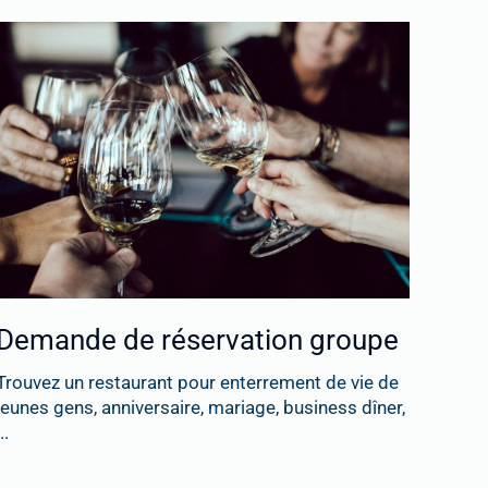
Demande de réservation groupe
Trouvez un restaurant pour enterrement de vie de
jeunes gens, anniversaire, mariage, business dîner,
..