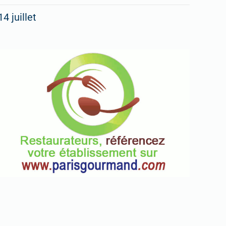
14 juillet