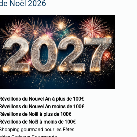
de Noël 2026
Réveillons du Nouvel An à plus de 100€
Réveillons du Nouvel An moins de 100€
Réveillons de Noël à plus de 100€
Réveillons de Noël à moins de 100€
Shopping gourmand pour les Fêtes