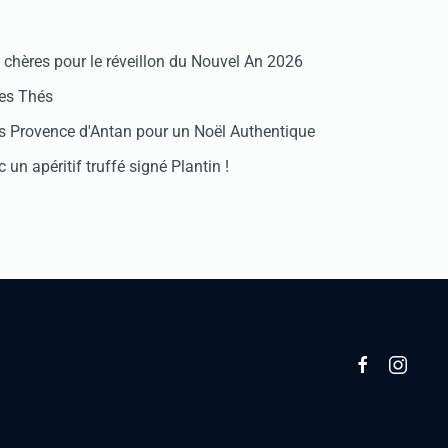
chères pour le réveillon du Nouvel An 2026
des Thés
 Provence d'Antan pour un Noël Authentique
 un apéritif truffé signé Plantin !