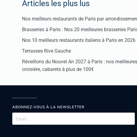
Articles les plus lus
Nos meilleurs restaurants de Paris par arrondissemen
Brasseries à Paris : Nos 20 meilleures brasseries Par
Nos 10 meilleurs restaurants italiens à Paris en 2026
Terrasses Rive Gauche
Réveillons du Nouvel An 2027 à Paris : nos meilleures 
croisière, cabarets à plus de 100€
ABONNEZ-VOUS À LA NEWSLETTER