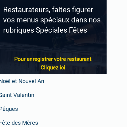
Restaurateurs, faites figurer
vos menus spéciaux dans nos
rubriques Spéciales Fêtes
Pour enregistrer votre restaurant
Cliquez ici
Noël et Nouvel An
Saint Valentin
Pâques
Fête des Mères