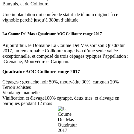
Banyuls, et de Collioure.
Une implantation qui confère le statut de témoin originel à ce
vignoble perché jusqu’à 380m d’altitude.
La Coume Del Mas : Quadratur AOC Collioure rouge 2017
Aujourd’hui, le Domaine La Coume Del Mas sort son Quadratur
2017, un remarquable Collioure rouge issu d’une seule vallée
exceptionnelle, et composé de trois cépages typiques l’appellation :
Grenache, Mourvèdre et Carignan.
Quadratur AOC Collioure rouge 2017
Cépages : grenache noir 50%, mourvèdre 30%, carignan 20%
Terroir schistes
Vendange manuelle
Vinification et élevage100% égrappé, deux tries, et alevage en
barriques pendant 12 mois