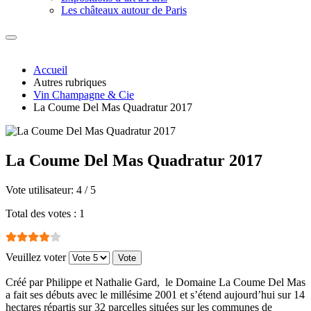
Les châteaux autour de Paris
Accueil
Autres rubriques
Vin Champagne & Cie
La Coume Del Mas Quadratur 2017
La Coume Del Mas Quadratur 2017
Vote utilisateur:
4
/
5
Total des votes : 1
Veuillez voter
Créé par Philippe et Nathalie Gard, le Domaine La Coume Del Mas
a fait ses débuts avec le millésime 2001 et s’étend aujourd’hui sur 14
hectares répartis sur 32 parcelles situées sur les communes de