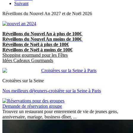
Suivant
Réveillons du Nouvel An 2027 et de Noël 2026
Réveillons du Nouvel An à plus de 100€
Réveillons du Nouvel An moins de 100€
Réveillons de Noël à plus de 100€
Réveillons de Noël à moins de 100€
Shopping gourmand pour les Fêtes
Idées Cadeaux Gourmands
Croisières sur la Seine
Nos meilleurs déjeuners-croisière sur la Seine à Paris
Demande de réservation groupe
Trouvez un restaurant pour enterrement de vie de jeunes gens,
anniversaire, mariage, business dîner, ...