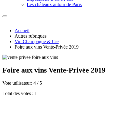
Les châteaux autour de Paris
Accueil
Autres rubriques
Vin Champagne & Cie
Foire aux vins Vente-Privée 2019
Foire aux vins Vente-Privée 2019
Vote utilisateur:
4
/
5
Total des votes : 1