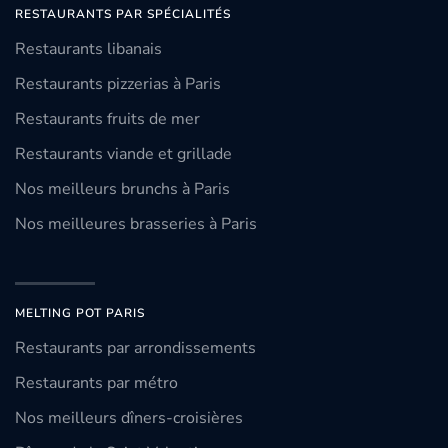
RESTAURANTS PAR SPÉCIALITÉS
Restaurants libanais
Restaurants pizzerias à Paris
Restaurants fruits de mer
Restaurants viande et grillade
Nos meilleurs brunchs à Paris
Nos meilleures brasseries à Paris
MELTING POT PARIS
Restaurants par arrondissements
Restaurants par métro
Nos meilleurs dîners-croisières