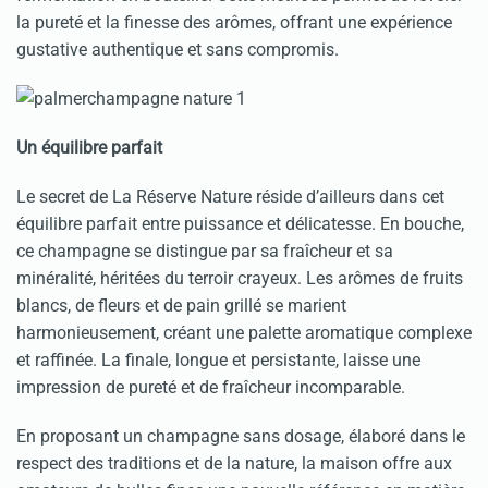
la pureté et la finesse des arômes, offrant une expérience
gustative authentique et sans compromis.
Un équilibre parfait
Le secret de La Réserve Nature réside d’ailleurs dans cet
équilibre parfait entre puissance et délicatesse. En bouche,
ce champagne se distingue par sa fraîcheur et sa
minéralité, héritées du terroir crayeux. Les arômes de fruits
blancs, de fleurs et de pain grillé se marient
harmonieusement, créant une palette aromatique complexe
et raffinée. La finale, longue et persistante, laisse une
impression de pureté et de fraîcheur incomparable.
En proposant un champagne sans dosage, élaboré dans le
respect des traditions et de la nature, la maison offre aux