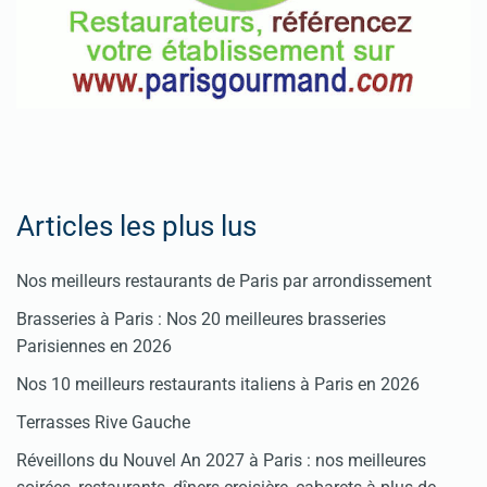
Articles les plus lus
Nos meilleurs restaurants de Paris par arrondissement
Brasseries à Paris : Nos 20 meilleures brasseries
Parisiennes en 2026
Nos 10 meilleurs restaurants italiens à Paris en 2026
Terrasses Rive Gauche
Réveillons du Nouvel An 2027 à Paris : nos meilleures