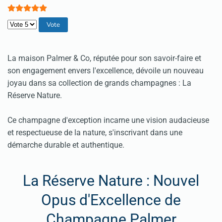
Veuillez voter
La maison Palmer & Co, réputée pour son savoir-faire et
son engagement envers l'excellence, dévoile un nouveau
joyau dans sa collection de grands champagnes : La
Réserve Nature.
Ce champagne d'exception incarne une vision audacieuse
et respectueuse de la nature, s'inscrivant dans une
démarche durable et authentique.
La Réserve Nature : Nouvel
Opus d'Excellence de
Champagne Palmer