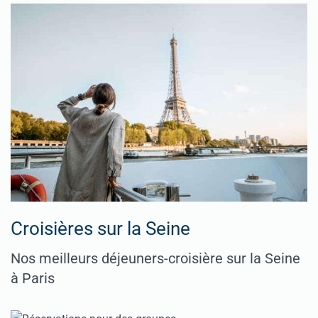
Croisières sur la Seine
Nos meilleurs déjeuners-croisière sur la Seine
à Paris