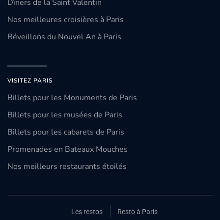
Dîners de la Saint Valentin
Nos meilleures croisières à Paris
Réveillons du Nouvel An à Paris
VISITEZ PARIS
Billets pour les Monuments de Paris
Billets pour les musées de Paris
Billets pour les cabarets de Paris
Promenades en Bateaux Mouches
Nos meilleurs restaurants étoilés
Les restos
Resto à Paris