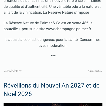
amateurs de bulles fines une nouvelle référence en matière
de qualité et d'authenticité. Une véritable ode à la nature et
à l'art de la vinification, La Réserve Nature s'impose
La Réserve Nature de Palmer & Co est en vente 48€ la
bouteille + port sur le site www.champagne-palmer.fr
L’abus d’alcool est dangereux pour la santé. Consommez
avec modération.
***
Précédent
Suivant
Réveillons du Nouvel An 2027 et de
Noël 2026