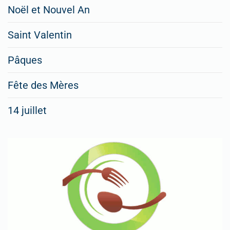
Noël et Nouvel An
Saint Valentin
Pâques
Fête des Mères
14 juillet