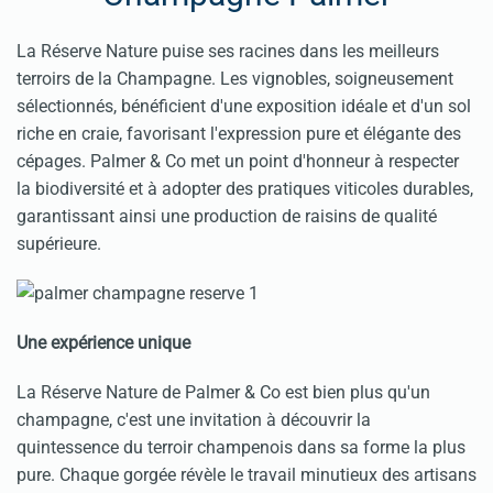
La Réserve Nature puise ses racines dans les meilleurs
terroirs de la Champagne. Les vignobles, soigneusement
sélectionnés, bénéficient d'une exposition idéale et d'un sol
riche en craie, favorisant l'expression pure et élégante des
cépages. Palmer & Co met un point d'honneur à respecter
la biodiversité et à adopter des pratiques viticoles durables,
garantissant ainsi une production de raisins de qualité
supérieure.
Une expérience unique
La Réserve Nature de Palmer & Co est bien plus qu'un
champagne, c'est une invitation à découvrir la
quintessence du terroir champenois dans sa forme la plus
pure. Chaque gorgée révèle le travail minutieux des artisans