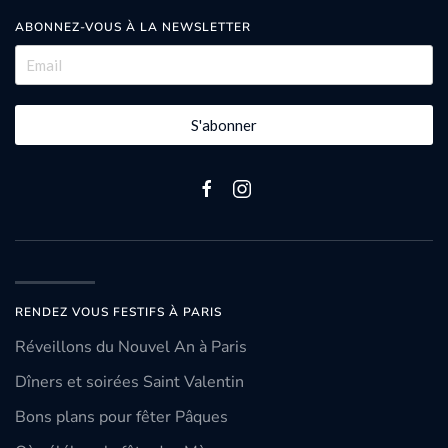
ABONNEZ-VOUS À LA NEWSLETTER
S'abonner
RENDEZ VOUS FESTIFS À PARIS
Réveillons du Nouvel An à Paris
Dîners et soirées Saint Valentin
Bons plans pour fêter Pâques