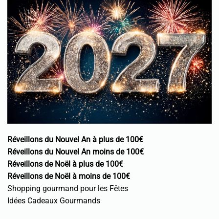
Réveillons du Nouvel An à plus de 100€
Réveillons du Nouvel An moins de 100€
Réveillons de Noël à plus de 100€
Réveillons de Noël à moins de 100€
Shopping gourmand pour les Fêtes
Idées Cadeaux Gourmands