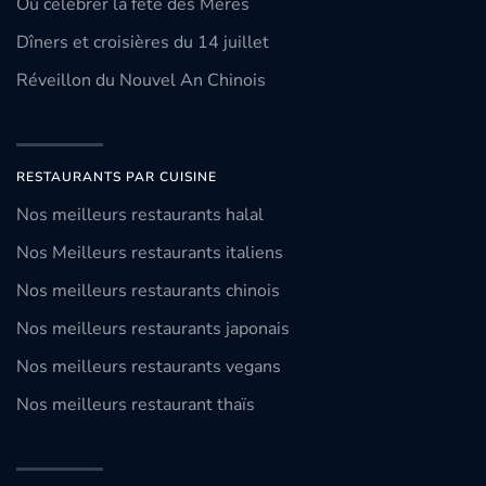
Où célébrer la fête des Mères
Dîners et croisières du 14 juillet
Réveillon du Nouvel An Chinois
RESTAURANTS PAR CUISINE
Nos meilleurs restaurants halal
Nos Meilleurs restaurants italiens
Nos meilleurs restaurants chinois
Nos meilleurs restaurants japonais
Nos meilleurs restaurants vegans
Nos meilleurs restaurant thaïs