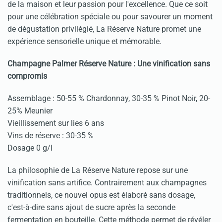
de la maison et leur passion pour l'excellence. Que ce soit
pour une célébration spéciale ou pour savourer un moment
de dégustation privilégié, La Réserve Nature promet une
expérience sensorielle unique et mémorable.
Champagne Palmer Réserve Nature : Une vinification sans
compromis
Assemblage : 50-55 % Chardonnay, 30-35 % Pinot Noir, 20-
25% Meunier
Vieillissement sur lies 6 ans
Vins de réserve : 30-35 %
Dosage 0 g/l
La philosophie de La Réserve Nature repose sur une
vinification sans artifice. Contrairement aux champagnes
traditionnels, ce nouvel opus est élaboré sans dosage,
c'est-à-dire sans ajout de sucre après la seconde
fermentation en bouteille. Cette méthode permet de révéler