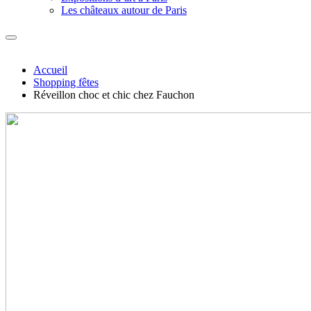
Les châteaux autour de Paris
Accueil
Shopping fêtes
Réveillon choc et chic chez Fauchon