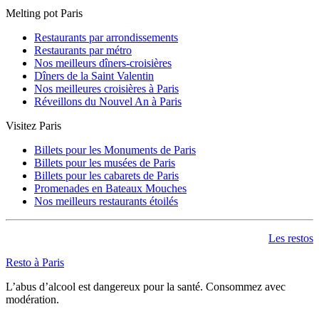
Melting pot Paris
Restaurants par arrondissements
Restaurants par métro
Nos meilleurs dîners-croisières
Dîners de la Saint Valentin
Nos meilleures croisières à Paris
Réveillons du Nouvel An à Paris
Visitez Paris
Billets pour les Monuments de Paris
Billets pour les musées de Paris
Billets pour les cabarets de Paris
Promenades en Bateaux Mouches
Nos meilleurs restaurants étoilés
Les restos
Resto à Paris
L’abus d’alcool est dangereux pour la santé. Consommez avec
modération.