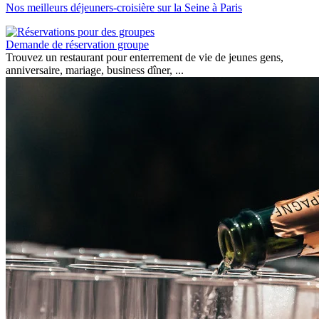
Nos meilleurs déjeuners-croisière sur la Seine à Paris
Demande de réservation groupe
Trouvez un restaurant pour enterrement de vie de jeunes gens,
anniversaire, mariage, business dîner, ...