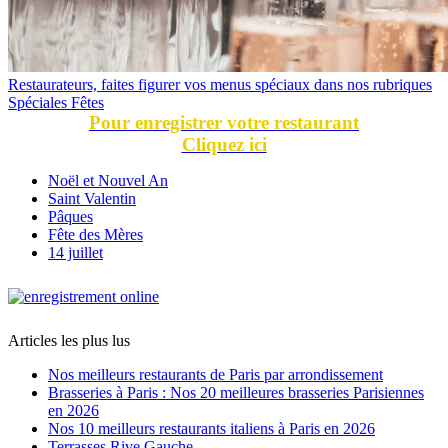
Restaurateurs, faites figurer vos menus spéciaux dans nos rubriques
Spéciales Fêtes
Pour enregistrer votre restaurant
Cliquez ici
Noël et Nouvel An
Saint Valentin
Pâques
Fête des Mères
14 juillet
Articles les plus lus
Nos meilleurs restaurants de Paris par arrondissement
Brasseries à Paris : Nos 20 meilleures brasseries Parisiennes
en 2026
Nos 10 meilleurs restaurants italiens à Paris en 2026
Terrasses Rive Gauche