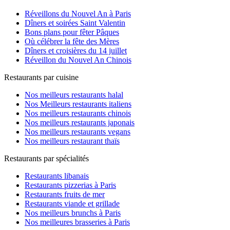
Réveillons du Nouvel An à Paris
Dîners et soirées Saint Valentin
Bons plans pour fêter Pâques
Où célébrer la fête des Mères
Dîners et croisières du 14 juillet
Réveillon du Nouvel An Chinois
Restaurants par cuisine
Nos meilleurs restaurants halal
Nos Meilleurs restaurants italiens
Nos meilleurs restaurants chinois
Nos meilleurs restaurants japonais
Nos meilleurs restaurants vegans
Nos meilleurs restaurant thaïs
Restaurants par spécialités
Restaurants libanais
Restaurants pizzerias à Paris
Restaurants fruits de mer
Restaurants viande et grillade
Nos meilleurs brunchs à Paris
Nos meilleures brasseries à Paris