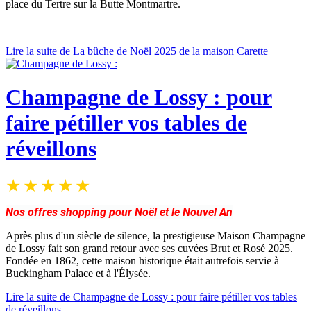
place du Tertre sur la Butte Montmartre.
Lire la suite de La bûche de Noël 2025 de la maison Carette
Champagne de Lossy : pour
faire pétiller vos tables de
réveillons
Nos offres shopping pour Noël et le Nouvel An
Après plus d'un siècle de silence, la prestigieuse Maison Champagne
de Lossy fait son grand retour avec ses cuvées Brut et Rosé 2025.
Fondée en 1862, cette maison historique était autrefois servie à
Buckingham Palace et à l'Élysée.
Lire la suite de Champagne de Lossy : pour faire pétiller vos tables
de réveillons