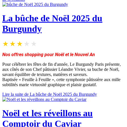
La bûche de Noël 2025 du
Burgundy
Nos offres shopping pour Noël et le Nouvel An
Pour célébrer les fêtes de fin d'année, Le Burgundy Paris présente,
aux côtés de son Chef pâtissier Léandre Vivier, sa buche de Noël,
savant équilibre de textures, matières et saveurs.
Baptisée « Feuille à Feuille », cette symphonie pâtissière aux mille
subtilités marie virtuosité graphique et plaisir gustatif.
Lire la suite de La bûche de Noël 2025 du Burgundy
Noël et les réveillons au
Comptoir du Caviar