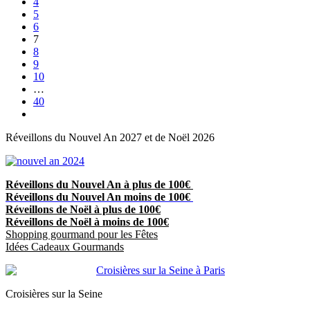
4
5
6
7
8
9
10
…
40
Réveillons du Nouvel An 2027 et de Noël 2026
Réveillons du Nouvel An à plus de 100€
Réveillons du Nouvel An moins de 100€
Réveillons de Noël à plus de 100€
Réveillons de Noël à moins de 100€
Shopping gourmand pour les Fêtes
Idées Cadeaux Gourmands
Croisières sur la Seine