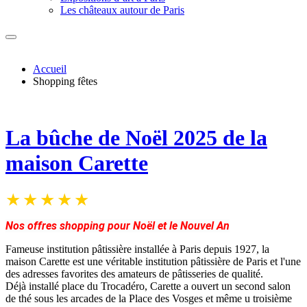
Les châteaux autour de Paris
Accueil
Shopping fêtes
La bûche de Noël 2025 de la
maison Carette
Nos offres shopping pour Noël et le Nouvel An
Fameuse institution pâtissière installée à Paris depuis 1927, la
maison Carette est une véritable institution pâtissière de Paris et l'une
des adresses favorites des amateurs de pâtisseries de qualité.
Déjà installé place du Trocadéro, Carette a ouvert un second salon
de thé sous les arcades de la Place des Vosges et même u troisième