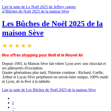
Lire la suite de Le Noël 2025 de Jeffrey cagnes
Les Bûches de Noël 2025 de la
maison Sève
Nos offres shopping pour Noël et le Nouvel An
Depuis 1905, la Maison Sève fait vibrer Lyon avec son chocolat et
ses pâtisseries d'exception.
Quatre générations plus tard, l'histoire continue : Richard, Gaëlle,
Arthur et Lucas Sève perpétuent un savoir-faire unique, 100% made
in Lyon, de la fève à la tablette.
Lire la suite de Les Bûches de Noël 2025 de la maison Sève
1
…