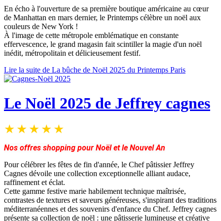
En écho à l'ouverture de sa première boutique américaine au cœur
de Manhattan en mars dernier, le Printemps célèbre un noël aux
couleurs de New York !
À l'image de cette métropole emblématique en constante
effervescence, le grand magasin fait scintiller la magie d'un noël
inédit, métropolitain et délicieusement festif.
Lire la suite de La bûche de Noël 2025 du Printemps Paris
Le Noël 2025 de Jeffrey cagnes
Nos offres shopping pour Noël et le Nouvel An
Pour célébrer les fêtes de fin d'année, le Chef pâtissier Jeffrey
Cagnes dévoile une collection exceptionnelle alliant audace,
raffinement et éclat.
Cette gamme festive marie habilement technique maîtrisée,
contrastes de textures et saveurs généreuses, s'inspirant des traditions
méditerranéennes et des souvenirs d'enfance du Chef. Jeffrey cagnes
présente sa collection de noël : une pâtisserie lumineuse et créative