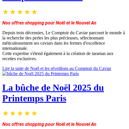
Nos offres shopping pour Noël et le Nouvel An
Depuis trois décennies, Le Comptoir du Caviar parcourt le monde à
la recherche des perles les plus précieuses, sélectionnant
méticuleusement ses caviars dans les fermes d'excellence
internationale.
Cette expertise s'étend également à la création de taramas aux
recettes exclusives.
Lire la suite de Noël et les réveillons au Comptoir du Caviar
La bûche de Noël 2025 du
Printemps Paris
Nos offres shopping pour Noël et le Nouvel An