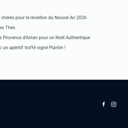
chères pour le réveillon du Nouvel An 2026
des Thés
 Provence d'Antan pour un Noël Authentique
 un apéritif truffé signé Plantin !