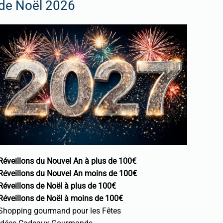
de Noël 2026
Réveillons du Nouvel An à plus de 100€
Réveillons du Nouvel An moins de 100€
Réveillons de Noël à plus de 100€
Réveillons de Noël à moins de 100€
Shopping gourmand pour les Fêtes