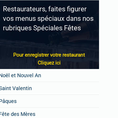
Restaurateurs, faites figurer
vos menus spéciaux dans nos
rubriques Spéciales Fêtes
Pour enregistrer votre restaurant
Cliquez ici
Noël et Nouvel An
Saint Valentin
Pâques
Fête des Mères