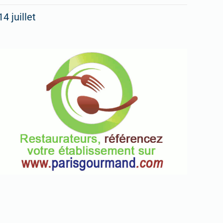
14 juillet