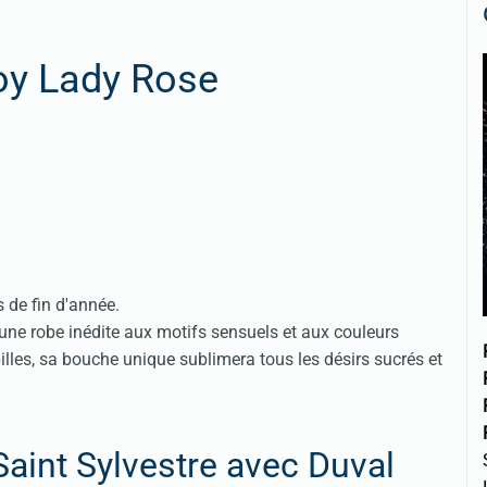
oy Lady Rose
 de fin d'année.
'une robe inédite aux motifs sensuels et aux couleurs
illes, sa bouche unique sublimera tous les désirs sucrés et
 Saint Sylvestre avec Duval