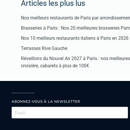
Articles les plus lus
Nos meilleurs restaurants de Paris par arrondissemen
Brasseries à Paris : Nos 20 meilleures brasseries Par
Nos 10 meilleurs restaurants italiens à Paris en 2026
Terrasses Rive Gauche
Réveillons du Nouvel An 2027 à Paris : nos meilleures 
croisière, cabarets à plus de 100€
ABONNEZ-VOUS À LA NEWSLETTER