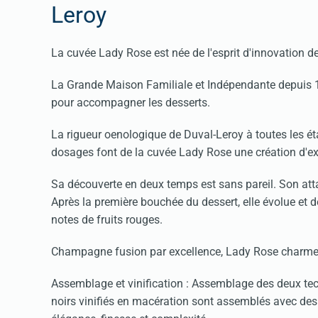
Leroy
La cuvée Lady Rose est née de l'esprit d'innovation de
La Grande Maison Familiale et Indépendante depuis 
pour accompagner les desserts.
La rigueur oenologique de Duval-Leroy à toutes les éta
dosages font de la cuvée Lady Rose une création d'e
Sa découverte en deux temps est sans pareil. Son attaq
Après la première bouchée du dessert, elle évolue et 
notes de fruits rouges.
Champagne fusion par excellence, Lady Rose charme
Assemblage et vinification : Assemblage des deux te
noirs vinifiés en macération sont assemblés avec des 