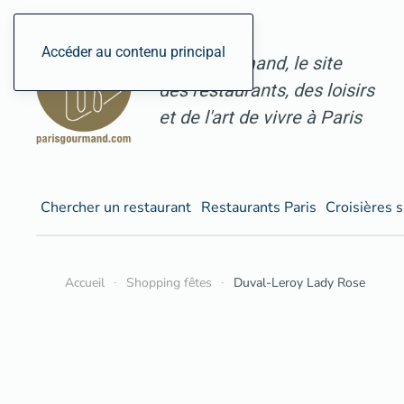
Accéder au contenu principal
ParisGourmand, le site
des restaurants, des loisirs
et de l'art de vivre à Paris
Chercher un restaurant
Restaurants Paris
Croisières s
Accueil
Shopping fêtes
Duval-Leroy Lady Rose