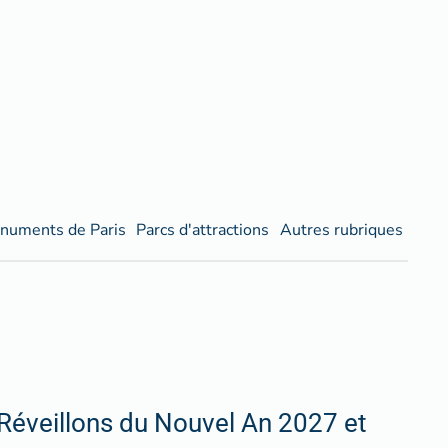
numents de Paris
Parcs d'attractions
Autres rubriques
Réveillons du Nouvel An 2027 et