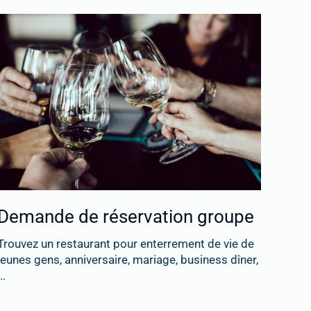
Demande de réservation groupe
Trouvez un restaurant pour enterrement de vie de
jeunes gens, anniversaire, mariage, business dîner,
..