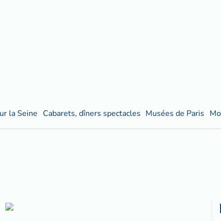
ur la Seine
Cabarets, dîners spectacles
Musées de Paris
Mo