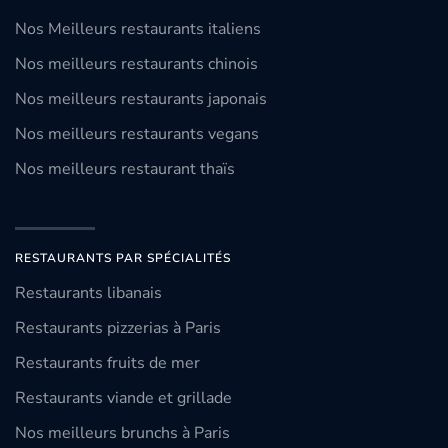
Nos Meilleurs restaurants italiens
Nos meilleurs restaurants chinois
Nos meilleurs restaurants japonais
Nos meilleurs restaurants vegans
Nos meilleurs restaurant thaïs
RESTAURANTS PAR SPÉCIALITÉS
Restaurants libanais
Restaurants pizzerias à Paris
Restaurants fruits de mer
Restaurants viande et grillade
Nos meilleurs brunchs à Paris