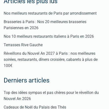
Articles les plus lus
Nos meilleurs restaurants de Paris par arrondissement
Brasseries à Paris : Nos 20 meilleures brasseries
Parisiennes en 2026
Nos 10 meilleurs restaurants italiens à Paris en 2026
Terrasses Rive Gauche
Réveillons du Nouvel An 2027 à Paris : nos meilleures
soirées, restaurants, dîners croisière, cabarets à plus de
100€
Derniers articles
Top des idées sympas et pas chères pour le réveillon du
Nouvel An 2026
Cadeaux de Noël du Palais des Thés