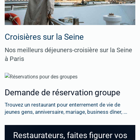
Croisières sur la Seine
Nos meilleurs déjeuners-croisière sur la Seine
à Paris
Demande de réservation groupe
Trouvez un restaurant pour enterrement de vie de
jeunes gens, anniversaire, mariage, business dîner, ...
Restaurateurs, faites figurer vos