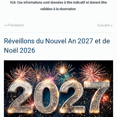
N.B. Ces informations sont données à titre indicatif et doivent être
validées à la réservation
Précédent
Suivant
Réveillons du Nouvel An 2027 et de
Noël 2026