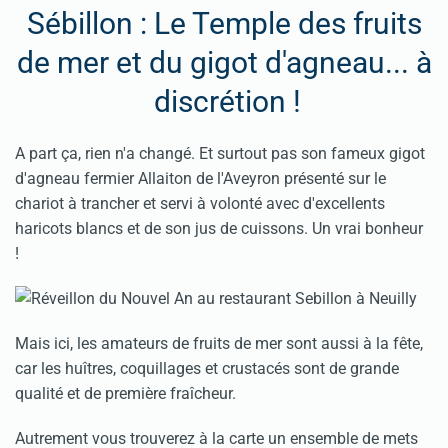
Sébillon : Le Temple des fruits
de mer et du gigot d'agneau... à
discrétion !
A part ça, rien n'a changé. Et surtout pas son fameux gigot
d'agneau fermier Allaiton de l'Aveyron présenté sur le
chariot à trancher et servi à volonté avec d'excellents
haricots blancs et de son jus de cuissons. Un vrai bonheur
!
Mais ici, les amateurs de fruits de mer sont aussi à la fête,
car les huîtres, coquillages et crustacés sont de grande
qualité et de première fraîcheur.
Autrement vous trouverez à la carte un ensemble de mets