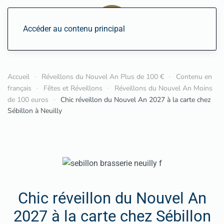
Accéder au contenu principal
Accueil
Réveillons du Nouvel An Plus de 100 €
Contenu en
français
Fêtes et Réveillons
Réveillons du Nouvel An Moins
de 100 euros
Chic réveillon du Nouvel An 2027 à la carte chez
Sébillon à Neuilly
Chic réveillon du Nouvel An
2027 à la carte chez Sébillon