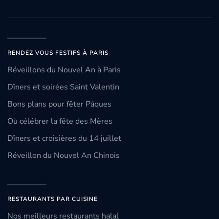
RENDEZ VOUS FESTIFS À PARIS
Réveillons du Nouvel An à Paris
Dîners et soirées Saint Valentin
Bons plans pour fêter Pâques
Où célébrer la fête des Mères
Dîners et croisières du 14 juillet
Réveillon du Nouvel An Chinois
RESTAURANTS PAR CUISINE
Nos meilleurs restaurants halal