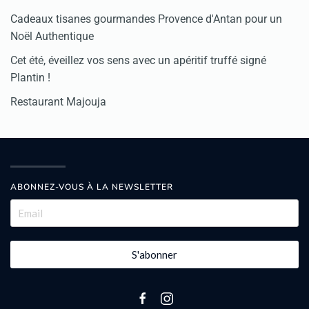
Cadeaux tisanes gourmandes Provence d'Antan pour un
Noël Authentique
Cet été, éveillez vos sens avec un apéritif truffé signé
Plantin !
Restaurant Majouja
ABONNEZ-VOUS À LA NEWSLETTER
S'abonner