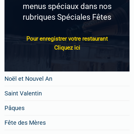
menus spéciaux dans nos
rubriques Spéciales Fêtes
Pour enregistrer votre restaurant
Cliquez ici
Noël et Nouvel An
Saint Valentin
Pâques
Fête des Mères