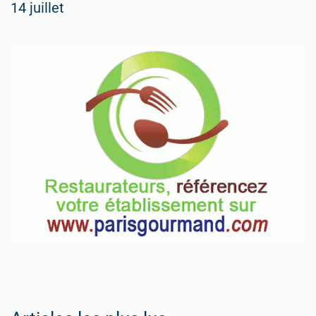
14 juillet