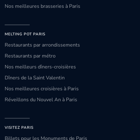
Nos meilleures brasseries à Paris
MELTING POT PARIS
Restaurants par arrondissements
Restaurants par métro
Nos meilleurs dîners-croisières
Dîners de la Saint Valentin
Nos meilleures croisières à Paris
Réveillons du Nouvel An à Paris
VISITEZ PARIS
Billets pour les Monuments de Paris