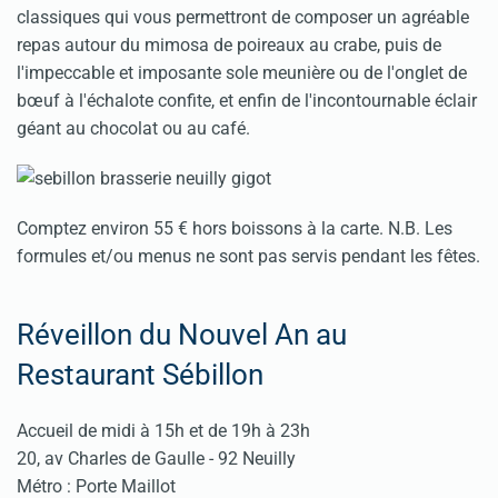
classiques qui vous permettront de composer un agréable
repas autour du mimosa de poireaux au crabe, puis de
l'impeccable et imposante sole meunière ou de l'onglet de
bœuf à l'échalote confite, et enfin de l'incontournable éclair
géant au chocolat ou au café.
Comptez environ 55 € hors boissons à la carte. N.B. Les
formules et/ou menus ne sont pas servis pendant les fêtes.
Réveillon du Nouvel An au
Restaurant Sébillon
Accueil de midi à 15h et de 19h à 23h
20, av Charles de Gaulle - 92 Neuilly
Métro : Porte Maillot