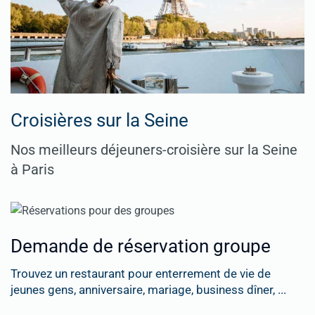
Croisières sur la Seine
Nos meilleurs déjeuners-croisière sur la Seine
à Paris
Demande de réservation groupe
Trouvez un restaurant pour enterrement de vie de
jeunes gens, anniversaire, mariage, business dîner, ...