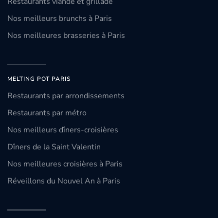
Restaurants viande et grillade
Nos meilleurs brunchs à Paris
Nos meilleures brasseries à Paris
MELTING POT PARIS
Restaurants par arrondissements
Restaurants par métro
Nos meilleurs dîners-croisières
Dîners de la Saint Valentin
Nos meilleures croisières à Paris
Réveillons du Nouvel An à Paris