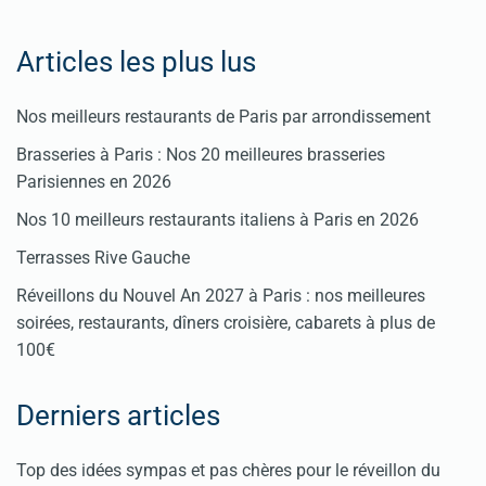
Articles les plus lus
Nos meilleurs restaurants de Paris par arrondissement
Brasseries à Paris : Nos 20 meilleures brasseries
Parisiennes en 2026
Nos 10 meilleurs restaurants italiens à Paris en 2026
Terrasses Rive Gauche
Réveillons du Nouvel An 2027 à Paris : nos meilleures
soirées, restaurants, dîners croisière, cabarets à plus de
100€
Derniers articles
Top des idées sympas et pas chères pour le réveillon du