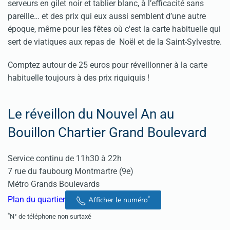
serveurs en gilet noir et tablier blanc, à l’efficacité sans
pareille… et des prix qui eux aussi semblent d’une autre
époque, même pour les fêtes où c'est la carte habituelle qui
sert de viatiques aux repas de Noël et de la Saint-Sylvestre.
Comptez autour de 25 euros pour réveillonner à la carte
habituelle toujours à des prix riquiquis !
Le réveillon du Nouvel An au
Bouillon Chartier Grand Boulevard
Service continu de 11h30 à 22h
7 rue du faubourg Montmartre (9e)
Métro Grands Boulevards
*
Plan du quartier
Afficher le numéro
*
N° de téléphone non surtaxé