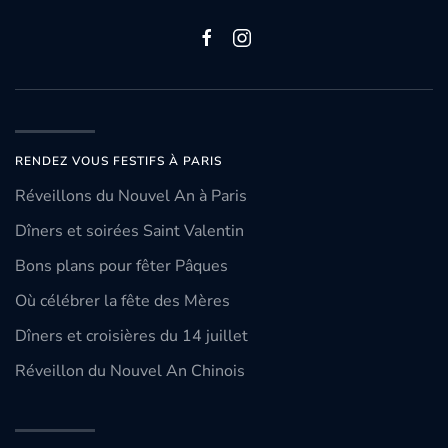
RENDEZ VOUS FESTIFS À PARIS
Réveillons du Nouvel An à Paris
Dîners et soirées Saint Valentin
Bons plans pour fêter Pâques
Où célébrer la fête des Mères
Dîners et croisières du 14 juillet
Réveillon du Nouvel An Chinois