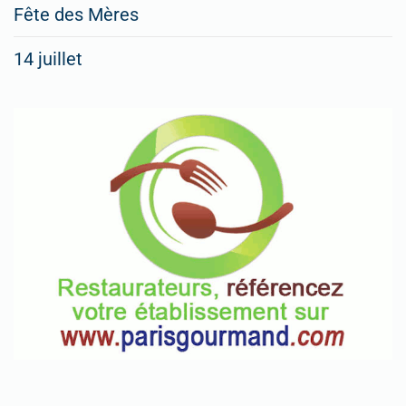
Fête des Mères
14 juillet