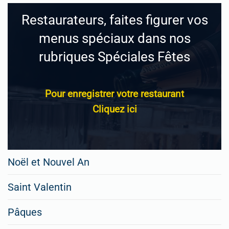
Restaurateurs, faites figurer vos
menus spéciaux dans nos
rubriques Spéciales Fêtes
Pour enregistrer votre restaurant
Cliquez ici
Noël et Nouvel An
Saint Valentin
Pâques