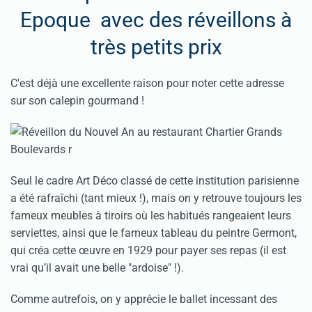
Epoque avec des réveillons à
très petits prix
C'est déjà une excellente raison pour noter cette adresse
sur son calepin gourmand !
Seul le cadre Art Déco classé de cette institution parisienne
a été rafraîchi (tant mieux !), mais on y retrouve toujours les
fameux meubles à tiroirs où les habitués rangeaient leurs
serviettes, ainsi que le fameux tableau du peintre Germont,
qui créa cette œuvre en 1929 pour payer ses repas (il est
vrai qu’il avait une belle "ardoise" !).
Comme autrefois, on y apprécie le ballet incessant des