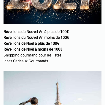
Réveillons du Nouvel An à plus de 100€
Réveillons du Nouvel An moins de 100€
Réveillons de Noël à plus de 100€
Réveillons de Noël à moins de 100€
Shopping gourmand pour les Fêtes
Idées Cadeaux Gourmands