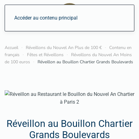
Accéder au contenu principal
Accueil
Réveillons du Nouvel An Plus de 100 €
Contenu en
français
Fêtes et Réveillons
Réveillons du Nouvel An Moins
de 100 euros
Réveillon au Bouillon Chartier Grands Boulevards
Réveillon au Bouillon Chartier
Grands Boulevards