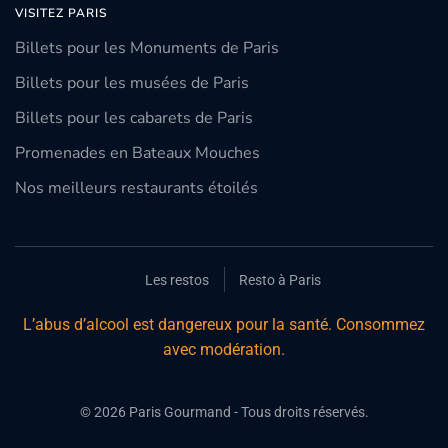
VISITEZ PARIS
Billets pour les Monuments de Paris
Billets pour les musées de Paris
Billets pour les cabarets de Paris
Promenades en Bateaux Mouches
Nos meilleurs restaurants étoilés
Les restos
Resto à Paris
L’abus d’alcool est dangereux pour la santé. Consommez
avec modération.
©
2026
Paris Gourmand - Tous droits réservés.