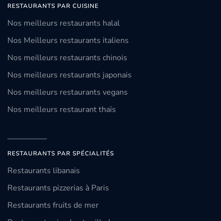
RESTAURANTS PAR CUISINE
Nos meilleurs restaurants halal
Nos Meilleurs restaurants italiens
Nos meilleurs restaurants chinois
Nos meilleurs restaurants japonais
Nos meilleurs restaurants vegans
Nos meilleurs restaurant thaïs
RESTAURANTS PAR SPÉCIALITÉS
Restaurants libanais
Restaurants pizzerias à Paris
Restaurants fruits de mer