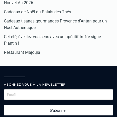
Nouvel An 2026
Cadeaux de Noël du Palais des Thés
Cadeaux tisanes gourmandes Provence d'Antan pour un
Noël Authentique
Cet été, éveillez vos sens avec un apéritif truffé signé
Plantin !
Restaurant Majouja
ABONNEZ-VOUS À LA NEWSLETTER
S'abonner