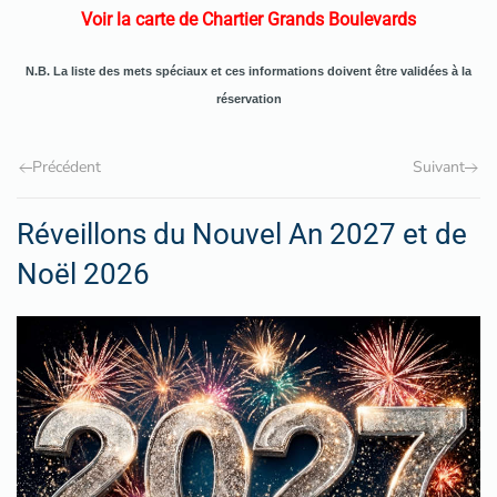
Voir la carte de Chartier Grands Boulevards
N.B. La liste des mets spéciaux et ces informations doivent être validées à la
réservation
Précédent
Suivant
Réveillons du Nouvel An 2027 et de
Noël 2026