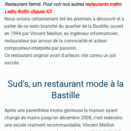
Restaurant fermé. Pour voir nos autres
restaurants métro
Ledru Rollin cliquez ICI
Nous avions certainement été les premiers à découvrir et à
parler de ce resto branché du quartier de la Bastille, ouvert
en 1994 par Vincent Meillon, ex ingénieur informaticien,
restaurateur par amour de la convivialité et auteur-
compositeur-interprète par passion.
Ce restaurant original avait d'ailleurs vite connu un joli
succès.
Sud's, un restaurant mode à la
Bastille
Après une parenthèse moins glorieuse la maison ayant
changé de mains jusqu'en décembre 2008, c'est redevenu
une escale vraiment recommandable, Vincent Meillon