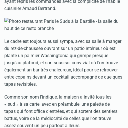
ayant repris les commandes avec la complicité de l'habile
cuisinier Arnaud Bertrand.
Le cadre est toujours aussi sympa, avec sa salle à manger
du rez-de-chaussée ouvrant sur un patio intérieur où est
planté un palmier Washingtonia qui grimpe presque
jusqu'au plafond, et son sous-sol convivial où l'on trouve
également un bar très chaleureux, idéal pour se retrouver
entre copains devant un cocktail accompagné de quelques
tapas revisitées.
Comme son nom l'indique, la maison a invité tous les
« sud » à sa carte, avec en préambule, une palette de
tapas qui font office d'entrées, et qui sortent des sentiers
battus, voire de la médiocrité de celles que l'on trouve
assez souvent un peu partout ailleurs.