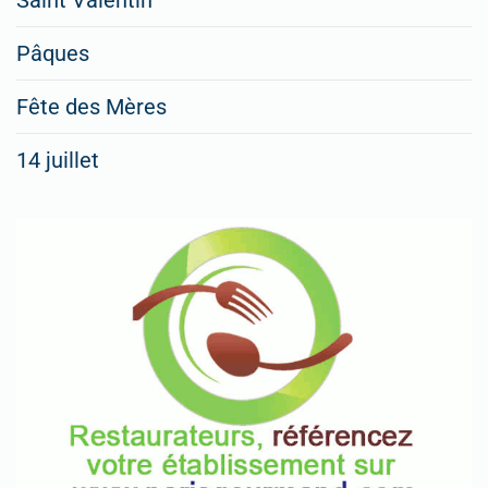
Saint Valentin
Pâques
Fête des Mères
14 juillet