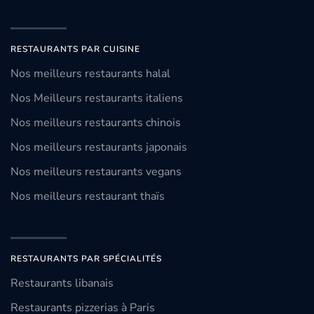
RESTAURANTS PAR CUISINE
Nos meilleurs restaurants halal
Nos Meilleurs restaurants italiens
Nos meilleurs restaurants chinois
Nos meilleurs restaurants japonais
Nos meilleurs restaurants vegans
Nos meilleurs restaurant thaïs
RESTAURANTS PAR SPÉCIALITÉS
Restaurants libanais
Restaurants pizzerias à Paris