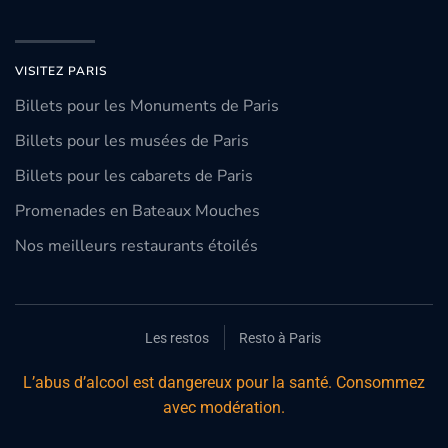
VISITEZ PARIS
Billets pour les Monuments de Paris
Billets pour les musées de Paris
Billets pour les cabarets de Paris
Promenades en Bateaux Mouches
Nos meilleurs restaurants étoilés
Les restos
Resto à Paris
L’abus d’alcool est dangereux pour la santé. Consommez
avec modération.