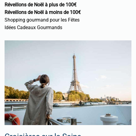
Réveillons de Noël à plus de 100€
Réveillons de Noël à moins de 100€
Shopping gourmand pour les Fêtes
Idées Cadeaux Gourmands