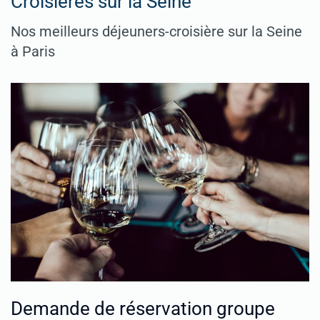
Croisières sur la Seine
Nos meilleurs déjeuners-croisière sur la Seine
à Paris
Demande de réservation groupe