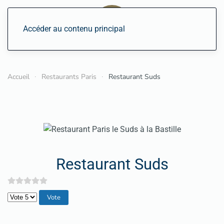
Accéder au contenu principal
Accueil
Restaurants Paris
Restaurant Suds
Restaurant Suds
Veuillez voter