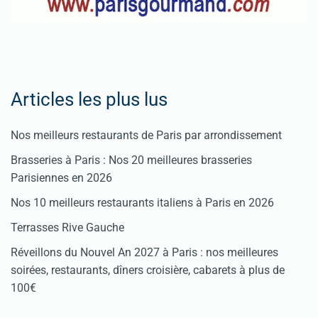
Articles les plus lus
Nos meilleurs restaurants de Paris par arrondissement
Brasseries à Paris : Nos 20 meilleures brasseries
Parisiennes en 2026
Nos 10 meilleurs restaurants italiens à Paris en 2026
Terrasses Rive Gauche
Réveillons du Nouvel An 2027 à Paris : nos meilleures
soirées, restaurants, dîners croisière, cabarets à plus de
100€