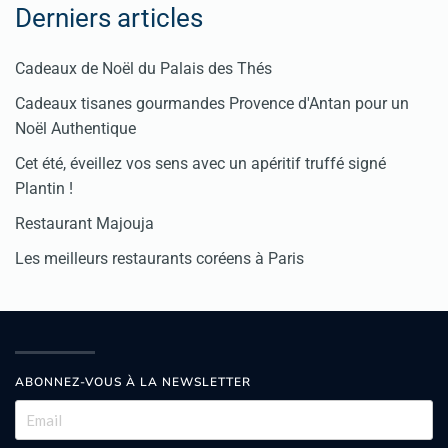
Derniers articles
Cadeaux de Noël du Palais des Thés
Cadeaux tisanes gourmandes Provence d'Antan pour un
Noël Authentique
Cet été, éveillez vos sens avec un apéritif truffé signé
Plantin !
Restaurant Majouja
Les meilleurs restaurants coréens à Paris
ABONNEZ-VOUS À LA NEWSLETTER