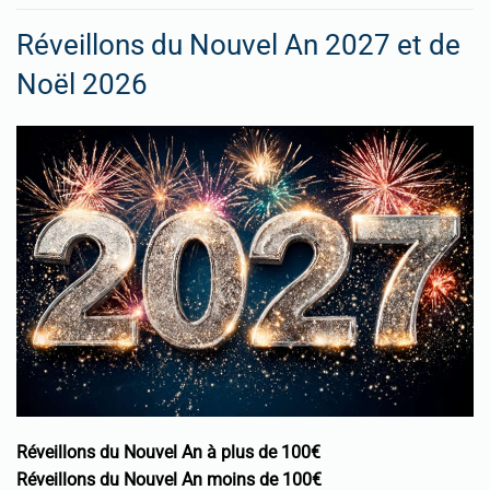
Réveillons du Nouvel An 2027 et de
Noël 2026
Réveillons du Nouvel An à plus de 100€
Réveillons du Nouvel An moins de 100€