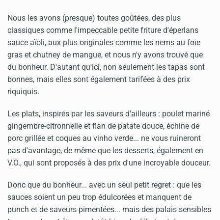
Nous les avons (presque) toutes goûtées, des plus
classiques comme l'impeccable petite friture d'éperlans
sauce aïoli, aux plus originales comme les nems au foie
gras et chutney de mangue, et nous n'y avons trouvé que
du bonheur. D'autant qu'ici, non seulement les tapas sont
bonnes, mais elles sont également tarifées à des prix
riquiquis.
Les plats, inspirés par les saveurs d'ailleurs : poulet mariné
gingembre-citronnelle et flan de patate douce, échine de
porc grillée et coques au vinho verde... ne vous ruineront
pas d'avantage, de même que les desserts, également en
V.O., qui sont proposés à des prix d'une incroyable douceur.
Donc que du bonheur... avec un seul petit regret : que les
sauces soient un peu trop édulcorées et manquent de
punch et de saveurs pimentées... mais des palais sensibles