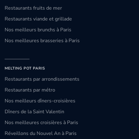
Restaurants fruits de mer
Restaurants viande et grillade
Nos meilleurs brunchs à Paris
Nos meilleures brasseries à Paris
MELTING POT PARIS
Restaurants par arrondissements
Restaurants par métro
Nos meilleurs dîners-croisières
Dîners de la Saint Valentin
Nos meilleures croisières à Paris
Réveillons du Nouvel An à Paris