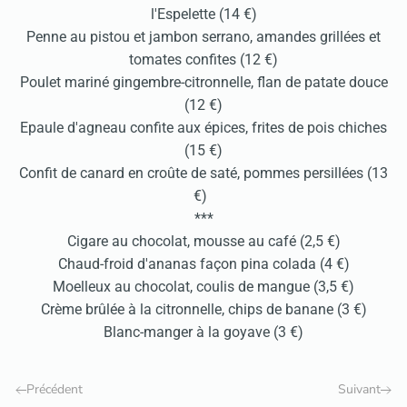
l'Espelette (14 €)
Penne au pistou et jambon serrano, amandes grillées et
tomates confites (12 €)
Poulet mariné gingembre-citronnelle, flan de patate douce
(12 €)
Epaule d'agneau confite aux épices, frites de pois chiches
(15 €)
Confit de canard en croûte de saté, pommes persillées (13
€)
***
Cigare au chocolat, mousse au café (2,5 €)
Chaud-froid d'ananas façon pina colada (4 €)
Moelleux au chocolat, coulis de mangue (3,5 €)
Crème brûlée à la citronnelle, chips de banane (3 €)
Blanc-manger à la goyave (3 €)
Précédent
Suivant