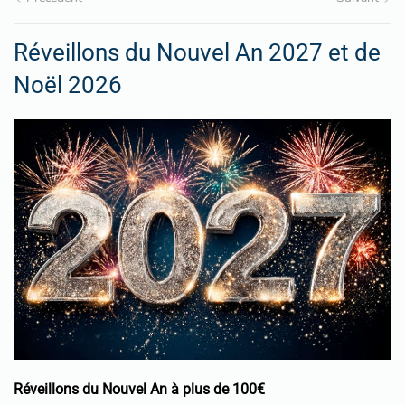
Réveillons du Nouvel An 2027 et de
Noël 2026
Réveillons du Nouvel An à plus de 100€