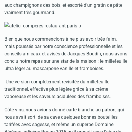
aux champignons des bois, et escorté d'un gratin de pâte
vraiment très gourmand.
Bien que nous commencions à ne plus avoir très faim,
mais poussés par notre conscience professionnelle et les
conseils amicaux et avisés de Jacques Boudin, nous avons
conclu notre repas sur une star de la maison : le millefeuille
ultra léger au mascarpone vanille et framboises.
Une version complètement revisitée du millefeuille
traditionnel, effective plus légère grâce à sa crème
vaporeuse et les saveurs acidulées des framboises.
Côté vins, nous avions donné carte blanche au patron, qui
nous avait sorti de sa cave quelques bonnes bouteilles
tarifées avec sagesse, et même un superbe Domaine
Bérénas Indigène Rouge 2015 qu'il produit avec l'aide de