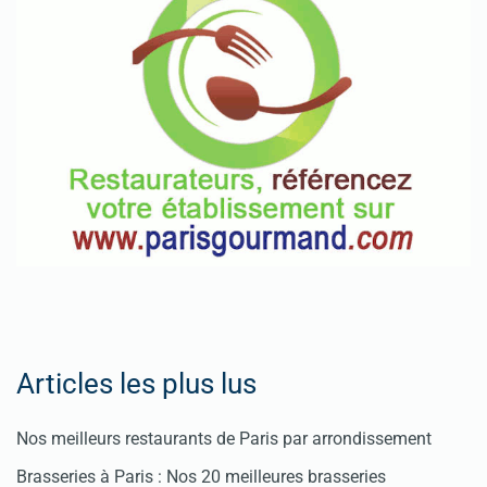
Articles les plus lus
Nos meilleurs restaurants de Paris par arrondissement
Brasseries à Paris : Nos 20 meilleures brasseries