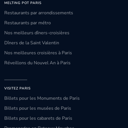
MELTING POT PARIS
Restaurants par arrondissements
Restaurants par métro
Nos meilleurs dîners-croisières
Dîners de la Saint Valentin
Nos meilleures croisières à Paris
Réveillons du Nouvel An à Paris
VISITEZ PARIS
Billets pour les Monuments de Paris
Billets pour les musées de Paris
Billets pour les cabarets de Paris