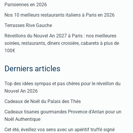
Parisiennes en 2026
Nos 10 meilleurs restaurants italiens à Paris en 2026
Terrasses Rive Gauche
Réveillons du Nouvel An 2027 à Paris : nos meilleures
soirées, restaurants, dîners croisière, cabarets à plus de
100€
Derniers articles
Top des idées sympas et pas chères pour le réveillon du
Nouvel An 2026
Cadeaux de Noël du Palais des Thés
Cadeaux tisanes gourmandes Provence d'Antan pour un
Noël Authentique
Cet été, éveillez vos sens avec un apéritif truffé signé