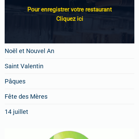
Pour enregistrer votre restaurant
Cliquez ici
Noël et Nouvel An
Saint Valentin
Pâques
Fête des Mères
14 juillet