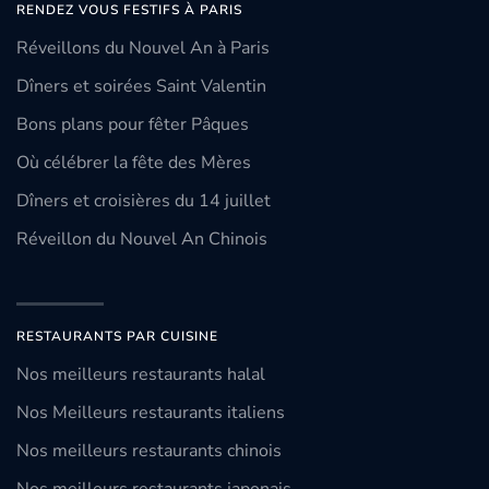
RENDEZ VOUS FESTIFS À PARIS
Réveillons du Nouvel An à Paris
Dîners et soirées Saint Valentin
Bons plans pour fêter Pâques
Où célébrer la fête des Mères
Dîners et croisières du 14 juillet
Réveillon du Nouvel An Chinois
RESTAURANTS PAR CUISINE
Nos meilleurs restaurants halal
Nos Meilleurs restaurants italiens
Nos meilleurs restaurants chinois