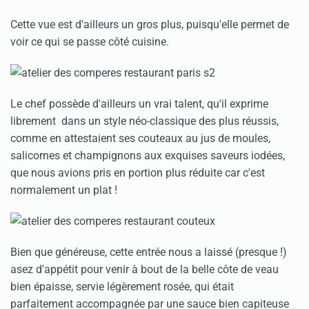
Cette vue est d'ailleurs un gros plus, puisqu'elle permet de
voir ce qui se passe côté cuisine.
Le chef possède d'ailleurs un vrai talent, qu'il exprime
librement dans un style néo-classique des plus réussis,
comme en attestaient ses couteaux au jus de moules,
salicornes et champignons aux exquises saveurs iodées,
que nous avions pris en portion plus réduite car c'est
normalement un plat !
Bien que généreuse, cette entrée nous a laissé (presque !)
asez d'appétit pour venir à bout de la belle côte de veau
bien épaisse, servie légèrement rosée, qui était
parfaitement accompagnée par une sauce bien capiteuse