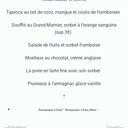
Tapioca au lait de coco, mangue et coulis de framboises
Soufflé au Grand-Marnier, sorbet à l’orange sanguine
(sup.3€)
Salade de fruits et sorbet framboise
Moelleux au chocolat, crème anglaise
La poire en tarte fine avec son sorbet
Pruneaux à l’armagnac glace vanille
*
Restaurants à Paris
*
Restaurants à Paris 8ème
*
Précédent
Suivant