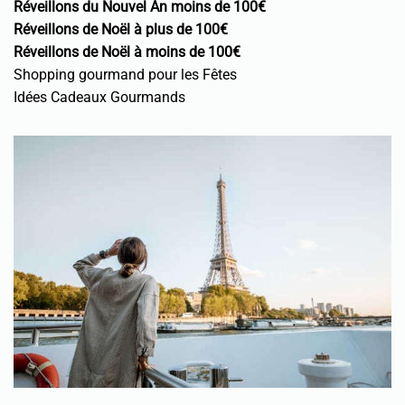
Réveillons du Nouvel An moins de 100€
Réveillons de Noël à plus de 100€
Réveillons de Noël à moins de 100€
Shopping gourmand pour les Fêtes
Idées Cadeaux Gourmands