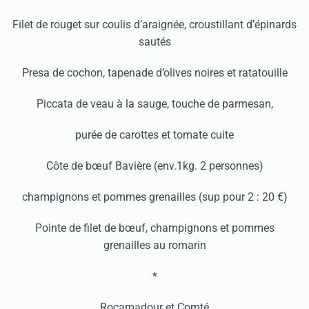
Filet de rouget sur coulis d’araignée, croustillant d’épinards
sautés
Presa de cochon, tapenade d’olives noires et ratatouille
Piccata de veau à la sauge, touche de parmesan,
purée de carottes et tomate cuite
Côte de bœuf Bavière (env.1kg. 2 personnes)
champignons et pommes grenailles (sup pour 2 : 20 €)
Pointe de filet de bœuf, champignons et pommes
grenailles au romarin
*
Rocamadour et Comté