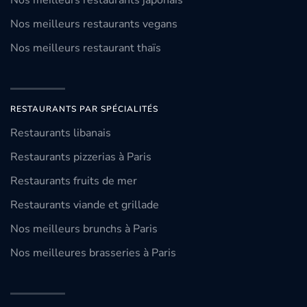
Nos meilleurs restaurants japonais
Nos meilleurs restaurants vegans
Nos meilleurs restaurant thaïs
RESTAURANTS PAR SPÉCIALITÉS
Restaurants libanais
Restaurants pizzerias à Paris
Restaurants fruits de mer
Restaurants viande et grillade
Nos meilleurs brunchs à Paris
Nos meilleures brasseries à Paris