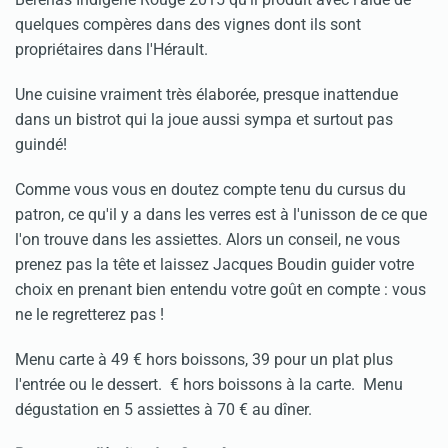
quelques compères dans des vignes dont ils sont
propriétaires dans l'Hérault.
Une cuisine vraiment très élaborée, presque inattendue
dans un bistrot qui la joue aussi sympa et surtout pas
guindé!
Comme vous vous en doutez compte tenu du cursus du
patron, ce qu'il y a dans les verres est à l'unisson de ce que
l'on trouve dans les assiettes. Alors un conseil, ne vous
prenez pas la tête et laissez Jacques Boudin guider votre
choix en prenant bien entendu votre goût en compte : vous
ne le regretterez pas !
Menu carte à 49 € hors boissons, 39 pour un plat plus
l'entrée ou le dessert. € hors boissons à la carte. Menu
dégustation en 5 assiettes à 70 € au dîner.