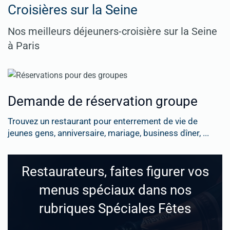
Croisières sur la Seine
Nos meilleurs déjeuners-croisière sur la Seine
à Paris
Demande de réservation groupe
Trouvez un restaurant pour enterrement de vie de
jeunes gens, anniversaire, mariage, business dîner, ...
Restaurateurs, faites figurer vos
menus spéciaux dans nos
rubriques Spéciales Fêtes