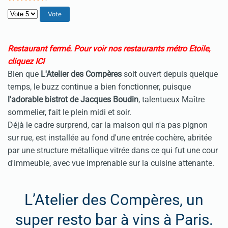
Veuillez voter
Restaurant fermé.
Pour voir nos restaurants métro Etoile,
cliquez ICI
Bien que
L'Atelier des Compères
soit ouvert depuis quelque
temps, le buzz continue a bien fonctionner, puisque
l'adorable bistrot de Jacques Boudin
, talentueux Maître
sommelier, fait le plein midi et soir.
Déjà le cadre surprend, car la maison qui n'a pas pignon
sur rue, est installée au fond d'une entrée cochère, abritée
par une structure métallique vitrée dans ce qui fut une cour
d'immeuble, avec vue imprenable sur la cuisine attenante.
L’Atelier des Compères, un
super resto bar à vins à Paris.