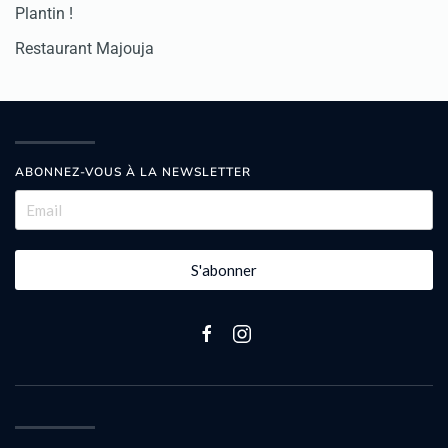
Plantin !
Restaurant Majouja
ABONNEZ-VOUS À LA NEWSLETTER
S'abonner