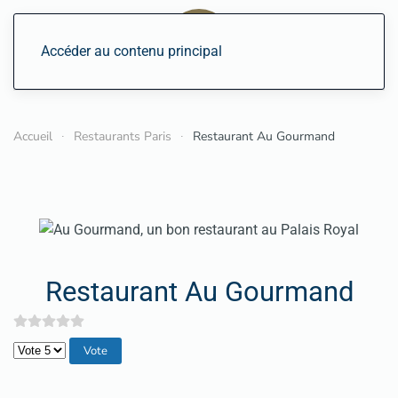
Accéder au contenu principal
Accueil
Restaurants Paris
Restaurant Au Gourmand
Restaurant Au Gourmand
Veuillez voter