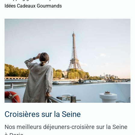
Idées Cadeaux Gourmands
Croisières sur la Seine
Nos meilleurs déjeuners-croisière sur la Seine