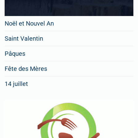
Noël et Nouvel An
Saint Valentin
Pâques
Fête des Mères
14 juillet