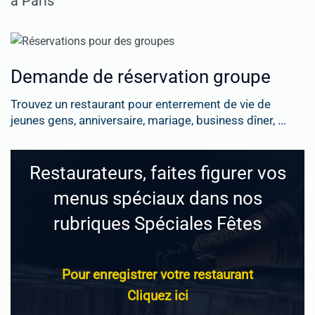
à Paris
Demande de réservation groupe
Trouvez un restaurant pour enterrement de vie de
jeunes gens, anniversaire, mariage, business dîner, ...
Restaurateurs, faites figurer vos
menus spéciaux dans nos
rubriques Spéciales Fêtes
Pour enregistrer votre restaurant
Cliquez ici