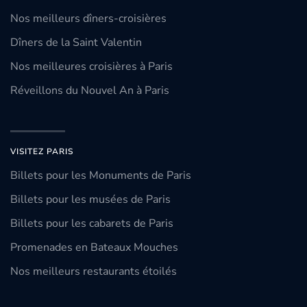
Nos meilleurs dîners-croisières
Dîners de la Saint Valentin
Nos meilleures croisières à Paris
Réveillons du Nouvel An à Paris
VISITEZ PARIS
Billets pour les Monuments de Paris
Billets pour les musées de Paris
Billets pour les cabarets de Paris
Promenades en Bateaux Mouches
Nos meilleurs restaurants étoilés