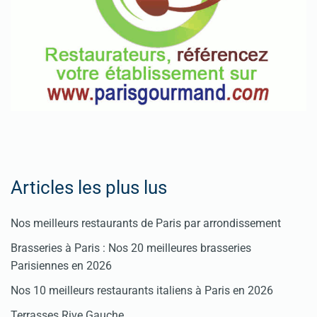
Articles les plus lus
Nos meilleurs restaurants de Paris par arrondissement
Brasseries à Paris : Nos 20 meilleures brasseries
Parisiennes en 2026
Nos 10 meilleurs restaurants italiens à Paris en 2026
Terrasses Rive Gauche