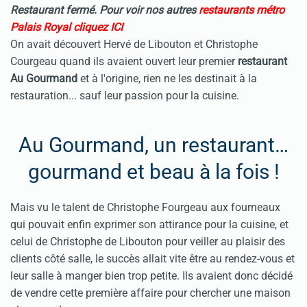
Restaurant fermé. Pour voir nos autres
restaurants métro
Palais Royal cliquez ICI
On avait découvert Hervé de Libouton et Christophe
Courgeau quand ils avaient ouvert leur premier
restaurant
Au Gourmand
et à l'origine, rien ne les destinait à la
restauration... sauf leur passion pour la cuisine.
Au Gourmand, un restaurant…
gourmand et beau à la fois !
Mais vu le talent de Christophe Fourgeau aux fourneaux
qui pouvait enfin exprimer son attirance pour la cuisine, et
celui de Christophe de Libouton pour veiller au plaisir des
clients côté salle, le succès allait vite être au rendez-vous et
leur salle à manger bien trop petite. Ils avaient donc décidé
de vendre cette première affaire pour chercher une maison