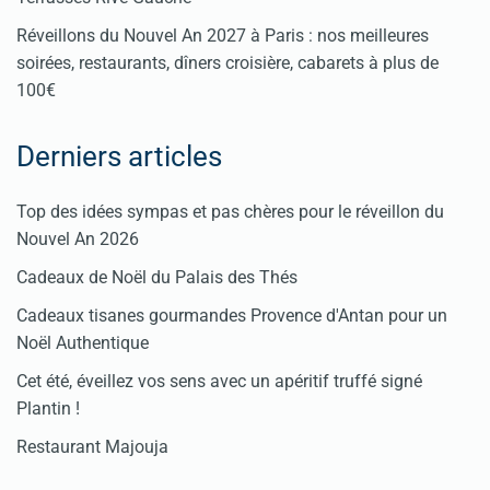
Réveillons du Nouvel An 2027 à Paris : nos meilleures
soirées, restaurants, dîners croisière, cabarets à plus de
100€
Derniers articles
Top des idées sympas et pas chères pour le réveillon du
Nouvel An 2026
Cadeaux de Noël du Palais des Thés
Cadeaux tisanes gourmandes Provence d'Antan pour un
Noël Authentique
Cet été, éveillez vos sens avec un apéritif truffé signé
Plantin !
Restaurant Majouja