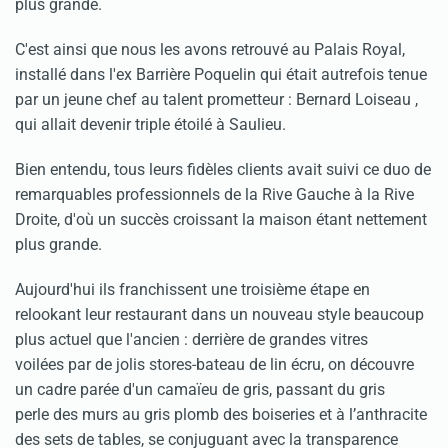
plus grande.
C'est ainsi que nous les avons retrouvé au Palais Royal,
installé dans l'ex Barrière Poquelin qui était autrefois tenue
par un jeune chef au talent prometteur : Bernard Loiseau ,
qui allait devenir triple étoilé à Saulieu.
Bien entendu, tous leurs fidèles clients avait suivi ce duo de
remarquables professionnels de la Rive Gauche à la Rive
Droite, d'où un succès croissant la maison étant nettement
plus grande.
Aujourd'hui ils franchissent une troisième étape en
relookant leur restaurant dans un nouveau style beaucoup
plus actuel que l'ancien : derrière de grandes vitres
voilées par de jolis stores-bateau de lin écru, on découvre
un cadre parée d'un camaïeu de gris, passant du gris
perle des murs au gris plomb des boiseries et à l’anthracite
des sets de tables, se conjuguant avec la transparence