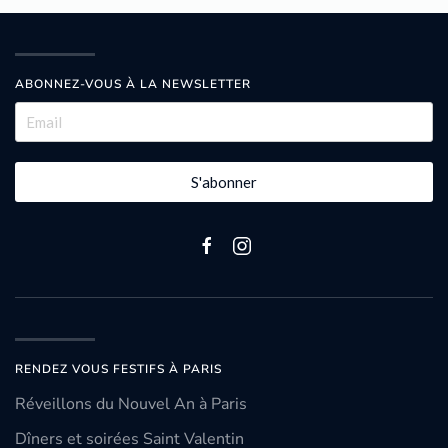
ABONNEZ-VOUS À LA NEWSLETTER
S'abonner
RENDEZ VOUS FESTIFS À PARIS
Réveillons du Nouvel An à Paris
Dîners et soirées Saint Valentin