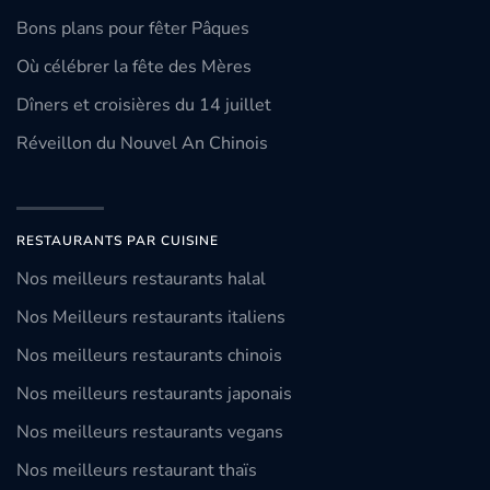
Bons plans pour fêter Pâques
Où célébrer la fête des Mères
Dîners et croisières du 14 juillet
Réveillon du Nouvel An Chinois
RESTAURANTS PAR CUISINE
Nos meilleurs restaurants halal
Nos Meilleurs restaurants italiens
Nos meilleurs restaurants chinois
Nos meilleurs restaurants japonais
Nos meilleurs restaurants vegans
Nos meilleurs restaurant thaïs