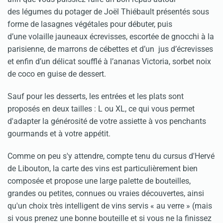
des légumes du potager de Joël Thiébault présentés sous
forme de lasagnes végétales pour débuter, puis
d’une volaille jauneaux écrevisses, escortée de gnocchi à la
parisienne, de marrons de cébettes et d’un jus d’écrevisses
et enfin d’un délicat soufflé à l’ananas Victoria, sorbet noix
de coco en guise de dessert.
Sauf pour les desserts, les entrées et les plats sont
proposés en deux tailles : L ou XL, ce qui vous permet
d'adapter la générosité de votre assiette à vos penchants
gourmands et à votre appétit.
Comme on peu s'y attendre, compte tenu du cursus d'Hervé
de Libouton, la carte des vins est particulièrement bien
composée et propose une large palette de bouteilles,
grandes ou petites, connues ou vraies découvertes, ainsi
qu'un choix très intelligent de vins servis « au verre » (mais
si vous prenez une bonne bouteille et si vous ne la finissez