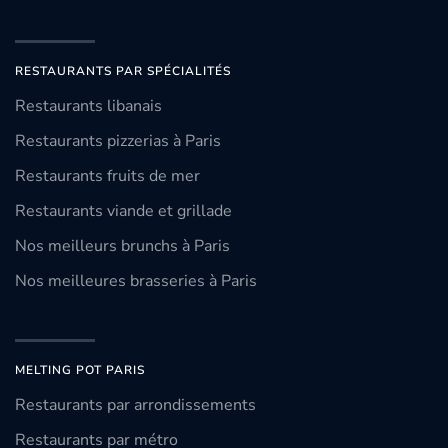
RESTAURANTS PAR SPÉCIALITÉS
Restaurants libanais
Restaurants pizzerias à Paris
Restaurants fruits de mer
Restaurants viande et grillade
Nos meilleurs brunchs à Paris
Nos meilleures brasseries à Paris
MELTING POT PARIS
Restaurants par arrondissements
Restaurants par métro