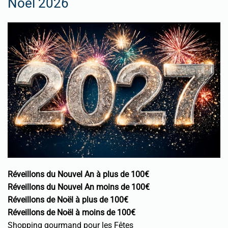
Noël 2026
Réveillons du Nouvel An à plus de 100€
Réveillons du Nouvel An moins de 100€
Réveillons de Noël à plus de 100€
Réveillons de Noël à moins de 100€
Shopping gourmand pour les Fêtes