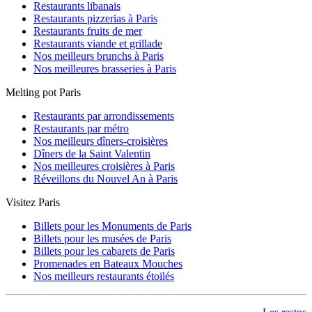
Restaurants libanais
Restaurants pizzerias à Paris
Restaurants fruits de mer
Restaurants viande et grillade
Nos meilleurs brunchs à Paris
Nos meilleures brasseries à Paris
Melting pot Paris
Restaurants par arrondissements
Restaurants par métro
Nos meilleurs dîners-croisières
Dîners de la Saint Valentin
Nos meilleures croisières à Paris
Réveillons du Nouvel An à Paris
Visitez Paris
Billets pour les Monuments de Paris
Billets pour les musées de Paris
Billets pour les cabarets de Paris
Promenades en Bateaux Mouches
Nos meilleurs restaurants étoilés