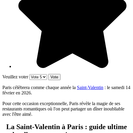
Veuillez voter
Paris célèbrera comme chaque année la
Saint-Valentin
: le samedi 14
février en 2026.
Pour cette occasion exceptionnelle, Paris révèle la magie de ses
restaurants romantiques où l'on peut partager un dîner inoubliable
avec l'être aimé.
La Saint-Valentin à Paris : guide ultime