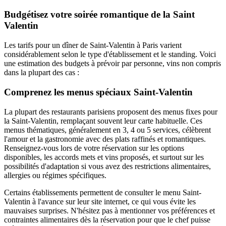
Budgétisez votre soirée romantique de la Saint
Valentin
Les tarifs pour un dîner de Saint-Valentin à Paris varient
considérablement selon le type d'établissement et le standing. Voici
une estimation des budgets à prévoir par personne, vins non compris
dans la plupart des cas :
Comprenez les menus spéciaux Saint-Valentin
La plupart des restaurants parisiens proposent des menus fixes pour
la Saint-Valentin, remplaçant souvent leur carte habituelle. Ces
menus thématiques, généralement en 3, 4 ou 5 services, célèbrent
l'amour et la gastronomie avec des plats raffinés et romantiques.
Renseignez-vous lors de votre réservation sur les options
disponibles, les accords mets et vins proposés, et surtout sur les
possibilités d'adaptation si vous avez des restrictions alimentaires,
allergies ou régimes spécifiques.
Certains établissements permettent de consulter le menu Saint-
Valentin à l'avance sur leur site internet, ce qui vous évite les
mauvaises surprises. N'hésitez pas à mentionner vos préférences et
contraintes alimentaires dès la réservation pour que le chef puisse