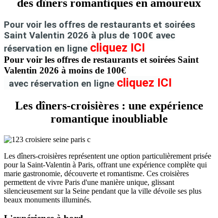
des dîners romantiques en amoureux
Pour voir les offres de
restaurants et
soirées
Saint Valentin 2026 à plus de 100€ avec
cliquez ICI
réservation en ligne
Pour voir les offres de
restaurants et
soirées Saint
Valentin 2026 à moins de 100€
cliquez ICI
avec réservation en ligne
Les dîners-croisières : une expérience
romantique inoubliable
Les dîners-croisières représentent une option particulièrement prisée
pour la Saint-Valentin à Paris, offrant une expérience complète qui
marie gastronomie, découverte et romantisme. Ces croisières
permettent de vivre Paris d'une manière unique, glissant
silencieusement sur la Seine pendant que la ville dévoile ses plus
beaux monuments illuminés.