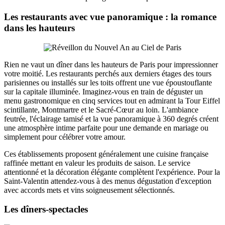
Les restaurants avec vue panoramique : la romance
dans les hauteurs
Rien ne vaut un dîner dans les hauteurs de Paris pour impressionner
votre moitié. Les restaurants perchés aux derniers étages des tours
parisiennes ou installés sur les toits offrent une vue époustouflante
sur la capitale illuminée. Imaginez-vous en train de déguster un
menu gastronomique en cinq services tout en admirant la Tour Eiffel
scintillante, Montmartre et le Sacré-Cœur au loin. L'ambiance
feutrée, l'éclairage tamisé et la vue panoramique à 360 degrés créent
une atmosphère intime parfaite pour une demande en mariage ou
simplement pour célébrer votre amour.
Ces établissements proposent généralement une cuisine française
raffinée mettant en valeur les produits de saison. Le service
attentionné et la décoration élégante complètent l'expérience. Pour la
Saint-Valentin attendez-vous à des menus dégustation d'exception
avec accords mets et vins soigneusement sélectionnés.
Les dîners-spectacles