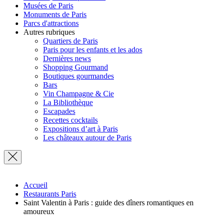
Musées de Paris
Monuments de Paris
Parcs d'attractions
Autres rubriques
Quartiers de Paris
Paris pour les enfants et les ados
Dernières news
Shopping Gourmand
Boutiques gourmandes
Bars
Vin Champagne & Cie
La Bibliothèque
Escapades
Recettes cocktails
Expositions d’art à Paris
Les châteaux autour de Paris
Accueil
Restaurants Paris
Saint Valentin à Paris : guide des dîners romantiques en
amoureux