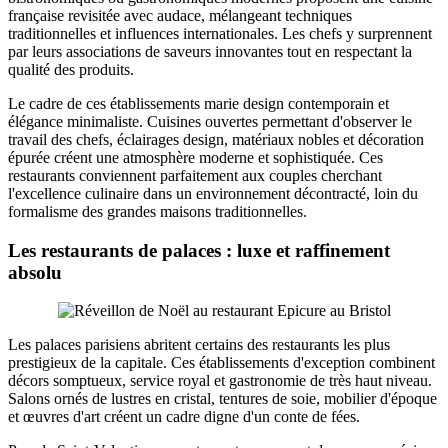
française revisitée avec audace, mélangeant techniques
traditionnelles et influences internationales. Les chefs y surprennent
par leurs associations de saveurs innovantes tout en respectant la
qualité des produits.
Le cadre de ces établissements marie design contemporain et
élégance minimaliste. Cuisines ouvertes permettant d'observer le
travail des chefs, éclairages design, matériaux nobles et décoration
épurée créent une atmosphère moderne et sophistiquée. Ces
restaurants conviennent parfaitement aux couples cherchant
l'excellence culinaire dans un environnement décontracté, loin du
formalisme des grandes maisons traditionnelles.
Les restaurants de palaces : luxe et raffinement
absolu
Les palaces parisiens abritent certains des restaurants les plus
prestigieux de la capitale. Ces établissements d'exception combinent
décors somptueux, service royal et gastronomie de très haut niveau.
Salons ornés de lustres en cristal, tentures de soie, mobilier d'époque
et œuvres d'art créent un cadre digne d'un conte de fées.