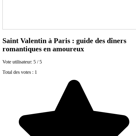
Saint Valentin à Paris : guide des dîners
romantiques en amoureux
Vote utilisateur:
5
/
5
Total des votes : 1