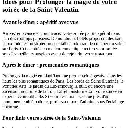
Idées pour Prolonger la magie de votre
soirée de la Saint Valentin
Avant le dîner : apéritif avec vue
Arrivez en avance et commencez votre soirée par un apéritif dans
l'un des rooftops parisiens. De nombreux hôtels proposent des bars
panoramiques où siroter un cocktail en admirant le coucher du soleil
sur Paris. Cette entrée en matière romantique mettra votre soirée
sous les meilleurs auspices avant de rejoindre votre restaurant.
Après le dîner : promenades romantiques
Prolongez la magie en planifiant une promenade digestive dans les
lieux les plus romantiques de Paris. Les bords de Seine illuminés, le
Pont des Arts, le jardin du Luxembourg la nuit, ou encore une
ascension nocturne de la Tour Eiffel transformeront votre soirée en
expérience inoubliable. Si votre restaurant se situe près d'un
monument emblématique, profitez-en pour l'admirer sous l'éclairage
nocturne.
Pour finir votre soirée de la Saint-Valentin