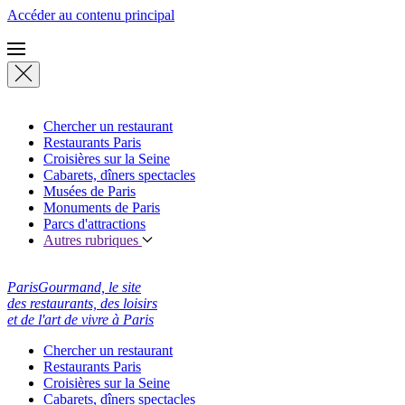
Accéder au contenu principal
Chercher un restaurant
Restaurants Paris
Croisières sur la Seine
Cabarets, dîners spectacles
Musées de Paris
Monuments de Paris
Parcs d'attractions
Autres rubriques
ParisGourmand, le site
des restaurants, des loisirs
et de l'art de vivre à Paris
Chercher un restaurant
Restaurants Paris
Croisières sur la Seine
Cabarets, dîners spectacles