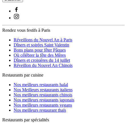
Rendez vous festifs à Paris
Réveillons du Nouvel An à Paris
Dîners et soirées Saint Valentin
Bons plans pour fêter Pâques
Où célébrer la fête des Mères
Dîners et croisières du 14 juillet
Réveillon du Nouvel An Chinois
Restaurants par cuisine
Nos meilleurs restaurants halal
Nos Meilleurs restaurants italiens
Nos meilleurs restaurants chinois
Nos meilleurs restaurants japonais
Nos meilleurs restaurants vegans
Nos meilleurs restaurant thaïs
Restaurants par spécialités